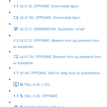
02.07.B: OPPGAVE: Grammatisk kjønn
02.07.B2: OPPGAVE: Grammatisk kjønn
02.07.C: GRAMMATIKK: Substantiv i entall
02.07.D: OPPGAVE: Bestemt form og ubestemt form
av substantiv
02.07.D2: OPPGAVE: Bestemt form og ubestemt form
av substantiv
02.08: OPPGAVE: Sett inn riktig form av sustantivene
🔢 TALL 0-20 (1:23)
🔢 TALL 0-20: OPPGAVE