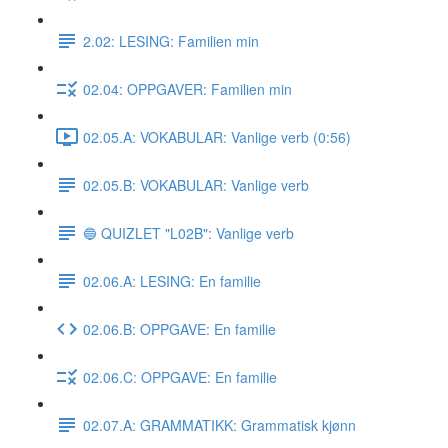
2.02: LESING: Familien min
02.04: OPPGAVER: Familien min
02.05.A: VOKABULAR: Vanlige verb (0:56)
02.05.B: VOKABULAR: Vanlige verb
🔵 QUIZLET "L02B": Vanlige verb
02.06.A: LESING: En familie
02.06.B: OPPGAVE: En familie
02.06.C: OPPGAVE: En familie
02.07.A: GRAMMATIKK: Grammatisk kjønn