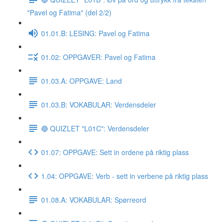
"Pavel og Fatima" (del 2/2)
01.01.B: LESING: Pavel og Fatima
01.02: OPPGAVER: Pavel og Fatima
01.03.A: OPPGAVE: Land
01.03.B: VOKABULAR: Verdensdeler
🔵 QUIZLET "L01C": Verdensdeler
01.07: OPPGAVE: Sett in ordene på riktig plass
1.04: OPPGAVE: Verb - sett in verbene på riktig plass
01.08.A: VOKABULAR: Spørreord