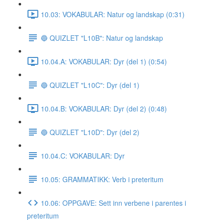
10.03: VOKABULAR: Natur og landskap (0:31)
🔵 QUIZLET "L10B": Natur og landskap
10.04.A: VOKABULAR: Dyr (del 1) (0:54)
🔵 QUIZLET "L10C": Dyr (del 1)
10.04.B: VOKABULAR: Dyr (del 2) (0:48)
🔵 QUIZLET "L10D": Dyr (del 2)
10.04.C: VOKABULAR: Dyr
10.05: GRAMMATIKK: Verb i preteritum
10.06: OPPGAVE: Sett inn verbene i parentes i
preteritum