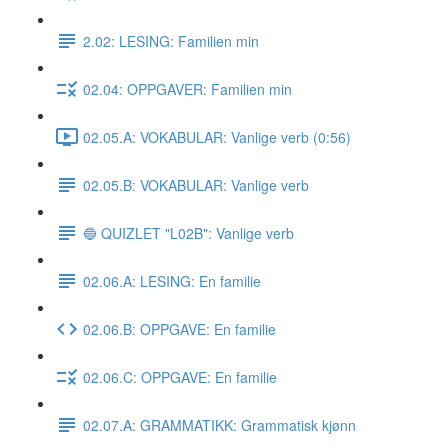
2.02: LESING: Familien min
02.04: OPPGAVER: Familien min
02.05.A: VOKABULAR: Vanlige verb (0:56)
02.05.B: VOKABULAR: Vanlige verb
🔵 QUIZLET "L02B": Vanlige verb
02.06.A: LESING: En familie
02.06.B: OPPGAVE: En familie
02.06.C: OPPGAVE: En familie
02.07.A: GRAMMATIKK: Grammatisk kjønn