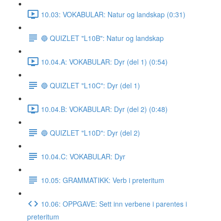
10.03: VOKABULAR: Natur og landskap (0:31)
🔵 QUIZLET "L10B": Natur og landskap
10.04.A: VOKABULAR: Dyr (del 1) (0:54)
🔵 QUIZLET "L10C": Dyr (del 1)
10.04.B: VOKABULAR: Dyr (del 2) (0:48)
🔵 QUIZLET "L10D": Dyr (del 2)
10.04.C: VOKABULAR: Dyr
10.05: GRAMMATIKK: Verb i preteritum
10.06: OPPGAVE: Sett inn verbene i parentes i
preteritum