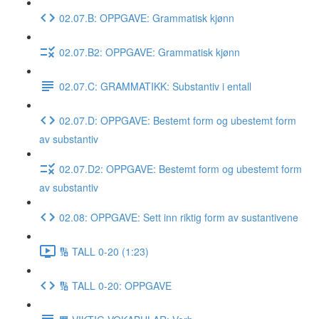
02.07.B: OPPGAVE: Grammatisk kjønn
02.07.B2: OPPGAVE: Grammatisk kjønn
02.07.C: GRAMMATIKK: Substantiv i entall
02.07.D: OPPGAVE: Bestemt form og ubestemt form
av substantiv
02.07.D2: OPPGAVE: Bestemt form og ubestemt form
av substantiv
02.08: OPPGAVE: Sett inn riktig form av sustantivene
🔢 TALL 0-20 (1:23)
🔢 TALL 0-20: OPPGAVE