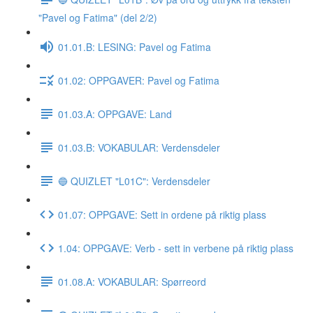
"Pavel og Fatima" (del 2/2)
01.01.B: LESING: Pavel og Fatima
01.02: OPPGAVER: Pavel og Fatima
01.03.A: OPPGAVE: Land
01.03.B: VOKABULAR: Verdensdeler
🔵 QUIZLET "L01C": Verdensdeler
01.07: OPPGAVE: Sett in ordene på riktig plass
1.04: OPPGAVE: Verb - sett in verbene på riktig plass
01.08.A: VOKABULAR: Spørreord