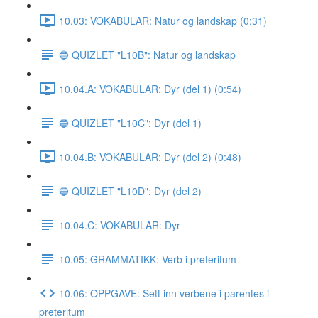
10.03: VOKABULAR: Natur og landskap (0:31)
🔵 QUIZLET "L10B": Natur og landskap
10.04.A: VOKABULAR: Dyr (del 1) (0:54)
🔵 QUIZLET "L10C": Dyr (del 1)
10.04.B: VOKABULAR: Dyr (del 2) (0:48)
🔵 QUIZLET "L10D": Dyr (del 2)
10.04.C: VOKABULAR: Dyr
10.05: GRAMMATIKK: Verb i preteritum
10.06: OPPGAVE: Sett inn verbene i parentes i
preteritum