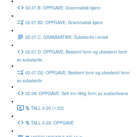
02.07.B: OPPGAVE: Grammatisk kjønn
02.07.B2: OPPGAVE: Grammatisk kjønn
02.07.C: GRAMMATIKK: Substantiv i entall
02.07.D: OPPGAVE: Bestemt form og ubestemt form
av substantiv
02.07.D2: OPPGAVE: Bestemt form og ubestemt form
av substantiv
02.08: OPPGAVE: Sett inn riktig form av sustantivene
🔢 TALL 0-20 (1:23)
🔢 TALL 0-20: OPPGAVE