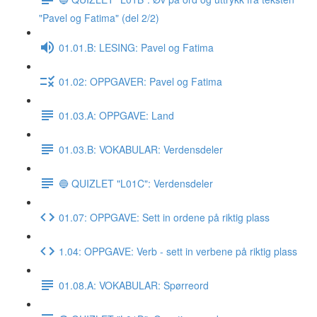
"Pavel og Fatima" (del 2/2)
01.01.B: LESING: Pavel og Fatima
01.02: OPPGAVER: Pavel og Fatima
01.03.A: OPPGAVE: Land
01.03.B: VOKABULAR: Verdensdeler
🔵 QUIZLET "L01C": Verdensdeler
01.07: OPPGAVE: Sett in ordene på riktig plass
1.04: OPPGAVE: Verb - sett in verbene på riktig plass
01.08.A: VOKABULAR: Spørreord