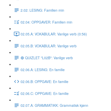
2.02: LESING: Familien min
02.04: OPPGAVER: Familien min
02.05.A: VOKABULAR: Vanlige verb (0:56)
02.05.B: VOKABULAR: Vanlige verb
🔵 QUIZLET "L02B": Vanlige verb
02.06.A: LESING: En familie
02.06.B: OPPGAVE: En familie
02.06.C: OPPGAVE: En familie
02.07.A: GRAMMATIKK: Grammatisk kjønn