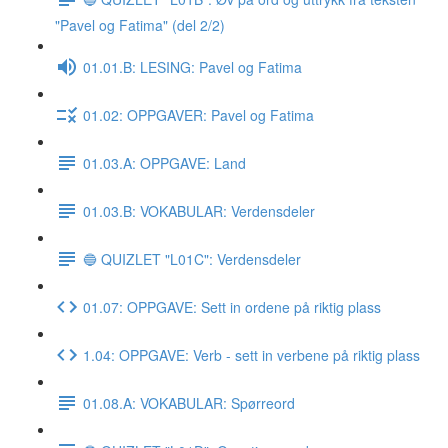
"Pavel og Fatima" (del 2/2)
01.01.B: LESING: Pavel og Fatima
01.02: OPPGAVER: Pavel og Fatima
01.03.A: OPPGAVE: Land
01.03.B: VOKABULAR: Verdensdeler
🔵 QUIZLET "L01C": Verdensdeler
01.07: OPPGAVE: Sett in ordene på riktig plass
1.04: OPPGAVE: Verb - sett in verbene på riktig plass
01.08.A: VOKABULAR: Spørreord