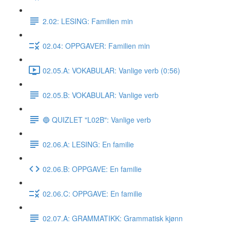
2.02: LESING: Familien min
02.04: OPPGAVER: Familien min
02.05.A: VOKABULAR: Vanlige verb (0:56)
02.05.B: VOKABULAR: Vanlige verb
🔵 QUIZLET "L02B": Vanlige verb
02.06.A: LESING: En familie
02.06.B: OPPGAVE: En familie
02.06.C: OPPGAVE: En familie
02.07.A: GRAMMATIKK: Grammatisk kjønn