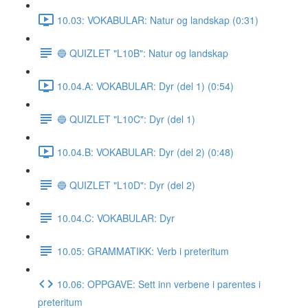
10.03: VOKABULAR: Natur og landskap (0:31)
🔵 QUIZLET "L10B": Natur og landskap
10.04.A: VOKABULAR: Dyr (del 1) (0:54)
🔵 QUIZLET "L10C": Dyr (del 1)
10.04.B: VOKABULAR: Dyr (del 2) (0:48)
🔵 QUIZLET "L10D": Dyr (del 2)
10.04.C: VOKABULAR: Dyr
10.05: GRAMMATIKK: Verb i preteritum
10.06: OPPGAVE: Sett inn verbene i parentes i
preteritum