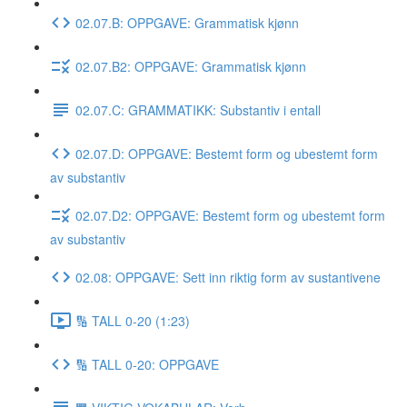
02.07.B: OPPGAVE: Grammatisk kjønn
02.07.B2: OPPGAVE: Grammatisk kjønn
02.07.C: GRAMMATIKK: Substantiv i entall
02.07.D: OPPGAVE: Bestemt form og ubestemt form
av substantiv
02.07.D2: OPPGAVE: Bestemt form og ubestemt form
av substantiv
02.08: OPPGAVE: Sett inn riktig form av sustantivene
🔢 TALL 0-20 (1:23)
🔢 TALL 0-20: OPPGAVE