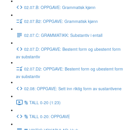
02.07.B: OPPGAVE: Grammatisk kjønn
02.07.B2: OPPGAVE: Grammatisk kjønn
02.07.C: GRAMMATIKK: Substantiv i entall
02.07.D: OPPGAVE: Bestemt form og ubestemt form
av substantiv
02.07.D2: OPPGAVE: Bestemt form og ubestemt form
av substantiv
02.08: OPPGAVE: Sett inn riktig form av sustantivene
🔢 TALL 0-20 (1:23)
🔢 TALL 0-20: OPPGAVE