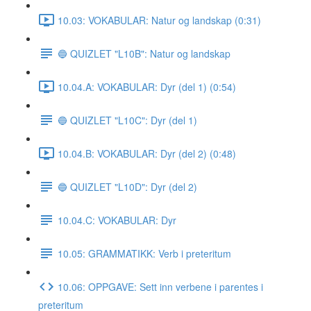
10.03: VOKABULAR: Natur og landskap (0:31)
🔵 QUIZLET "L10B": Natur og landskap
10.04.A: VOKABULAR: Dyr (del 1) (0:54)
🔵 QUIZLET "L10C": Dyr (del 1)
10.04.B: VOKABULAR: Dyr (del 2) (0:48)
🔵 QUIZLET "L10D": Dyr (del 2)
10.04.C: VOKABULAR: Dyr
10.05: GRAMMATIKK: Verb i preteritum
10.06: OPPGAVE: Sett inn verbene i parentes i
preteritum