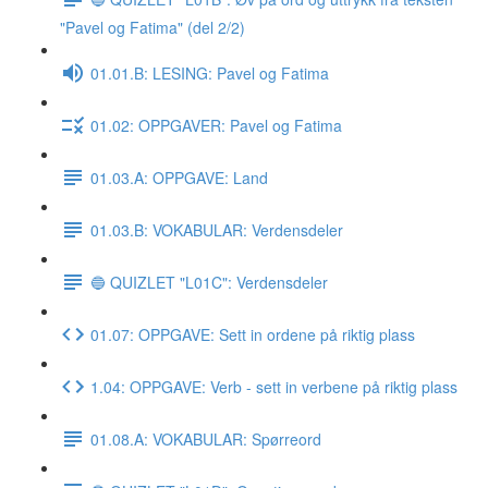
"Pavel og Fatima" (del 2/2)
01.01.B: LESING: Pavel og Fatima
01.02: OPPGAVER: Pavel og Fatima
01.03.A: OPPGAVE: Land
01.03.B: VOKABULAR: Verdensdeler
🔵 QUIZLET "L01C": Verdensdeler
01.07: OPPGAVE: Sett in ordene på riktig plass
1.04: OPPGAVE: Verb - sett in verbene på riktig plass
01.08.A: VOKABULAR: Spørreord