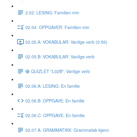
2.02: LESING: Familien min
02.04: OPPGAVER: Familien min
02.05.A: VOKABULAR: Vanlige verb (0:56)
02.05.B: VOKABULAR: Vanlige verb
🔵 QUIZLET "L02B": Vanlige verb
02.06.A: LESING: En familie
02.06.B: OPPGAVE: En familie
02.06.C: OPPGAVE: En familie
02.07.A: GRAMMATIKK: Grammatisk kjønn