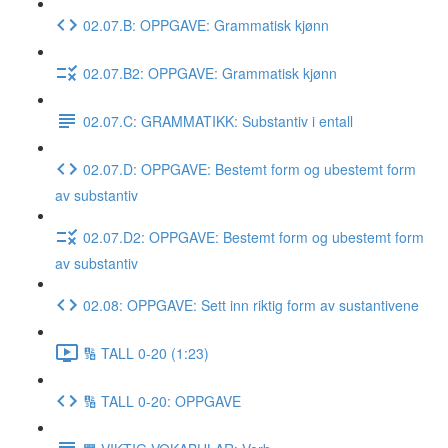
02.07.B: OPPGAVE: Grammatisk kjønn
02.07.B2: OPPGAVE: Grammatisk kjønn
02.07.C: GRAMMATIKK: Substantiv i entall
02.07.D: OPPGAVE: Bestemt form og ubestemt form
av substantiv
02.07.D2: OPPGAVE: Bestemt form og ubestemt form
av substantiv
02.08: OPPGAVE: Sett inn riktig form av sustantivene
🔢 TALL 0-20 (1:23)
🔢 TALL 0-20: OPPGAVE