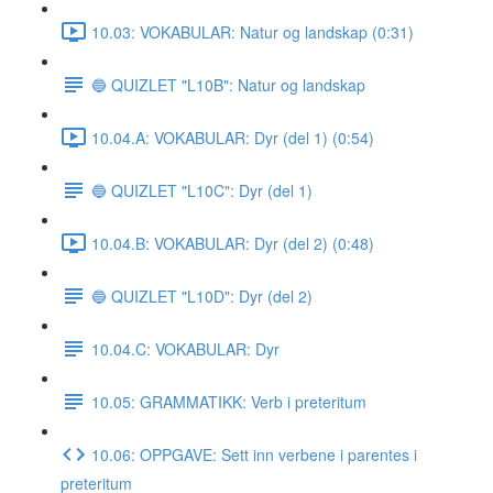
10.03: VOKABULAR: Natur og landskap (0:31)
🔵 QUIZLET "L10B": Natur og landskap
10.04.A: VOKABULAR: Dyr (del 1) (0:54)
🔵 QUIZLET "L10C": Dyr (del 1)
10.04.B: VOKABULAR: Dyr (del 2) (0:48)
🔵 QUIZLET "L10D": Dyr (del 2)
10.04.C: VOKABULAR: Dyr
10.05: GRAMMATIKK: Verb i preteritum
10.06: OPPGAVE: Sett inn verbene i parentes i
preteritum