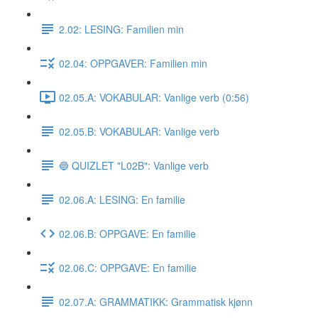
2.02: LESING: Familien min
02.04: OPPGAVER: Familien min
02.05.A: VOKABULAR: Vanlige verb (0:56)
02.05.B: VOKABULAR: Vanlige verb
🔵 QUIZLET "L02B": Vanlige verb
02.06.A: LESING: En familie
02.06.B: OPPGAVE: En familie
02.06.C: OPPGAVE: En familie
02.07.A: GRAMMATIKK: Grammatisk kjønn