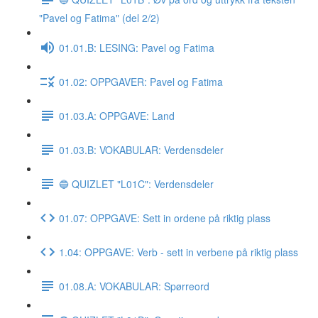
"Pavel og Fatima" (del 2/2)
01.01.B: LESING: Pavel og Fatima
01.02: OPPGAVER: Pavel og Fatima
01.03.A: OPPGAVE: Land
01.03.B: VOKABULAR: Verdensdeler
🔵 QUIZLET "L01C": Verdensdeler
01.07: OPPGAVE: Sett in ordene på riktig plass
1.04: OPPGAVE: Verb - sett in verbene på riktig plass
01.08.A: VOKABULAR: Spørreord