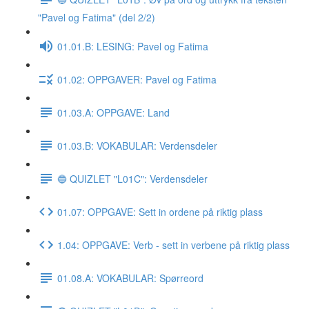
"Pavel og Fatima" (del 2/2)
01.01.B: LESING: Pavel og Fatima
01.02: OPPGAVER: Pavel og Fatima
01.03.A: OPPGAVE: Land
01.03.B: VOKABULAR: Verdensdeler
🔵 QUIZLET "L01C": Verdensdeler
01.07: OPPGAVE: Sett in ordene på riktig plass
1.04: OPPGAVE: Verb - sett in verbene på riktig plass
01.08.A: VOKABULAR: Spørreord