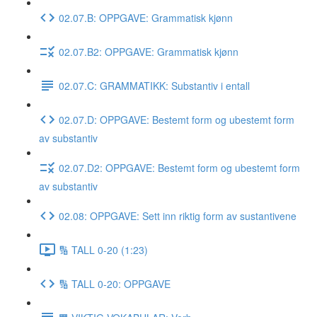
02.07.B: OPPGAVE: Grammatisk kjønn
02.07.B2: OPPGAVE: Grammatisk kjønn
02.07.C: GRAMMATIKK: Substantiv i entall
02.07.D: OPPGAVE: Bestemt form og ubestemt form
av substantiv
02.07.D2: OPPGAVE: Bestemt form og ubestemt form
av substantiv
02.08: OPPGAVE: Sett inn riktig form av sustantivene
🔢 TALL 0-20 (1:23)
🔢 TALL 0-20: OPPGAVE