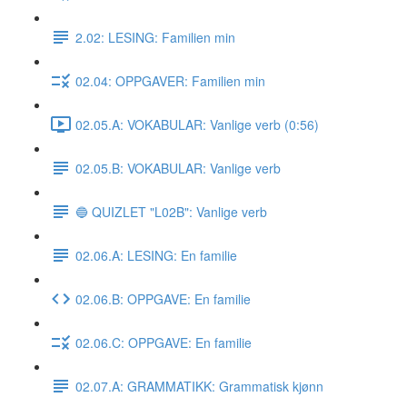
2.02: LESING: Familien min
02.04: OPPGAVER: Familien min
02.05.A: VOKABULAR: Vanlige verb (0:56)
02.05.B: VOKABULAR: Vanlige verb
🔵 QUIZLET "L02B": Vanlige verb
02.06.A: LESING: En familie
02.06.B: OPPGAVE: En familie
02.06.C: OPPGAVE: En familie
02.07.A: GRAMMATIKK: Grammatisk kjønn