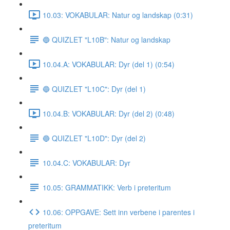
10.03: VOKABULAR: Natur og landskap (0:31)
🔵 QUIZLET "L10B": Natur og landskap
10.04.A: VOKABULAR: Dyr (del 1) (0:54)
🔵 QUIZLET "L10C": Dyr (del 1)
10.04.B: VOKABULAR: Dyr (del 2) (0:48)
🔵 QUIZLET "L10D": Dyr (del 2)
10.04.C: VOKABULAR: Dyr
10.05: GRAMMATIKK: Verb i preteritum
10.06: OPPGAVE: Sett inn verbene i parentes i
preteritum