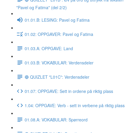
"Pavel og Fatima" (del 2/2)
01.01.B: LESING: Pavel og Fatima
01.02: OPPGAVER: Pavel og Fatima
01.03.A: OPPGAVE: Land
01.03.B: VOKABULAR: Verdensdeler
🔵 QUIZLET "L01C": Verdensdeler
01.07: OPPGAVE: Sett in ordene på riktig plass
1.04: OPPGAVE: Verb - sett in verbene på riktig plass
01.08.A: VOKABULAR: Spørreord