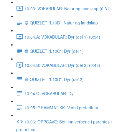
10.03: VOKABULAR: Natur og landskap (0:31)
🔵 QUIZLET "L10B": Natur og landskap
10.04.A: VOKABULAR: Dyr (del 1) (0:54)
🔵 QUIZLET "L10C": Dyr (del 1)
10.04.B: VOKABULAR: Dyr (del 2) (0:48)
🔵 QUIZLET "L10D": Dyr (del 2)
10.04.C: VOKABULAR: Dyr
10.05: GRAMMATIKK: Verb i preteritum
10.06: OPPGAVE: Sett inn verbene i parentes i
preteritum