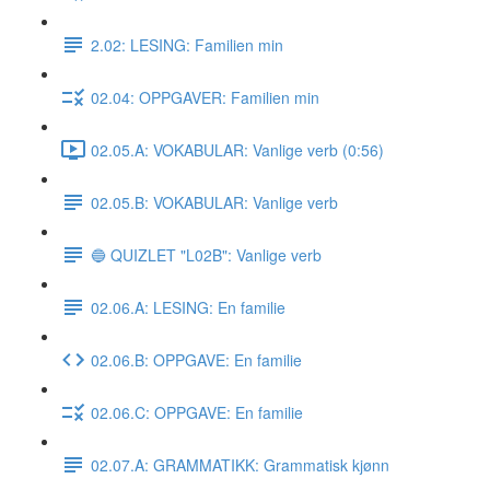
2.02: LESING: Familien min
02.04: OPPGAVER: Familien min
02.05.A: VOKABULAR: Vanlige verb (0:56)
02.05.B: VOKABULAR: Vanlige verb
🔵 QUIZLET "L02B": Vanlige verb
02.06.A: LESING: En familie
02.06.B: OPPGAVE: En familie
02.06.C: OPPGAVE: En familie
02.07.A: GRAMMATIKK: Grammatisk kjønn