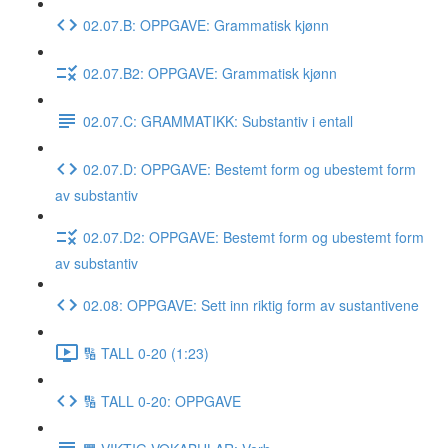
02.07.B: OPPGAVE: Grammatisk kjønn
02.07.B2: OPPGAVE: Grammatisk kjønn
02.07.C: GRAMMATIKK: Substantiv i entall
02.07.D: OPPGAVE: Bestemt form og ubestemt form
av substantiv
02.07.D2: OPPGAVE: Bestemt form og ubestemt form
av substantiv
02.08: OPPGAVE: Sett inn riktig form av sustantivene
🔢 TALL 0-20 (1:23)
🔢 TALL 0-20: OPPGAVE