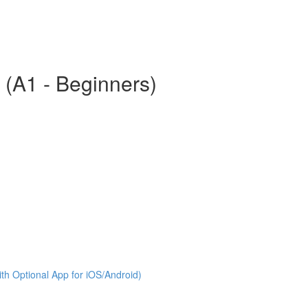
 (A1 - Beginners)
th Optional App for iOS/Android)