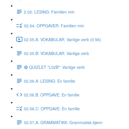
2.02: LESING: Familien min
02.04: OPPGAVER: Familien min
02.05.A: VOKABULAR: Vanlige verb (0:56)
02.05.B: VOKABULAR: Vanlige verb
🔵 QUIZLET "L02B": Vanlige verb
02.06.A: LESING: En familie
02.06.B: OPPGAVE: En familie
02.06.C: OPPGAVE: En familie
02.07.A: GRAMMATIKK: Grammatisk kjønn