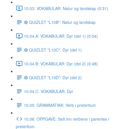
10.03: VOKABULAR: Natur og landskap (0:31)
🔵 QUIZLET "L10B": Natur og landskap
10.04.A: VOKABULAR: Dyr (del 1) (0:54)
🔵 QUIZLET "L10C": Dyr (del 1)
10.04.B: VOKABULAR: Dyr (del 2) (0:48)
🔵 QUIZLET "L10D": Dyr (del 2)
10.04.C: VOKABULAR: Dyr
10.05: GRAMMATIKK: Verb i preteritum
10.06: OPPGAVE: Sett inn verbene i parentes i
preteritum