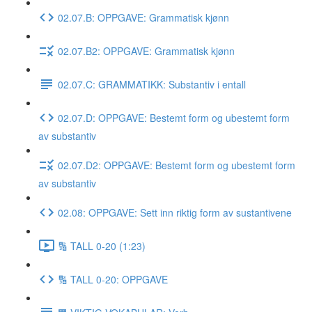
02.07.B: OPPGAVE: Grammatisk kjønn
02.07.B2: OPPGAVE: Grammatisk kjønn
02.07.C: GRAMMATIKK: Substantiv i entall
02.07.D: OPPGAVE: Bestemt form og ubestemt form
av substantiv
02.07.D2: OPPGAVE: Bestemt form og ubestemt form
av substantiv
02.08: OPPGAVE: Sett inn riktig form av sustantivene
🔢 TALL 0-20 (1:23)
🔢 TALL 0-20: OPPGAVE