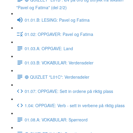
"Pavel og Fatima" (del 2/2)
01.01.B: LESING: Pavel og Fatima
01.02: OPPGAVER: Pavel og Fatima
01.03.A: OPPGAVE: Land
01.03.B: VOKABULAR: Verdensdeler
🔵 QUIZLET "L01C": Verdensdeler
01.07: OPPGAVE: Sett in ordene på riktig plass
1.04: OPPGAVE: Verb - sett in verbene på riktig plass
01.08.A: VOKABULAR: Spørreord