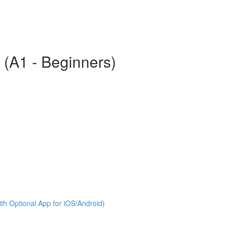
 (A1 - Beginners)
th Optional App for iOS/Android)