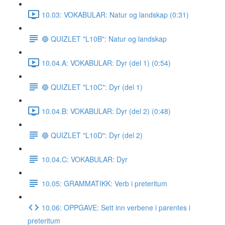
10.03: VOKABULAR: Natur og landskap (0:31)
🔵 QUIZLET "L10B": Natur og landskap
10.04.A: VOKABULAR: Dyr (del 1) (0:54)
🔵 QUIZLET "L10C": Dyr (del 1)
10.04.B: VOKABULAR: Dyr (del 2) (0:48)
🔵 QUIZLET "L10D": Dyr (del 2)
10.04.C: VOKABULAR: Dyr
10.05: GRAMMATIKK: Verb i preteritum
10.06: OPPGAVE: Sett inn verbene i parentes i
preteritum