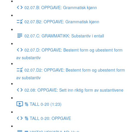
02.07.B: OPPGAVE: Grammatisk kjønn
02.07.B2: OPPGAVE: Grammatisk kjønn
02.07.C: GRAMMATIKK: Substantiv i entall
02.07.D: OPPGAVE: Bestemt form og ubestemt form
av substantiv
02.07.D2: OPPGAVE: Bestemt form og ubestemt form
av substantiv
02.08: OPPGAVE: Sett inn riktig form av sustantivene
🔢 TALL 0-20 (1:23)
🔢 TALL 0-20: OPPGAVE