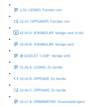
2.02: LESING: Familien min
02.04: OPPGAVER: Familien min
02.05.A: VOKABULAR: Vanlige verb (0:56)
02.05.B: VOKABULAR: Vanlige verb
🔵 QUIZLET "L02B": Vanlige verb
02.06.A: LESING: En familie
02.06.B: OPPGAVE: En familie
02.06.C: OPPGAVE: En familie
02.07.A: GRAMMATIKK: Grammatisk kjønn