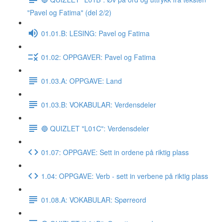
"Pavel og Fatima" (del 2/2)
01.01.B: LESING: Pavel og Fatima
01.02: OPPGAVER: Pavel og Fatima
01.03.A: OPPGAVE: Land
01.03.B: VOKABULAR: Verdensdeler
🔵 QUIZLET "L01C": Verdensdeler
01.07: OPPGAVE: Sett in ordene på riktig plass
1.04: OPPGAVE: Verb - sett in verbene på riktig plass
01.08.A: VOKABULAR: Spørreord