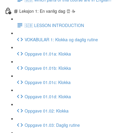
📘 Leksjon 1: En vanlig dag ⏰ ☕️
🇬🇧 LESSON INTRODUCTION
VOKABULAR 1: Klokka og daglig rutine
Oppgave 01.01a: Klokka
Oppgave 01.01b: Klokka
Oppgave 01.01c: Klokka
Oppgave 01.01d: Klokka
Oppgave 01.02: Klokka
Oppgave 01.03: Daglig rutine