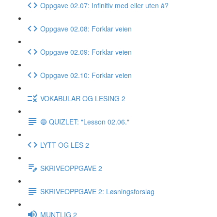
Oppgave 02.07: Infinitiv med eller uten å?
Oppgave 02.08: Forklar veien
Oppgave 02.09: Forklar veien
Oppgave 02.10: Forklar veien
VOKABULAR OG LESING 2
🔵 QUIZLET: "Lesson 02.06."
LYTT OG LES 2
SKRIVEOPPGAVE 2
SKRIVEOPPGAVE 2: Løsningsforslag
MUNTLIG 2