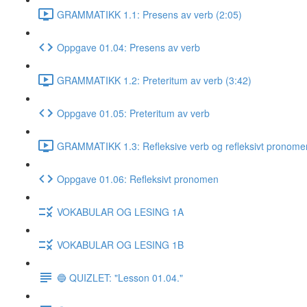
GRAMMATIKK 1.1: Presens av verb (2:05)
Oppgave 01.04: Presens av verb
GRAMMATIKK 1.2: Preteritum av verb (3:42)
Oppgave 01.05: Preteritum av verb
GRAMMATIKK 1.3: Refleksive verb og refleksivt pronome
Oppgave 01.06: Refleksivt pronomen
VOKABULAR OG LESING 1A
VOKABULAR OG LESING 1B
🔵 QUIZLET: "Lesson 01.04."