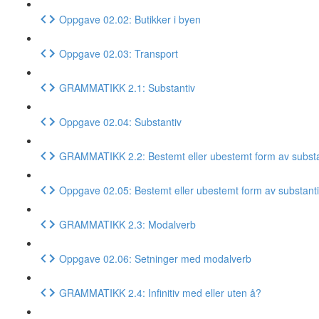
Oppgave 02.02: Butikker i byen
Oppgave 02.03: Transport
GRAMMATIKK 2.1: Substantiv
Oppgave 02.04: Substantiv
GRAMMATIKK 2.2: Bestemt eller ubestemt form av substa
Oppgave 02.05: Bestemt eller ubestemt form av substant
GRAMMATIKK 2.3: Modalverb
Oppgave 02.06: Setninger med modalverb
GRAMMATIKK 2.4: Infinitiv med eller uten å?