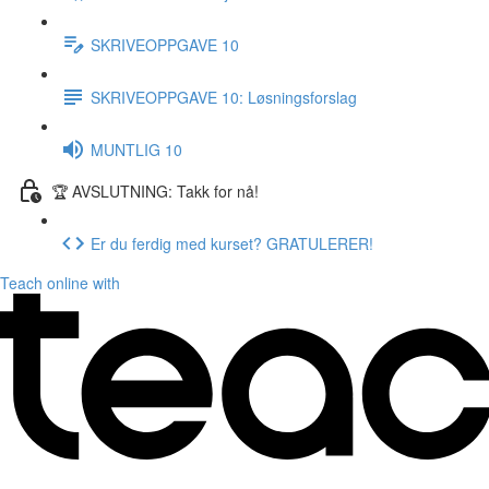
SKRIVEOPPGAVE 10
SKRIVEOPPGAVE 10: Løsningsforslag
MUNTLIG 10
🏆 AVSLUTNING: Takk for nå!
Er du ferdig med kurset? GRATULERER!
Teach online with