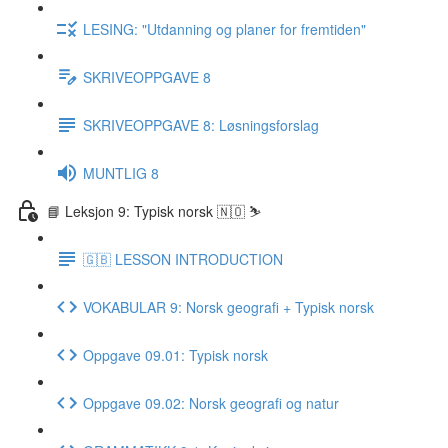
LESING: "Utdanning og planer for fremtiden"
SKRIVEOPPGAVE 8
SKRIVEOPPGAVE 8: Løsningsforslag
MUNTLIG 8
📘 Leksjon 9: Typisk norsk 🇳🇴 ⛷
🇬🇧 LESSON INTRODUCTION
VOKABULAR 9: Norsk geografi + Typisk norsk
Oppgave 09.01: Typisk norsk
Oppgave 09.02: Norsk geografi og natur