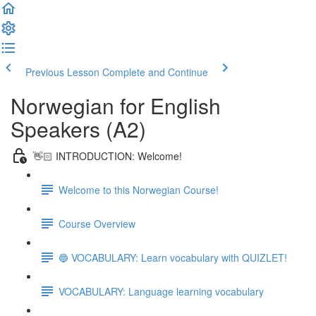
Previous Lesson
Complete and Continue
Norwegian for English
Speakers (A2)
👋🏻 INTRODUCTION: Welcome!
Welcome to this Norwegian Course!
Course Overview
🔵 VOCABULARY: Learn vocabulary with QUIZLET!
VOCABULARY: Language learning vocabulary