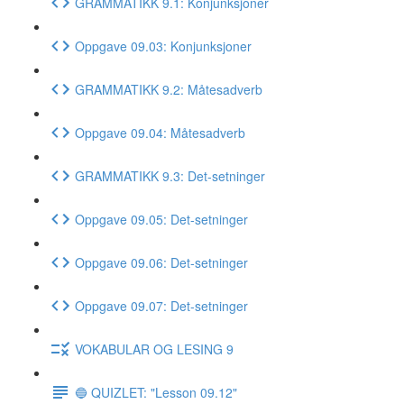
GRAMMATIKK 9.1: Konjunksjoner
Oppgave 09.03: Konjunksjoner
GRAMMATIKK 9.2: Måtesadverb
Oppgave 09.04: Måtesadverb
GRAMMATIKK 9.3: Det-setninger
Oppgave 09.05: Det-setninger
Oppgave 09.06: Det-setninger
Oppgave 09.07: Det-setninger
VOKABULAR OG LESING 9
🔵 QUIZLET: "Lesson 09.12"