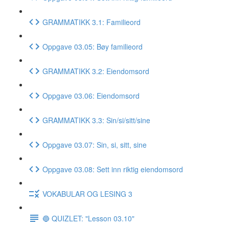
GRAMMATIKK 3.1: Familieord
Oppgave 03.05: Bøy familieord
GRAMMATIKK 3.2: Eiendomsord
Oppgave 03.06: Eiendomsord
GRAMMATIKK 3.3: Sin/si/sitt/sine
Oppgave 03.07: Sin, si, sitt, sine
Oppgave 03.08: Sett inn riktig eiendomsord
VOKABULAR OG LESING 3
🔵 QUIZLET: "Lesson 03.10"