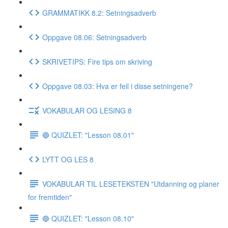
GRAMMATIKK 8.2: Setningsadverb
Oppgave 08.06: Setningsadverb
SKRIVETIPS: Fire tips om skriving
Oppgave 08.03: Hva er feil i disse setningene?
VOKABULAR OG LESING 8
🔵 QUIZLET: "Lesson 08.01"
LYTT OG LES 8
VOKABULAR TIL LESETEKSTEN "Utdanning og planer
for fremtiden"
🔵 QUIZLET: "Lesson 08.10"