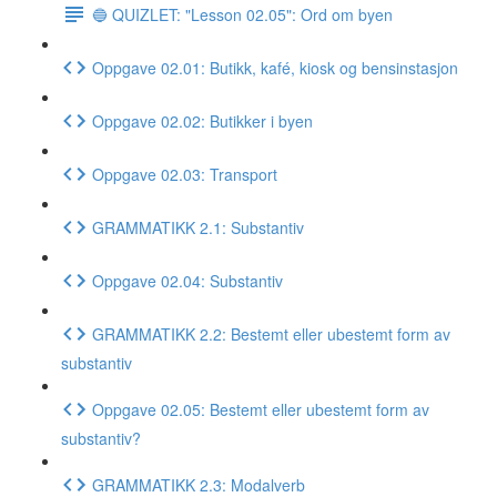
🔵 QUIZLET: "Lesson 02.05": Ord om byen
Oppgave 02.01: Butikk, kafé, kiosk og bensinstasjon
Oppgave 02.02: Butikker i byen
Oppgave 02.03: Transport
GRAMMATIKK 2.1: Substantiv
Oppgave 02.04: Substantiv
GRAMMATIKK 2.2: Bestemt eller ubestemt form av
substantiv
Oppgave 02.05: Bestemt eller ubestemt form av
substantiv?
GRAMMATIKK 2.3: Modalverb