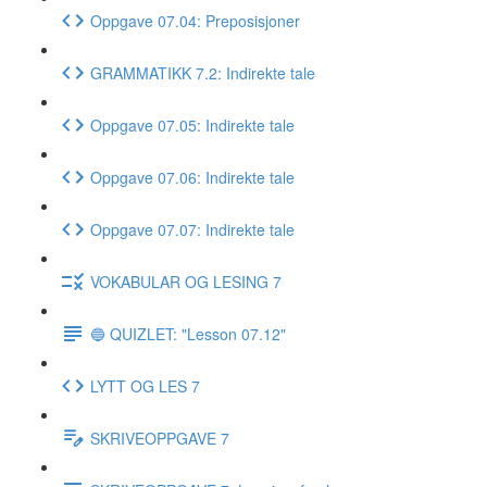
Oppgave 07.04: Preposisjoner
GRAMMATIKK 7.2: Indirekte tale
Oppgave 07.05: Indirekte tale
Oppgave 07.06: Indirekte tale
Oppgave 07.07: Indirekte tale
VOKABULAR OG LESING 7
🔵 QUIZLET: "Lesson 07.12"
LYTT OG LES 7
SKRIVEOPPGAVE 7