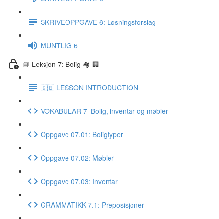
SKRIVEOPPGAVE 6: Løsningsforslag
MUNTLIG 6
📘 Leksjon 7: Bolig 🏘 🏢
🇬🇧 LESSON INTRODUCTION
VOKABULAR 7: Bolig, inventar og møbler
Oppgave 07.01: Boligtyper
Oppgave 07.02: Møbler
Oppgave 07.03: Inventar
GRAMMATIKK 7.1: Preposisjoner