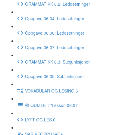
GRAMMATIKK 6.2: Leddsetninger
Oppgave 06.04: Leddsetninger
Oppgave 06.06: Leddsetninger
Oppgave 06.07: Leddsetninger
GRAMMATIKK 6.3: Subjunksjoner
Oppgave 06.05: Subjunksjoner
VOKABULAR OG LESING 6
🔵 QUIZLET: "Lesson 06.07"
LYTT OG LES 6
SKRIVEOPPGAVE 6