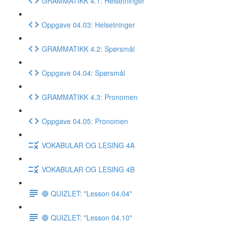
GRAMMATIKK 4.1: Helsetninger
Oppgave 04.03: Helsetninger
GRAMMATIKK 4.2: Spørsmål
Oppgave 04.04: Spørsmål
GRAMMATIKK 4.3: Pronomen
Oppgave 04.05: Pronomen
VOKABULAR OG LESING 4A
VOKABULAR OG LESING 4B
🔵 QUIZLET: "Lesson 04.04"
🔵 QUIZLET: "Lesson 04.10"