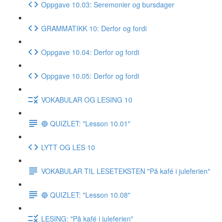
Oppgave 10.03: Seremonier og bursdager
GRAMMATIKK 10: Derfor og fordi
Oppgave 10.04: Derfor og fordi
Oppgave 10.05: Derfor og fordi
VOKABULAR OG LESING 10
🔵 QUIZLET: "Lesson 10.01"
LYTT OG LES 10
VOKABULAR TIL LESETEKSTEN "På kafé i juleferien"
🔵 QUIZLET: "Lesson 10.08"
LESING: "På kafé i juleferien"