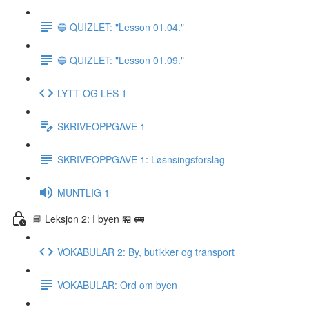
🔵 QUIZLET: "Lesson 01.04."
🔵 QUIZLET: "Lesson 01.09."
LYTT OG LES 1
SKRIVEOPPGAVE 1
SKRIVEOPPGAVE 1: Løsnsingsforslag
MUNTLIG 1
📘 Leksjon 2: I byen 🏪 🚌
VOKABULAR 2: By, butikker og transport
VOKABULAR: Ord om byen