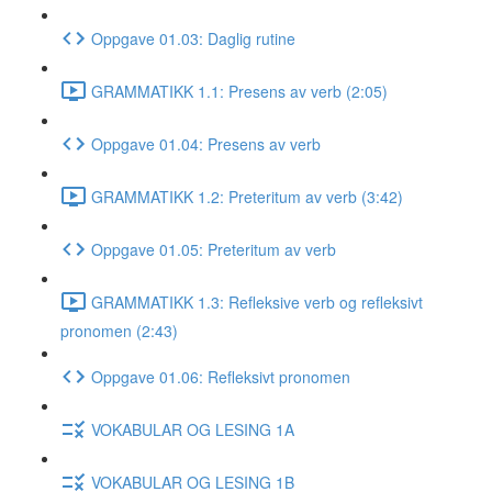
Oppgave 01.03: Daglig rutine
GRAMMATIKK 1.1: Presens av verb (2:05)
Oppgave 01.04: Presens av verb
GRAMMATIKK 1.2: Preteritum av verb (3:42)
Oppgave 01.05: Preteritum av verb
GRAMMATIKK 1.3: Refleksive verb og refleksivt
pronomen (2:43)
Oppgave 01.06: Refleksivt pronomen
VOKABULAR OG LESING 1A
VOKABULAR OG LESING 1B