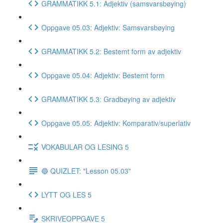
GRAMMATIKK 5.1: Adjektiv (samsvarsbøying)
Oppgave 05.03: Adjektiv: Samsvarsbøying
GRAMMATIKK 5.2: Bestemt form av adjektiv
Oppgave 05.04: Adjektiv: Bestemt form
GRAMMATIKK 5.3: Gradbøying av adjektiv
Oppgave 05.05: Adjektiv: Komparativ/superlativ
VOKABULAR OG LESING 5
🔵 QUIZLET: "Lesson 05.03"
LYTT OG LES 5
SKRIVEOPPGAVE 5