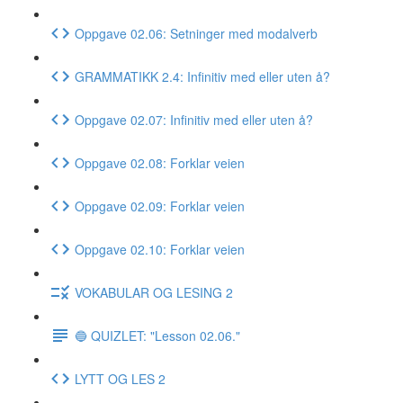
Oppgave 02.06: Setninger med modalverb
GRAMMATIKK 2.4: Infinitiv med eller uten å?
Oppgave 02.07: Infinitiv med eller uten å?
Oppgave 02.08: Forklar veien
Oppgave 02.09: Forklar veien
Oppgave 02.10: Forklar veien
VOKABULAR OG LESING 2
🔵 QUIZLET: "Lesson 02.06."
LYTT OG LES 2