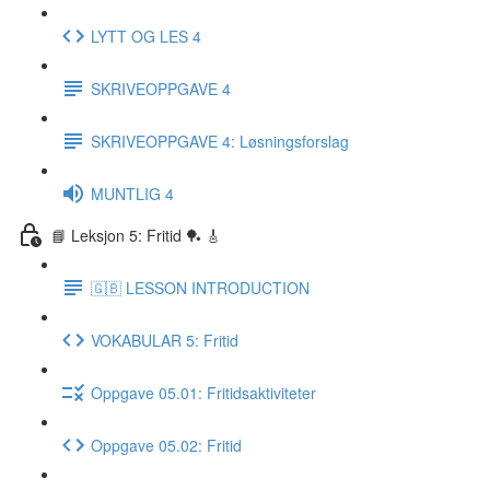
LYTT OG LES 4
SKRIVEOPPGAVE 4
SKRIVEOPPGAVE 4: Løsningsforslag
MUNTLIG 4
📘 Leksjon 5: Fritid 🏓 🎸
🇬🇧 LESSON INTRODUCTION
VOKABULAR 5: Fritid
Oppgave 05.01: Fritidsaktiviteter
Oppgave 05.02: Fritid