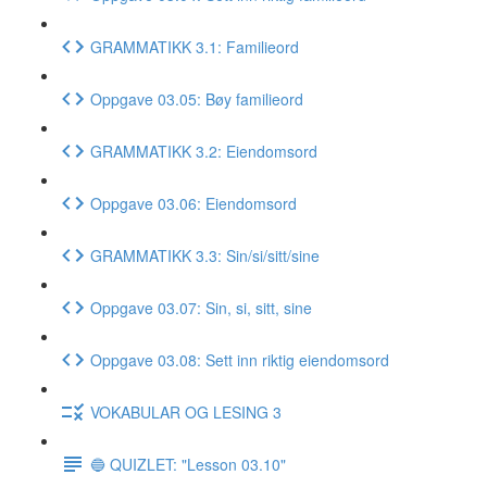
GRAMMATIKK 3.1: Familieord
Oppgave 03.05: Bøy familieord
GRAMMATIKK 3.2: Eiendomsord
Oppgave 03.06: Eiendomsord
GRAMMATIKK 3.3: Sin/si/sitt/sine
Oppgave 03.07: Sin, si, sitt, sine
Oppgave 03.08: Sett inn riktig eiendomsord
VOKABULAR OG LESING 3
🔵 QUIZLET: "Lesson 03.10"