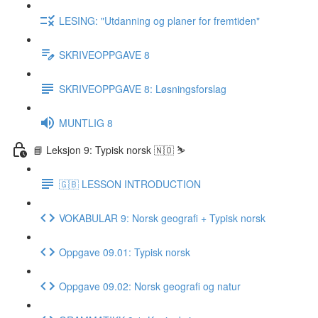
LESING: "Utdanning og planer for fremtiden"
SKRIVEOPPGAVE 8
SKRIVEOPPGAVE 8: Løsningsforslag
MUNTLIG 8
📘 Leksjon 9: Typisk norsk 🇳🇴 ⛷
🇬🇧 LESSON INTRODUCTION
VOKABULAR 9: Norsk geografi + Typisk norsk
Oppgave 09.01: Typisk norsk
Oppgave 09.02: Norsk geografi og natur