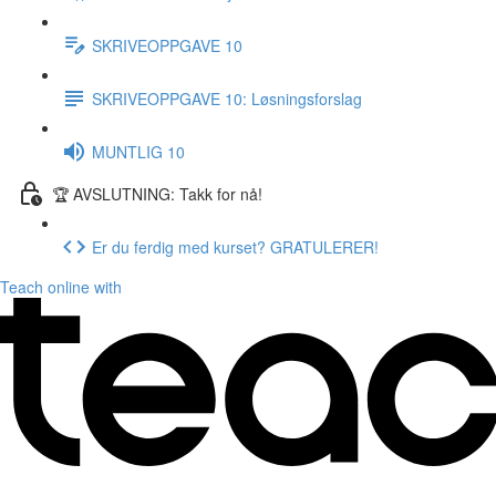
SKRIVEOPPGAVE 10
SKRIVEOPPGAVE 10: Løsningsforslag
MUNTLIG 10
🏆 AVSLUTNING: Takk for nå!
Er du ferdig med kurset? GRATULERER!
Teach online with