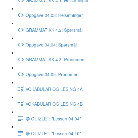
GRAMMATIKK 4.1: Helsetninger
Oppgave 04.03: Helsetninger
GRAMMATIKK 4.2: Spørsmål
Oppgave 04.04: Spørsmål
GRAMMATIKK 4.3: Pronomen
Oppgave 04.05: Pronomen
VOKABULAR OG LESING 4A
VOKABULAR OG LESING 4B
🔵 QUIZLET: "Lesson 04.04"
🔵 QUIZLET: "Lesson 04.10"