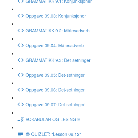
GRAMMATIKK 9.1: Konjunksjoner
Oppgave 09.03: Konjunksjoner
GRAMMATIKK 9.2: Måtesadverb
Oppgave 09.04: Måtesadverb
GRAMMATIKK 9.3: Det-setninger
Oppgave 09.05: Det-setninger
Oppgave 09.06: Det-setninger
Oppgave 09.07: Det-setninger
VOKABULAR OG LESING 9
🔵 QUIZLET: "Lesson 09.12"