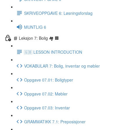
SKRIVEOPPGAVE 6: Løsningsforslag
MUNTLIG 6
📘 Leksjon 7: Bolig 🏘 🏢
🇬🇧 LESSON INTRODUCTION
VOKABULAR 7: Bolig, inventar og møbler
Oppgave 07.01: Boligtyper
Oppgave 07.02: Møbler
Oppgave 07.03: Inventar
GRAMMATIKK 7.1: Preposisjoner