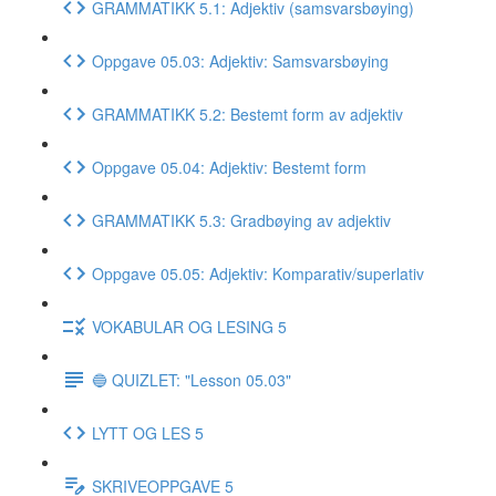
GRAMMATIKK 5.1: Adjektiv (samsvarsbøying)
Oppgave 05.03: Adjektiv: Samsvarsbøying
GRAMMATIKK 5.2: Bestemt form av adjektiv
Oppgave 05.04: Adjektiv: Bestemt form
GRAMMATIKK 5.3: Gradbøying av adjektiv
Oppgave 05.05: Adjektiv: Komparativ/superlativ
VOKABULAR OG LESING 5
🔵 QUIZLET: "Lesson 05.03"
LYTT OG LES 5
SKRIVEOPPGAVE 5