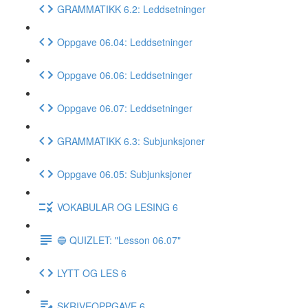
GRAMMATIKK 6.2: Leddsetninger
Oppgave 06.04: Leddsetninger
Oppgave 06.06: Leddsetninger
Oppgave 06.07: Leddsetninger
GRAMMATIKK 6.3: Subjunksjoner
Oppgave 06.05: Subjunksjoner
VOKABULAR OG LESING 6
🔵 QUIZLET: "Lesson 06.07"
LYTT OG LES 6
SKRIVEOPPGAVE 6