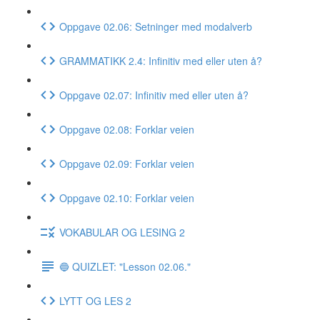
Oppgave 02.06: Setninger med modalverb
GRAMMATIKK 2.4: Infinitiv med eller uten å?
Oppgave 02.07: Infinitiv med eller uten å?
Oppgave 02.08: Forklar veien
Oppgave 02.09: Forklar veien
Oppgave 02.10: Forklar veien
VOKABULAR OG LESING 2
🔵 QUIZLET: "Lesson 02.06."
LYTT OG LES 2