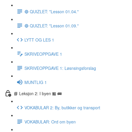
🔵 QUIZLET: "Lesson 01.04."
🔵 QUIZLET: "Lesson 01.09."
LYTT OG LES 1
SKRIVEOPPGAVE 1
SKRIVEOPPGAVE 1: Løsnsingsforslag
MUNTLIG 1
📘 Leksjon 2: I byen 🏪 🚌
VOKABULAR 2: By, butikker og transport
VOKABULAR: Ord om byen