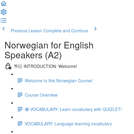
Previous Lesson
Complete and Continue
Norwegian for English
Speakers (A2)
👋🏻 INTRODUCTION: Welcome!
Welcome to this Norwegian Course!
Course Overview
🔵 VOCABULARY: Learn vocabulary with QUIZLET!
VOCABULARY: Language learning vocabulary