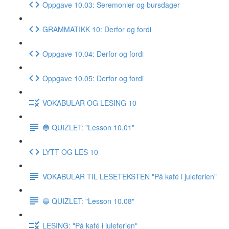
Oppgave 10.03: Seremonier og bursdager
GRAMMATIKK 10: Derfor og fordi
Oppgave 10.04: Derfor og fordi
Oppgave 10.05: Derfor og fordi
VOKABULAR OG LESING 10
🔵 QUIZLET: "Lesson 10.01"
LYTT OG LES 10
VOKABULAR TIL LESETEKSTEN "På kafé i juleferien"
🔵 QUIZLET: "Lesson 10.08"
LESING: "På kafé i juleferien"