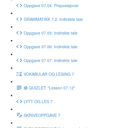
Oppgave 07.04: Preposisjoner
GRAMMATIKK 7.2: Indirekte tale
Oppgave 07.05: Indirekte tale
Oppgave 07.06: Indirekte tale
Oppgave 07.07: Indirekte tale
VOKABULAR OG LESING 7
🔵 QUIZLET: "Lesson 07.12"
LYTT OG LES 7
SKRIVEOPPGAVE 7