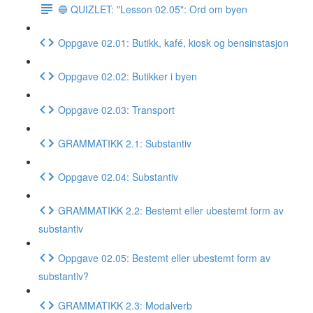
🔵 QUIZLET: "Lesson 02.05": Ord om byen
Oppgave 02.01: Butikk, kafé, kiosk og bensinstasjon
Oppgave 02.02: Butikker i byen
Oppgave 02.03: Transport
GRAMMATIKK 2.1: Substantiv
Oppgave 02.04: Substantiv
GRAMMATIKK 2.2: Bestemt eller ubestemt form av
substantiv
Oppgave 02.05: Bestemt eller ubestemt form av
substantiv?
GRAMMATIKK 2.3: Modalverb