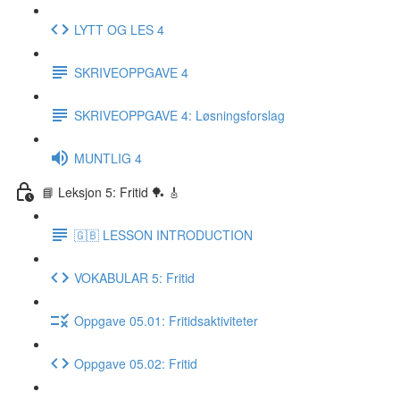
LYTT OG LES 4
SKRIVEOPPGAVE 4
SKRIVEOPPGAVE 4: Løsningsforslag
MUNTLIG 4
📘 Leksjon 5: Fritid 🏓 🎸
🇬🇧 LESSON INTRODUCTION
VOKABULAR 5: Fritid
Oppgave 05.01: Fritidsaktiviteter
Oppgave 05.02: Fritid