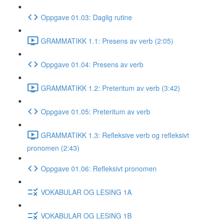
Oppgave 01.03: Daglig rutine
GRAMMATIKK 1.1: Presens av verb (2:05)
Oppgave 01.04: Presens av verb
GRAMMATIKK 1.2: Preteritum av verb (3:42)
Oppgave 01.05: Preteritum av verb
GRAMMATIKK 1.3: Refleksive verb og refleksivt
pronomen (2:43)
Oppgave 01.06: Refleksivt pronomen
VOKABULAR OG LESING 1A
VOKABULAR OG LESING 1B