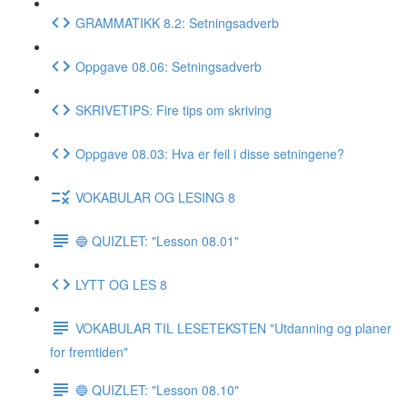
GRAMMATIKK 8.2: Setningsadverb
Oppgave 08.06: Setningsadverb
SKRIVETIPS: Fire tips om skriving
Oppgave 08.03: Hva er feil i disse setningene?
VOKABULAR OG LESING 8
🔵 QUIZLET: "Lesson 08.01"
LYTT OG LES 8
VOKABULAR TIL LESETEKSTEN "Utdanning og planer
for fremtiden"
🔵 QUIZLET: "Lesson 08.10"