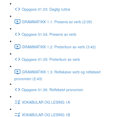
Oppgave 01.03: Daglig rutine
GRAMMATIKK 1.1: Presens av verb (2:05)
Oppgave 01.04: Presens av verb
GRAMMATIKK 1.2: Preteritum av verb (3:42)
Oppgave 01.05: Preteritum av verb
GRAMMATIKK 1.3: Refleksive verb og refleksivt
pronomen (2:43)
Oppgave 01.06: Refleksivt pronomen
VOKABULAR OG LESING 1A
VOKABULAR OG LESING 1B