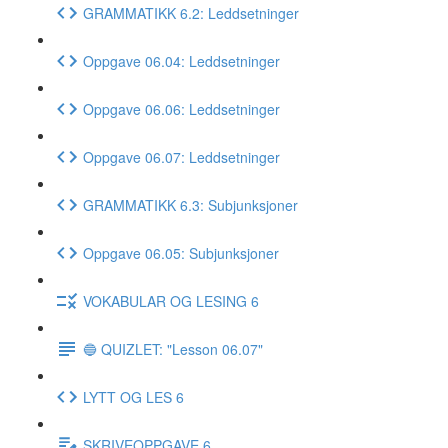
GRAMMATIKK 6.2: Leddsetninger
Oppgave 06.04: Leddsetninger
Oppgave 06.06: Leddsetninger
Oppgave 06.07: Leddsetninger
GRAMMATIKK 6.3: Subjunksjoner
Oppgave 06.05: Subjunksjoner
VOKABULAR OG LESING 6
🔵 QUIZLET: "Lesson 06.07"
LYTT OG LES 6
SKRIVEOPPGAVE 6