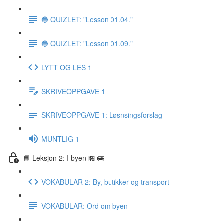
🔵 QUIZLET: "Lesson 01.04."
🔵 QUIZLET: "Lesson 01.09."
LYTT OG LES 1
SKRIVEOPPGAVE 1
SKRIVEOPPGAVE 1: Løsnsingsforslag
MUNTLIG 1
📘 Leksjon 2: I byen 🏪 🚌
VOKABULAR 2: By, butikker og transport
VOKABULAR: Ord om byen