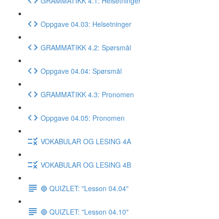
GRAMMATIKK 4.1: Helsetninger
Oppgave 04.03: Helsetninger
GRAMMATIKK 4.2: Spørsmål
Oppgave 04.04: Spørsmål
GRAMMATIKK 4.3: Pronomen
Oppgave 04.05: Pronomen
VOKABULAR OG LESING 4A
VOKABULAR OG LESING 4B
🔵 QUIZLET: "Lesson 04.04"
🔵 QUIZLET: "Lesson 04.10"