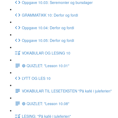
Oppgave 10.03: Seremonier og bursdager
GRAMMATIKK 10: Derfor og fordi
Oppgave 10.04: Derfor og fordi
Oppgave 10.05: Derfor og fordi
VOKABULAR OG LESING 10
🔵 QUIZLET: "Lesson 10.01"
LYTT OG LES 10
VOKABULAR TIL LESETEKSTEN "På kafé i juleferien"
🔵 QUIZLET: "Lesson 10.08"
LESING: "På kafé i juleferien"