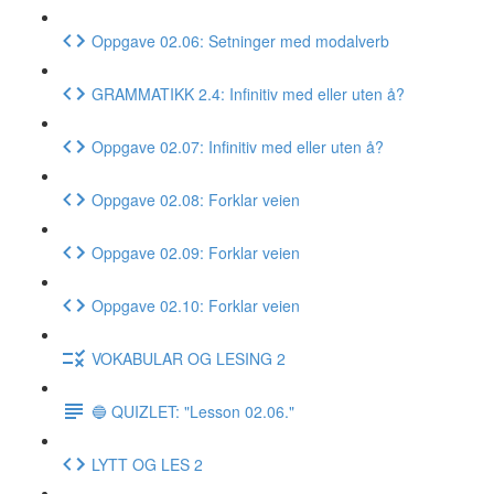
Oppgave 02.06: Setninger med modalverb
GRAMMATIKK 2.4: Infinitiv med eller uten å?
Oppgave 02.07: Infinitiv med eller uten å?
Oppgave 02.08: Forklar veien
Oppgave 02.09: Forklar veien
Oppgave 02.10: Forklar veien
VOKABULAR OG LESING 2
🔵 QUIZLET: "Lesson 02.06."
LYTT OG LES 2