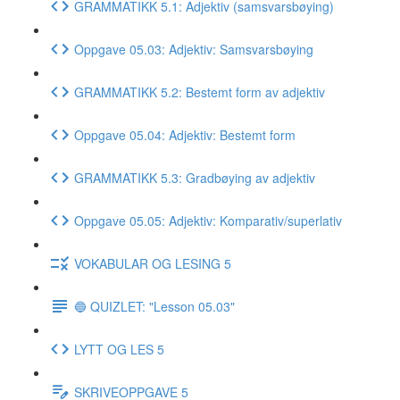
GRAMMATIKK 5.1: Adjektiv (samsvarsbøying)
Oppgave 05.03: Adjektiv: Samsvarsbøying
GRAMMATIKK 5.2: Bestemt form av adjektiv
Oppgave 05.04: Adjektiv: Bestemt form
GRAMMATIKK 5.3: Gradbøying av adjektiv
Oppgave 05.05: Adjektiv: Komparativ/superlativ
VOKABULAR OG LESING 5
🔵 QUIZLET: "Lesson 05.03"
LYTT OG LES 5
SKRIVEOPPGAVE 5