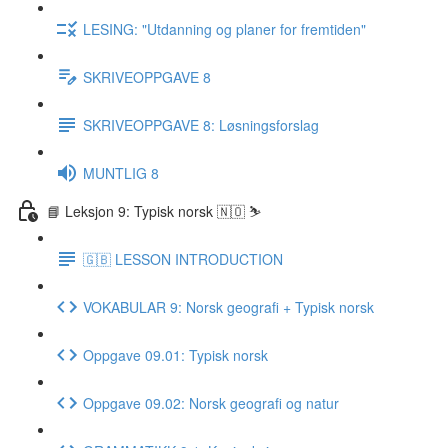
LESING: "Utdanning og planer for fremtiden"
SKRIVEOPPGAVE 8
SKRIVEOPPGAVE 8: Løsningsforslag
MUNTLIG 8
📘 Leksjon 9: Typisk norsk 🇳🇴 ⛷
🇬🇧 LESSON INTRODUCTION
VOKABULAR 9: Norsk geografi + Typisk norsk
Oppgave 09.01: Typisk norsk
Oppgave 09.02: Norsk geografi og natur