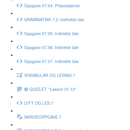
Oppgave 07.04: Preposisjoner
GRAMMATIKK 7.2: Indirekte tale
Oppgave 07.05: Indirekte tale
Oppgave 07.06: Indirekte tale
Oppgave 07.07: Indirekte tale
VOKABULAR OG LESING 7
🔵 QUIZLET: "Lesson 07.12"
LYTT OG LES 7
SKRIVEOPPGAVE 7