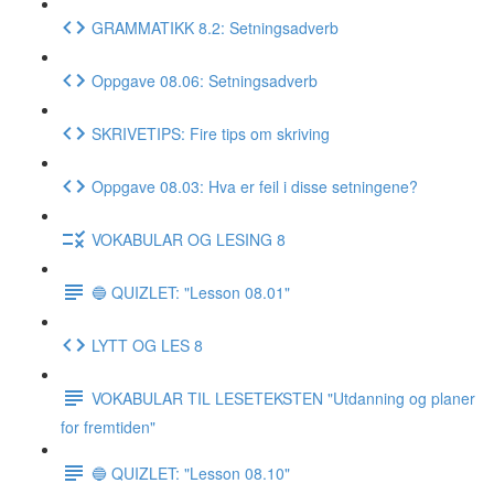
GRAMMATIKK 8.2: Setningsadverb
Oppgave 08.06: Setningsadverb
SKRIVETIPS: Fire tips om skriving
Oppgave 08.03: Hva er feil i disse setningene?
VOKABULAR OG LESING 8
🔵 QUIZLET: "Lesson 08.01"
LYTT OG LES 8
VOKABULAR TIL LESETEKSTEN "Utdanning og planer
for fremtiden"
🔵 QUIZLET: "Lesson 08.10"