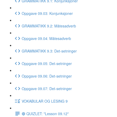
GRAMMATIKK 9.1: Konjunksjoner
Oppgave 09.03: Konjunksjoner
GRAMMATIKK 9.2: Måtesadverb
Oppgave 09.04: Måtesadverb
GRAMMATIKK 9.3: Det-setninger
Oppgave 09.05: Det-setninger
Oppgave 09.06: Det-setninger
Oppgave 09.07: Det-setninger
VOKABULAR OG LESING 9
🔵 QUIZLET: "Lesson 09.12"