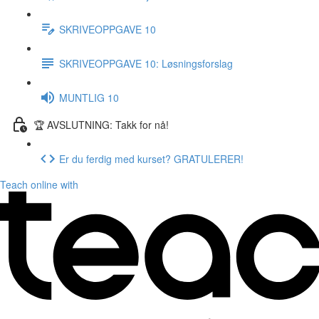
SKRIVEOPPGAVE 10
SKRIVEOPPGAVE 10: Løsningsforslag
MUNTLIG 10
🏆 AVSLUTNING: Takk for nå!
Er du ferdig med kurset? GRATULERER!
Teach online with