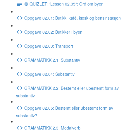
🔵 QUIZLET: "Lesson 02.05": Ord om byen
Oppgave 02.01: Butikk, kafé, kiosk og bensinstasjon
Oppgave 02.02: Butikker i byen
Oppgave 02.03: Transport
GRAMMATIKK 2.1: Substantiv
Oppgave 02.04: Substantiv
GRAMMATIKK 2.2: Bestemt eller ubestemt form av
substantiv
Oppgave 02.05: Bestemt eller ubestemt form av
substantiv?
GRAMMATIKK 2.3: Modalverb