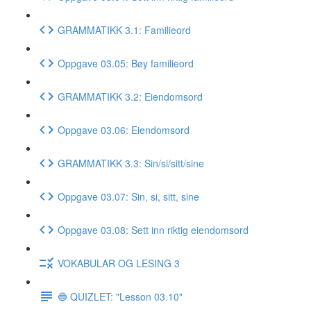
GRAMMATIKK 3.1: Familieord
Oppgave 03.05: Bøy familieord
GRAMMATIKK 3.2: Eiendomsord
Oppgave 03.06: Eiendomsord
GRAMMATIKK 3.3: Sin/si/sitt/sine
Oppgave 03.07: Sin, si, sitt, sine
Oppgave 03.08: Sett inn riktig eiendomsord
VOKABULAR OG LESING 3
🔵 QUIZLET: "Lesson 03.10"