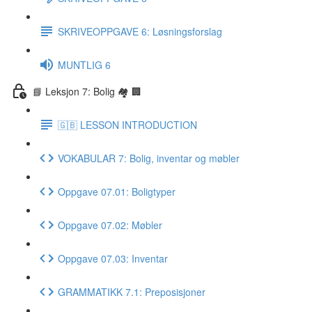
SKRIVEOPPGAVE 6: Løsningsforslag
MUNTLIG 6
📘 Leksjon 7: Bolig 🏘 🏢
🇬🇧 LESSON INTRODUCTION
VOKABULAR 7: Bolig, inventar og møbler
Oppgave 07.01: Boligtyper
Oppgave 07.02: Møbler
Oppgave 07.03: Inventar
GRAMMATIKK 7.1: Preposisjoner