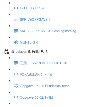
LYTT OG LES 4
SKRIVEOPPGAVE 4
SKRIVEOPPGAVE 4: Løsningsforslag
MUNTLIG 4
📘 Leksjon 5: Fritid 🏓 🎸
🇬🇧 LESSON INTRODUCTION
VOKABULAR 5: Fritid
Oppgave 05.01: Fritidsaktiviteter
Oppgave 05.02: Fritid