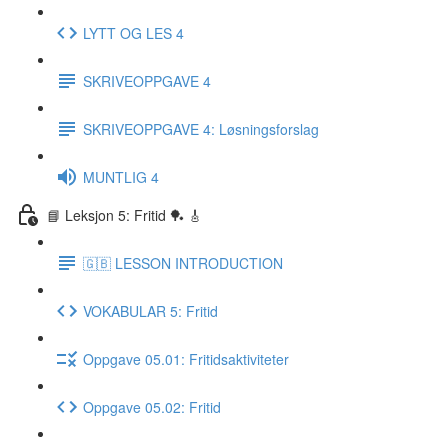
LYTT OG LES 4
SKRIVEOPPGAVE 4
SKRIVEOPPGAVE 4: Løsningsforslag
MUNTLIG 4
📘 Leksjon 5: Fritid 🏓 🎸
🇬🇧 LESSON INTRODUCTION
VOKABULAR 5: Fritid
Oppgave 05.01: Fritidsaktiviteter
Oppgave 05.02: Fritid