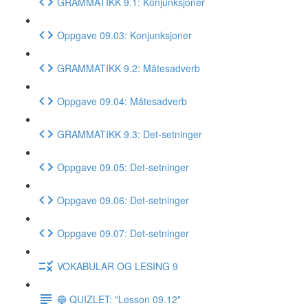
GRAMMATIKK 9.1: Konjunksjoner
Oppgave 09.03: Konjunksjoner
GRAMMATIKK 9.2: Måtesadverb
Oppgave 09.04: Måtesadverb
GRAMMATIKK 9.3: Det-setninger
Oppgave 09.05: Det-setninger
Oppgave 09.06: Det-setninger
Oppgave 09.07: Det-setninger
VOKABULAR OG LESING 9
🔵 QUIZLET: "Lesson 09.12"