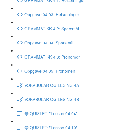
GRAMMATIKK 4.1: Helsetninger
Oppgave 04.03: Helsetninger
GRAMMATIKK 4.2: Spørsmål
Oppgave 04.04: Spørsmål
GRAMMATIKK 4.3: Pronomen
Oppgave 04.05: Pronomen
VOKABULAR OG LESING 4A
VOKABULAR OG LESING 4B
🔵 QUIZLET: "Lesson 04.04"
🔵 QUIZLET: "Lesson 04.10"