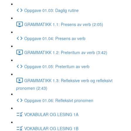
Oppgave 01.03: Daglig rutine
GRAMMATIKK 1.1: Presens av verb (2:05)
Oppgave 01.04: Presens av verb
GRAMMATIKK 1.2: Preteritum av verb (3:42)
Oppgave 01.05: Preteritum av verb
GRAMMATIKK 1.3: Refleksive verb og refleksivt
pronomen (2:43)
Oppgave 01.06: Refleksivt pronomen
VOKABULAR OG LESING 1A
VOKABULAR OG LESING 1B