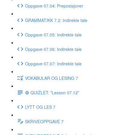
Oppgave 07.04: Preposisjoner
GRAMMATIKK 7.2: Indirekte tale
Oppgave 07.05: Indirekte tale
Oppgave 07.06: Indirekte tale
Oppgave 07.07: Indirekte tale
VOKABULAR OG LESING 7
🔵 QUIZLET: "Lesson 07.12"
LYTT OG LES 7
SKRIVEOPPGAVE 7