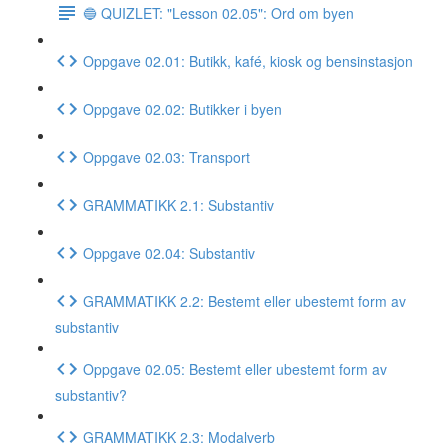
🔵 QUIZLET: "Lesson 02.05": Ord om byen
Oppgave 02.01: Butikk, kafé, kiosk og bensinstasjon
Oppgave 02.02: Butikker i byen
Oppgave 02.03: Transport
GRAMMATIKK 2.1: Substantiv
Oppgave 02.04: Substantiv
GRAMMATIKK 2.2: Bestemt eller ubestemt form av
substantiv
Oppgave 02.05: Bestemt eller ubestemt form av
substantiv?
GRAMMATIKK 2.3: Modalverb