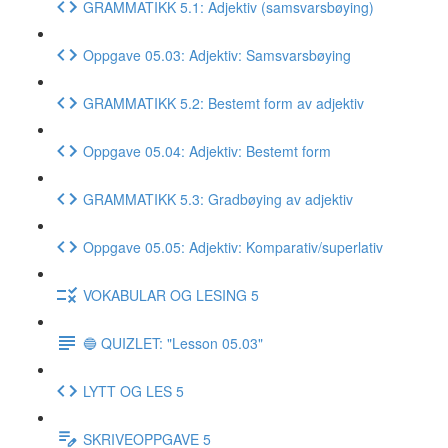
GRAMMATIKK 5.1: Adjektiv (samsvarsbøying)
Oppgave 05.03: Adjektiv: Samsvarsbøying
GRAMMATIKK 5.2: Bestemt form av adjektiv
Oppgave 05.04: Adjektiv: Bestemt form
GRAMMATIKK 5.3: Gradbøying av adjektiv
Oppgave 05.05: Adjektiv: Komparativ/superlativ
VOKABULAR OG LESING 5
🔵 QUIZLET: "Lesson 05.03"
LYTT OG LES 5
SKRIVEOPPGAVE 5