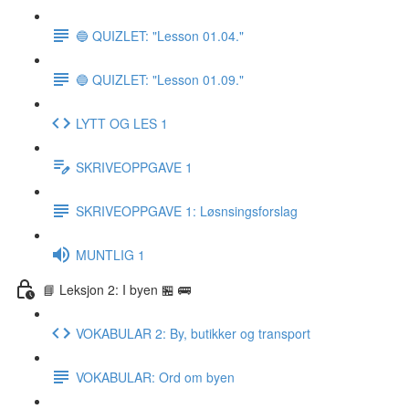
🔵 QUIZLET: "Lesson 01.04."
🔵 QUIZLET: "Lesson 01.09."
LYTT OG LES 1
SKRIVEOPPGAVE 1
SKRIVEOPPGAVE 1: Løsnsingsforslag
MUNTLIG 1
📘 Leksjon 2: I byen 🏪 🚌
VOKABULAR 2: By, butikker og transport
VOKABULAR: Ord om byen