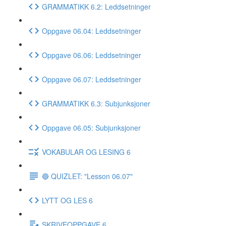
GRAMMATIKK 6.2: Leddsetninger
Oppgave 06.04: Leddsetninger
Oppgave 06.06: Leddsetninger
Oppgave 06.07: Leddsetninger
GRAMMATIKK 6.3: Subjunksjoner
Oppgave 06.05: Subjunksjoner
VOKABULAR OG LESING 6
🔵 QUIZLET: "Lesson 06.07"
LYTT OG LES 6
SKRIVEOPPGAVE 6