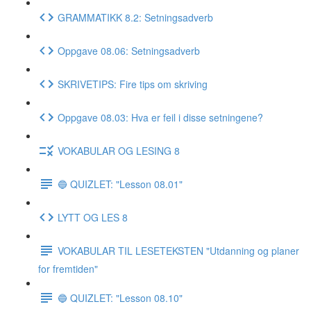
GRAMMATIKK 8.2: Setningsadverb
Oppgave 08.06: Setningsadverb
SKRIVETIPS: Fire tips om skriving
Oppgave 08.03: Hva er feil i disse setningene?
VOKABULAR OG LESING 8
🔵 QUIZLET: "Lesson 08.01"
LYTT OG LES 8
VOKABULAR TIL LESETEKSTEN "Utdanning og planer
for fremtiden"
🔵 QUIZLET: "Lesson 08.10"