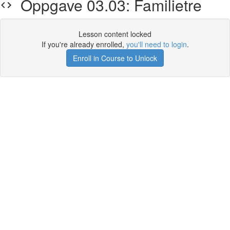
Oppgave 03.03: Familietre
Lesson content locked
If you're already enrolled,
you'll need to login
.
Enroll in Course to Unlock