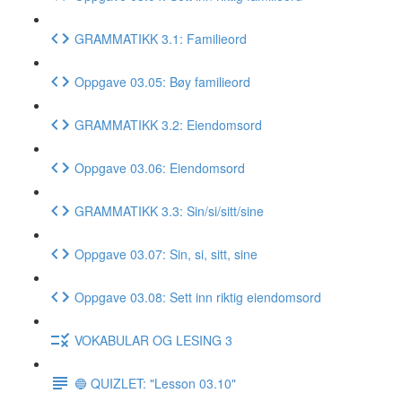
GRAMMATIKK 3.1: Familieord
Oppgave 03.05: Bøy familieord
GRAMMATIKK 3.2: Eiendomsord
Oppgave 03.06: Eiendomsord
GRAMMATIKK 3.3: Sin/si/sitt/sine
Oppgave 03.07: Sin, si, sitt, sine
Oppgave 03.08: Sett inn riktig eiendomsord
VOKABULAR OG LESING 3
🔵 QUIZLET: "Lesson 03.10"