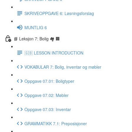
SKRIVEOPPGAVE 6: Løsningsforslag
MUNTLIG 6
📘 Leksjon 7: Bolig 🏘 🏢
🇬🇧 LESSON INTRODUCTION
VOKABULAR 7: Bolig, inventar og møbler
Oppgave 07.01: Boligtyper
Oppgave 07.02: Møbler
Oppgave 07.03: Inventar
GRAMMATIKK 7.1: Preposisjoner