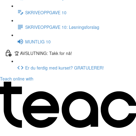
SKRIVEOPPGAVE 10
SKRIVEOPPGAVE 10: Løsningsforslag
MUNTLIG 10
🏆 AVSLUTNING: Takk for nå!
Er du ferdig med kurset? GRATULERER!
Teach online with