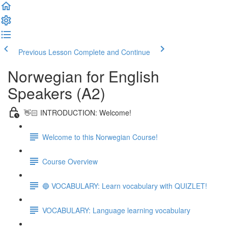
Previous Lesson
Complete and Continue
Norwegian for English
Speakers (A2)
👋🏻 INTRODUCTION: Welcome!
Welcome to this Norwegian Course!
Course Overview
🔵 VOCABULARY: Learn vocabulary with QUIZLET!
VOCABULARY: Language learning vocabulary