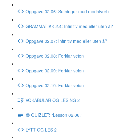
Oppgave 02.06: Setninger med modalverb
GRAMMATIKK 2.4: Infinitiv med eller uten å?
Oppgave 02.07: Infinitiv med eller uten å?
Oppgave 02.08: Forklar veien
Oppgave 02.09: Forklar veien
Oppgave 02.10: Forklar veien
VOKABULAR OG LESING 2
🔵 QUIZLET: "Lesson 02.06."
LYTT OG LES 2