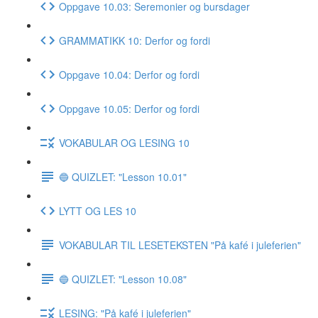
Oppgave 10.03: Seremonier og bursdager
GRAMMATIKK 10: Derfor og fordi
Oppgave 10.04: Derfor og fordi
Oppgave 10.05: Derfor og fordi
VOKABULAR OG LESING 10
🔵 QUIZLET: "Lesson 10.01"
LYTT OG LES 10
VOKABULAR TIL LESETEKSTEN "På kafé i juleferien"
🔵 QUIZLET: "Lesson 10.08"
LESING: "På kafé i juleferien"