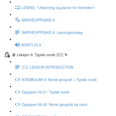
LESING: "Utdanning og planer for fremtiden"
SKRIVEOPPGAVE 8
SKRIVEOPPGAVE 8: Løsningsforslag
MUNTLIG 8
📘 Leksjon 9: Typisk norsk 🇳🇴 ⛷
🇬🇧 LESSON INTRODUCTION
VOKABULAR 9: Norsk geografi + Typisk norsk
Oppgave 09.01: Typisk norsk
Oppgave 09.02: Norsk geografi og natur