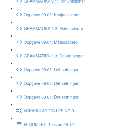
GRAMMATIKK 9.1: Konjunksjoner
Oppgave 09.03: Konjunksjoner
GRAMMATIKK 9.2: Måtesadverb
Oppgave 09.04: Måtesadverb
GRAMMATIKK 9.3: Det-setninger
Oppgave 09.05: Det-setninger
Oppgave 09.06: Det-setninger
Oppgave 09.07: Det-setninger
VOKABULAR OG LESING 9
🔵 QUIZLET: "Lesson 09.12"