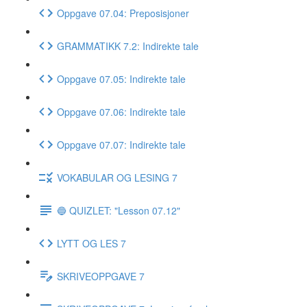
Oppgave 07.04: Preposisjoner
GRAMMATIKK 7.2: Indirekte tale
Oppgave 07.05: Indirekte tale
Oppgave 07.06: Indirekte tale
Oppgave 07.07: Indirekte tale
VOKABULAR OG LESING 7
🔵 QUIZLET: "Lesson 07.12"
LYTT OG LES 7
SKRIVEOPPGAVE 7