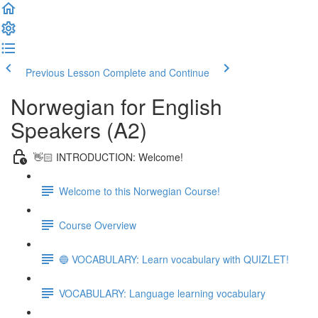
Previous Lesson
Complete and Continue
Norwegian for English
Speakers (A2)
👋🏻 INTRODUCTION: Welcome!
Welcome to this Norwegian Course!
Course Overview
🔵 VOCABULARY: Learn vocabulary with QUIZLET!
VOCABULARY: Language learning vocabulary