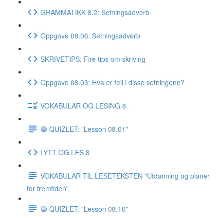
GRAMMATIKK 8.2: Setningsadverb
Oppgave 08.06: Setningsadverb
SKRIVETIPS: Fire tips om skriving
Oppgave 08.03: Hva er feil i disse setningene?
VOKABULAR OG LESING 8
🔵 QUIZLET: "Lesson 08.01"
LYTT OG LES 8
VOKABULAR TIL LESETEKSTEN "Utdanning og planer
for fremtiden"
🔵 QUIZLET: "Lesson 08.10"