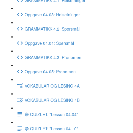
GRAMMATIKK 4.1: Helsetninger
Oppgave 04.03: Helsetninger
GRAMMATIKK 4.2: Spørsmål
Oppgave 04.04: Spørsmål
GRAMMATIKK 4.3: Pronomen
Oppgave 04.05: Pronomen
VOKABULAR OG LESING 4A
VOKABULAR OG LESING 4B
🔵 QUIZLET: "Lesson 04.04"
🔵 QUIZLET: "Lesson 04.10"