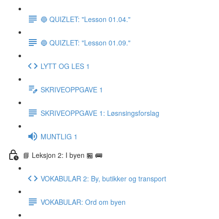
🔵 QUIZLET: "Lesson 01.04."
🔵 QUIZLET: "Lesson 01.09."
LYTT OG LES 1
SKRIVEOPPGAVE 1
SKRIVEOPPGAVE 1: Løsnsingsforslag
MUNTLIG 1
📘 Leksjon 2: I byen 🏪 🚌
VOKABULAR 2: By, butikker og transport
VOKABULAR: Ord om byen