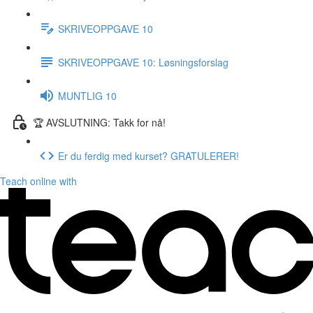
SKRIVEOPPGAVE 10
SKRIVEOPPGAVE 10: Løsningsforslag
MUNTLIG 10
🏆 AVSLUTNING: Takk for nå!
Er du ferdig med kurset? GRATULERER!
Teach online with