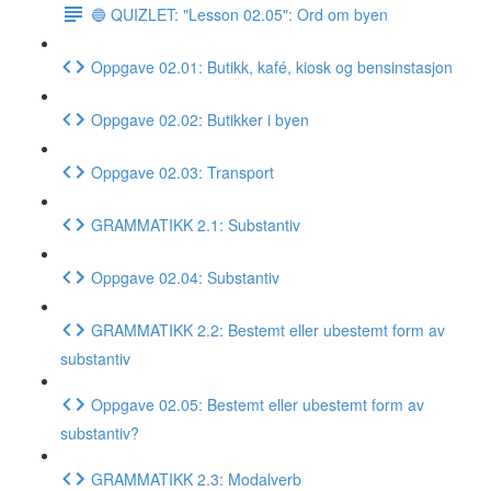
🔵 QUIZLET: "Lesson 02.05": Ord om byen
Oppgave 02.01: Butikk, kafé, kiosk og bensinstasjon
Oppgave 02.02: Butikker i byen
Oppgave 02.03: Transport
GRAMMATIKK 2.1: Substantiv
Oppgave 02.04: Substantiv
GRAMMATIKK 2.2: Bestemt eller ubestemt form av
substantiv
Oppgave 02.05: Bestemt eller ubestemt form av
substantiv?
GRAMMATIKK 2.3: Modalverb