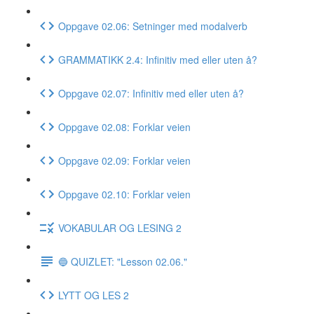
Oppgave 02.06: Setninger med modalverb
GRAMMATIKK 2.4: Infinitiv med eller uten å?
Oppgave 02.07: Infinitiv med eller uten å?
Oppgave 02.08: Forklar veien
Oppgave 02.09: Forklar veien
Oppgave 02.10: Forklar veien
VOKABULAR OG LESING 2
🔵 QUIZLET: "Lesson 02.06."
LYTT OG LES 2