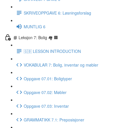
SKRIVEOPPGAVE 6: Løsningsforslag
MUNTLIG 6
📘 Leksjon 7: Bolig 🏘 🏢
🇬🇧 LESSON INTRODUCTION
VOKABULAR 7: Bolig, inventar og møbler
Oppgave 07.01: Boligtyper
Oppgave 07.02: Møbler
Oppgave 07.03: Inventar
GRAMMATIKK 7.1: Preposisjoner