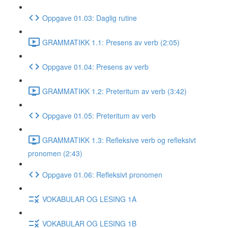
Oppgave 01.03: Daglig rutine
GRAMMATIKK 1.1: Presens av verb (2:05)
Oppgave 01.04: Presens av verb
GRAMMATIKK 1.2: Preteritum av verb (3:42)
Oppgave 01.05: Preteritum av verb
GRAMMATIKK 1.3: Refleksive verb og refleksivt
pronomen (2:43)
Oppgave 01.06: Refleksivt pronomen
VOKABULAR OG LESING 1A
VOKABULAR OG LESING 1B