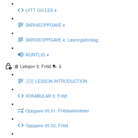
LYTT OG LES 4
SKRIVEOPPGAVE 4
SKRIVEOPPGAVE 4: Løsningsforslag
MUNTLIG 4
📘 Leksjon 5: Fritid 🏓 🎸
🇬🇧 LESSON INTRODUCTION
VOKABULAR 5: Fritid
Oppgave 05.01: Fritidsaktiviteter
Oppgave 05.02: Fritid