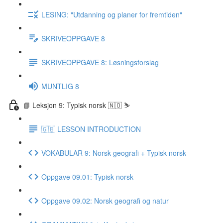
LESING: "Utdanning og planer for fremtiden"
SKRIVEOPPGAVE 8
SKRIVEOPPGAVE 8: Løsningsforslag
MUNTLIG 8
📘 Leksjon 9: Typisk norsk 🇳🇴 ⛷
🇬🇧 LESSON INTRODUCTION
VOKABULAR 9: Norsk geografi + Typisk norsk
Oppgave 09.01: Typisk norsk
Oppgave 09.02: Norsk geografi og natur