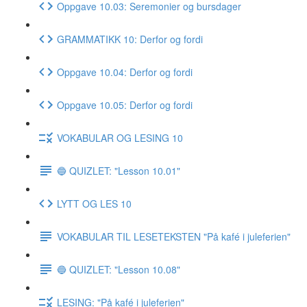
Oppgave 10.03: Seremonier og bursdager
GRAMMATIKK 10: Derfor og fordi
Oppgave 10.04: Derfor og fordi
Oppgave 10.05: Derfor og fordi
VOKABULAR OG LESING 10
🔵 QUIZLET: "Lesson 10.01"
LYTT OG LES 10
VOKABULAR TIL LESETEKSTEN "På kafé i juleferien"
🔵 QUIZLET: "Lesson 10.08"
LESING: "På kafé i juleferien"