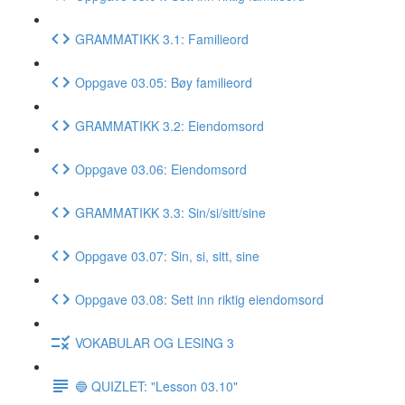
GRAMMATIKK 3.1: Familieord
Oppgave 03.05: Bøy familieord
GRAMMATIKK 3.2: Eiendomsord
Oppgave 03.06: Eiendomsord
GRAMMATIKK 3.3: Sin/si/sitt/sine
Oppgave 03.07: Sin, si, sitt, sine
Oppgave 03.08: Sett inn riktig eiendomsord
VOKABULAR OG LESING 3
🔵 QUIZLET: "Lesson 03.10"