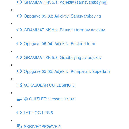
GRAMMATIKK 5.1: Adjektiv (samsvarsbøying)
Oppgave 05.03: Adjektiv: Samsvarsbøying
GRAMMATIKK 5.2: Bestemt form av adjektiv
Oppgave 05.04: Adjektiv: Bestemt form
GRAMMATIKK 5.3: Gradbøying av adjektiv
Oppgave 05.05: Adjektiv: Komparativ/superlativ
VOKABULAR OG LESING 5
🔵 QUIZLET: "Lesson 05.03"
LYTT OG LES 5
SKRIVEOPPGAVE 5