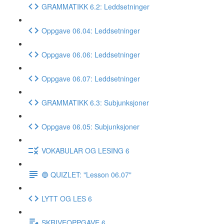
GRAMMATIKK 6.2: Leddsetninger
Oppgave 06.04: Leddsetninger
Oppgave 06.06: Leddsetninger
Oppgave 06.07: Leddsetninger
GRAMMATIKK 6.3: Subjunksjoner
Oppgave 06.05: Subjunksjoner
VOKABULAR OG LESING 6
🔵 QUIZLET: "Lesson 06.07"
LYTT OG LES 6
SKRIVEOPPGAVE 6