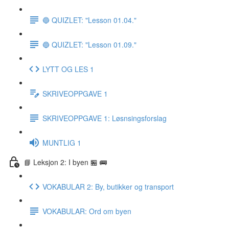
🔵 QUIZLET: "Lesson 01.04."
🔵 QUIZLET: "Lesson 01.09."
LYTT OG LES 1
SKRIVEOPPGAVE 1
SKRIVEOPPGAVE 1: Løsnsingsforslag
MUNTLIG 1
📘 Leksjon 2: I byen 🏪 🚌
VOKABULAR 2: By, butikker og transport
VOKABULAR: Ord om byen