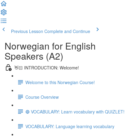
Previous Lesson
Complete and Continue
Norwegian for English
Speakers (A2)
👋🏻 INTRODUCTION: Welcome!
Welcome to this Norwegian Course!
Course Overview
🔵 VOCABULARY: Learn vocabulary with QUIZLET!
VOCABULARY: Language learning vocabulary