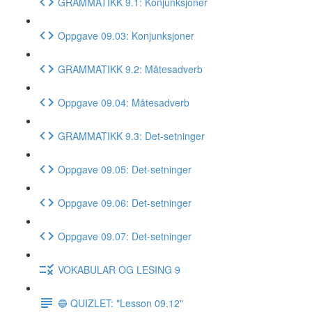
GRAMMATIKK 9.1: Konjunksjoner
Oppgave 09.03: Konjunksjoner
GRAMMATIKK 9.2: Måtesadverb
Oppgave 09.04: Måtesadverb
GRAMMATIKK 9.3: Det-setninger
Oppgave 09.05: Det-setninger
Oppgave 09.06: Det-setninger
Oppgave 09.07: Det-setninger
VOKABULAR OG LESING 9
🔵 QUIZLET: "Lesson 09.12"