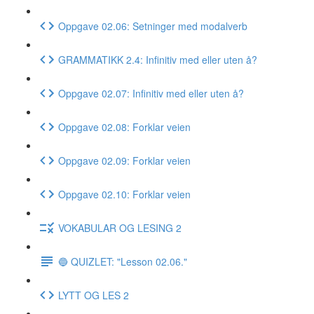
Oppgave 02.06: Setninger med modalverb
GRAMMATIKK 2.4: Infinitiv med eller uten å?
Oppgave 02.07: Infinitiv med eller uten å?
Oppgave 02.08: Forklar veien
Oppgave 02.09: Forklar veien
Oppgave 02.10: Forklar veien
VOKABULAR OG LESING 2
🔵 QUIZLET: "Lesson 02.06."
LYTT OG LES 2