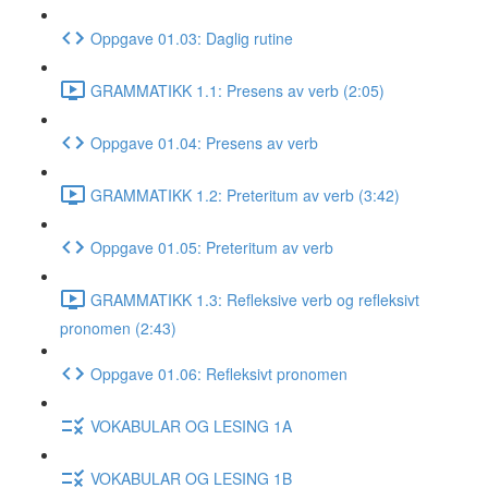
Oppgave 01.03: Daglig rutine
GRAMMATIKK 1.1: Presens av verb (2:05)
Oppgave 01.04: Presens av verb
GRAMMATIKK 1.2: Preteritum av verb (3:42)
Oppgave 01.05: Preteritum av verb
GRAMMATIKK 1.3: Refleksive verb og refleksivt
pronomen (2:43)
Oppgave 01.06: Refleksivt pronomen
VOKABULAR OG LESING 1A
VOKABULAR OG LESING 1B