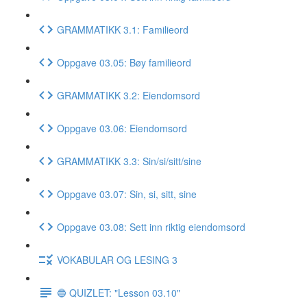
GRAMMATIKK 3.1: Familieord
Oppgave 03.05: Bøy familieord
GRAMMATIKK 3.2: Eiendomsord
Oppgave 03.06: Eiendomsord
GRAMMATIKK 3.3: Sin/si/sitt/sine
Oppgave 03.07: Sin, si, sitt, sine
Oppgave 03.08: Sett inn riktig eiendomsord
VOKABULAR OG LESING 3
🔵 QUIZLET: "Lesson 03.10"