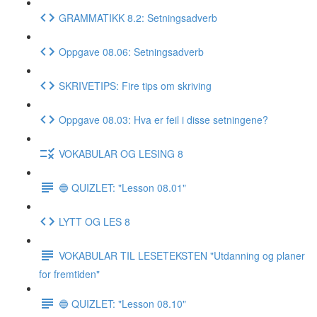
GRAMMATIKK 8.2: Setningsadverb
Oppgave 08.06: Setningsadverb
SKRIVETIPS: Fire tips om skriving
Oppgave 08.03: Hva er feil i disse setningene?
VOKABULAR OG LESING 8
🔵 QUIZLET: "Lesson 08.01"
LYTT OG LES 8
VOKABULAR TIL LESETEKSTEN "Utdanning og planer
for fremtiden"
🔵 QUIZLET: "Lesson 08.10"