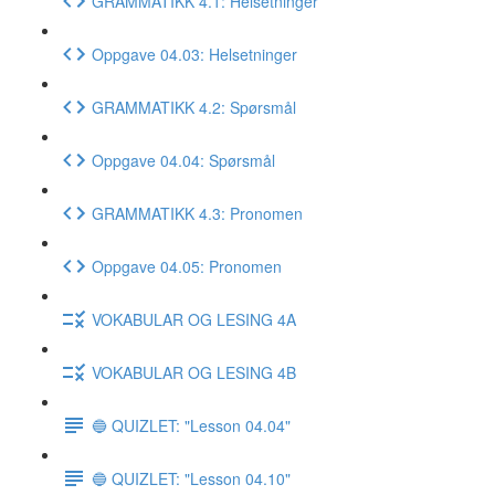
GRAMMATIKK 4.1: Helsetninger
Oppgave 04.03: Helsetninger
GRAMMATIKK 4.2: Spørsmål
Oppgave 04.04: Spørsmål
GRAMMATIKK 4.3: Pronomen
Oppgave 04.05: Pronomen
VOKABULAR OG LESING 4A
VOKABULAR OG LESING 4B
🔵 QUIZLET: "Lesson 04.04"
🔵 QUIZLET: "Lesson 04.10"