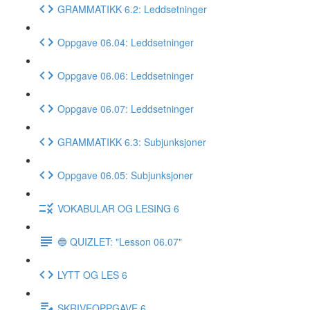
GRAMMATIKK 6.2: Leddsetninger
Oppgave 06.04: Leddsetninger
Oppgave 06.06: Leddsetninger
Oppgave 06.07: Leddsetninger
GRAMMATIKK 6.3: Subjunksjoner
Oppgave 06.05: Subjunksjoner
VOKABULAR OG LESING 6
🔵 QUIZLET: "Lesson 06.07"
LYTT OG LES 6
SKRIVEOPPGAVE 6