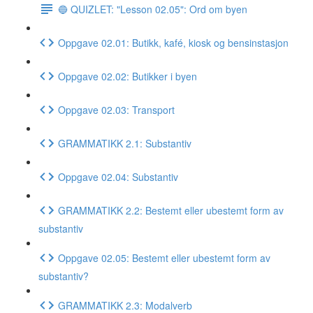
🔵 QUIZLET: "Lesson 02.05": Ord om byen
Oppgave 02.01: Butikk, kafé, kiosk og bensinstasjon
Oppgave 02.02: Butikker i byen
Oppgave 02.03: Transport
GRAMMATIKK 2.1: Substantiv
Oppgave 02.04: Substantiv
GRAMMATIKK 2.2: Bestemt eller ubestemt form av
substantiv
Oppgave 02.05: Bestemt eller ubestemt form av
substantiv?
GRAMMATIKK 2.3: Modalverb