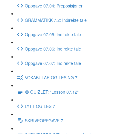
Oppgave 07.04: Preposisjoner
GRAMMATIKK 7.2: Indirekte tale
Oppgave 07.05: Indirekte tale
Oppgave 07.06: Indirekte tale
Oppgave 07.07: Indirekte tale
VOKABULAR OG LESING 7
🔵 QUIZLET: "Lesson 07.12"
LYTT OG LES 7
SKRIVEOPPGAVE 7