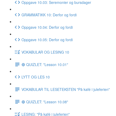
Oppgave 10.03: Seremonier og bursdager
GRAMMATIKK 10: Derfor og fordi
Oppgave 10.04: Derfor og fordi
Oppgave 10.05: Derfor og fordi
VOKABULAR OG LESING 10
🔵 QUIZLET: "Lesson 10.01"
LYTT OG LES 10
VOKABULAR TIL LESETEKSTEN "På kafé i juleferien"
🔵 QUIZLET: "Lesson 10.08"
LESING: "På kafé i juleferien"