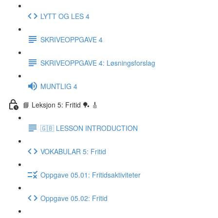
LYTT OG LES 4
SKRIVEOPPGAVE 4
SKRIVEOPPGAVE 4: Løsningsforslag
MUNTLIG 4
📘 Leksjon 5: Fritid 🏓 🎸
🇬🇧 LESSON INTRODUCTION
VOKABULAR 5: Fritid
Oppgave 05.01: Fritidsaktiviteter
Oppgave 05.02: Fritid