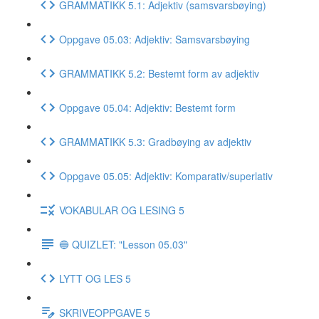
GRAMMATIKK 5.1: Adjektiv (samsvarsbøying)
Oppgave 05.03: Adjektiv: Samsvarsbøying
GRAMMATIKK 5.2: Bestemt form av adjektiv
Oppgave 05.04: Adjektiv: Bestemt form
GRAMMATIKK 5.3: Gradbøying av adjektiv
Oppgave 05.05: Adjektiv: Komparativ/superlativ
VOKABULAR OG LESING 5
🔵 QUIZLET: "Lesson 05.03"
LYTT OG LES 5
SKRIVEOPPGAVE 5