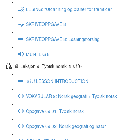
LESING: "Utdanning og planer for fremtiden"
SKRIVEOPPGAVE 8
SKRIVEOPPGAVE 8: Løsningsforslag
MUNTLIG 8
📘 Leksjon 9: Typisk norsk 🇳🇴 ⛷
🇬🇧 LESSON INTRODUCTION
VOKABULAR 9: Norsk geografi + Typisk norsk
Oppgave 09.01: Typisk norsk
Oppgave 09.02: Norsk geografi og natur