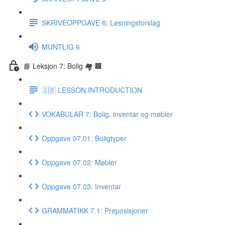
SKRIVEOPPGAVE 6: Løsningsforslag
MUNTLIG 6
📘 Leksjon 7: Bolig 🏘 🏢
🇬🇧 LESSON INTRODUCTION
VOKABULAR 7: Bolig, inventar og møbler
Oppgave 07.01: Boligtyper
Oppgave 07.02: Møbler
Oppgave 07.03: Inventar
GRAMMATIKK 7.1: Preposisjoner