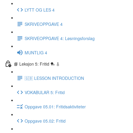
LYTT OG LES 4
SKRIVEOPPGAVE 4
SKRIVEOPPGAVE 4: Løsningsforslag
MUNTLIG 4
📘 Leksjon 5: Fritid 🏓 🎸
🇬🇧 LESSON INTRODUCTION
VOKABULAR 5: Fritid
Oppgave 05.01: Fritidsaktiviteter
Oppgave 05.02: Fritid