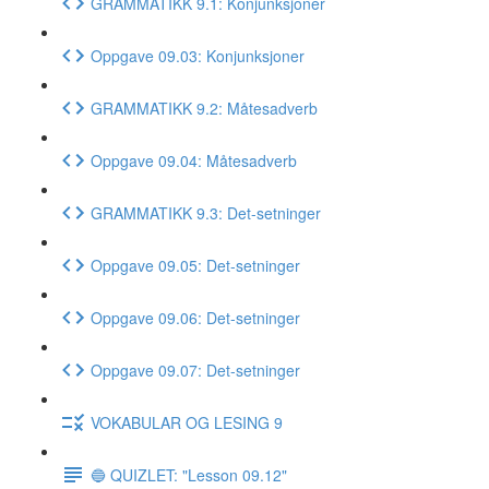
GRAMMATIKK 9.1: Konjunksjoner
Oppgave 09.03: Konjunksjoner
GRAMMATIKK 9.2: Måtesadverb
Oppgave 09.04: Måtesadverb
GRAMMATIKK 9.3: Det-setninger
Oppgave 09.05: Det-setninger
Oppgave 09.06: Det-setninger
Oppgave 09.07: Det-setninger
VOKABULAR OG LESING 9
🔵 QUIZLET: "Lesson 09.12"