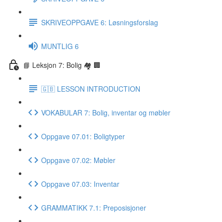
SKRIVEOPPGAVE 6: Løsningsforslag
MUNTLIG 6
📘 Leksjon 7: Bolig 🏘 🏢
🇬🇧 LESSON INTRODUCTION
VOKABULAR 7: Bolig, inventar og møbler
Oppgave 07.01: Boligtyper
Oppgave 07.02: Møbler
Oppgave 07.03: Inventar
GRAMMATIKK 7.1: Preposisjoner