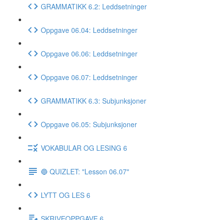
GRAMMATIKK 6.2: Leddsetninger
Oppgave 06.04: Leddsetninger
Oppgave 06.06: Leddsetninger
Oppgave 06.07: Leddsetninger
GRAMMATIKK 6.3: Subjunksjoner
Oppgave 06.05: Subjunksjoner
VOKABULAR OG LESING 6
🔵 QUIZLET: "Lesson 06.07"
LYTT OG LES 6
SKRIVEOPPGAVE 6