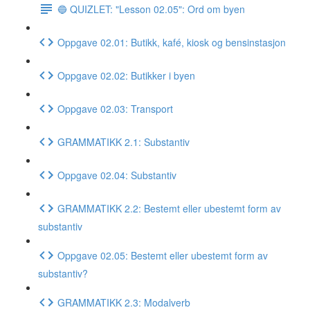
🔵 QUIZLET: "Lesson 02.05": Ord om byen
Oppgave 02.01: Butikk, kafé, kiosk og bensinstasjon
Oppgave 02.02: Butikker i byen
Oppgave 02.03: Transport
GRAMMATIKK 2.1: Substantiv
Oppgave 02.04: Substantiv
GRAMMATIKK 2.2: Bestemt eller ubestemt form av
substantiv
Oppgave 02.05: Bestemt eller ubestemt form av
substantiv?
GRAMMATIKK 2.3: Modalverb