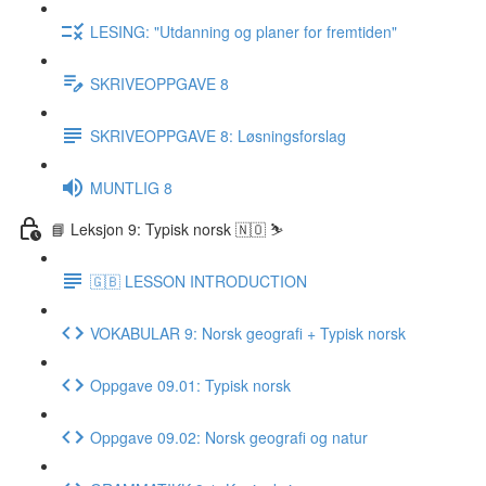
LESING: "Utdanning og planer for fremtiden"
SKRIVEOPPGAVE 8
SKRIVEOPPGAVE 8: Løsningsforslag
MUNTLIG 8
📘 Leksjon 9: Typisk norsk 🇳🇴 ⛷
🇬🇧 LESSON INTRODUCTION
VOKABULAR 9: Norsk geografi + Typisk norsk
Oppgave 09.01: Typisk norsk
Oppgave 09.02: Norsk geografi og natur