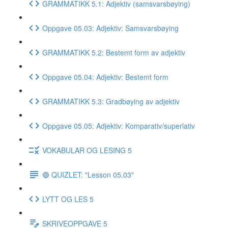
GRAMMATIKK 5.1: Adjektiv (samsvarsbøying)
Oppgave 05.03: Adjektiv: Samsvarsbøying
GRAMMATIKK 5.2: Bestemt form av adjektiv
Oppgave 05.04: Adjektiv: Bestemt form
GRAMMATIKK 5.3: Gradbøying av adjektiv
Oppgave 05.05: Adjektiv: Komparativ/superlativ
VOKABULAR OG LESING 5
🔵 QUIZLET: "Lesson 05.03"
LYTT OG LES 5
SKRIVEOPPGAVE 5