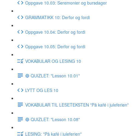
Oppgave 10.03: Seremonier og bursdager
GRAMMATIKK 10: Derfor og fordi
Oppgave 10.04: Derfor og fordi
Oppgave 10.05: Derfor og fordi
VOKABULAR OG LESING 10
🔵 QUIZLET: "Lesson 10.01"
LYTT OG LES 10
VOKABULAR TIL LESETEKSTEN "På kafé i juleferien"
🔵 QUIZLET: "Lesson 10.08"
LESING: "På kafé i juleferien"