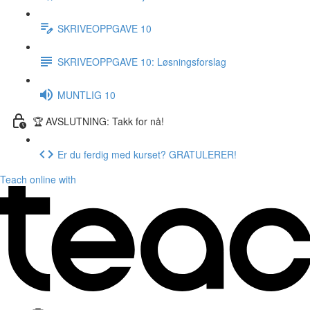
SKRIVEOPPGAVE 10
SKRIVEOPPGAVE 10: Løsningsforslag
MUNTLIG 10
🏆 AVSLUTNING: Takk for nå!
Er du ferdig med kurset? GRATULERER!
Teach online with