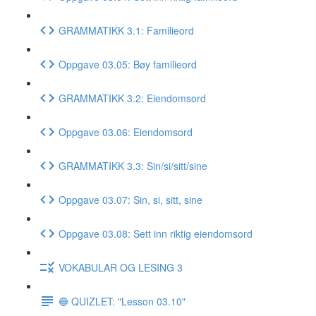
GRAMMATIKK 3.1: Familieord
Oppgave 03.05: Bøy familieord
GRAMMATIKK 3.2: Eiendomsord
Oppgave 03.06: Eiendomsord
GRAMMATIKK 3.3: Sin/si/sitt/sine
Oppgave 03.07: Sin, si, sitt, sine
Oppgave 03.08: Sett inn riktig eiendomsord
VOKABULAR OG LESING 3
🔵 QUIZLET: "Lesson 03.10"