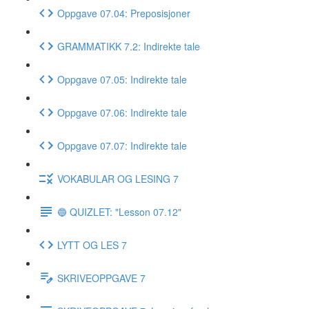
Oppgave 07.04: Preposisjoner
GRAMMATIKK 7.2: Indirekte tale
Oppgave 07.05: Indirekte tale
Oppgave 07.06: Indirekte tale
Oppgave 07.07: Indirekte tale
VOKABULAR OG LESING 7
🔵 QUIZLET: "Lesson 07.12"
LYTT OG LES 7
SKRIVEOPPGAVE 7