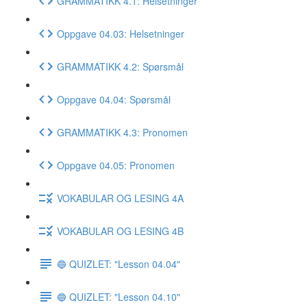
GRAMMATIKK 4.1: Helsetninger
Oppgave 04.03: Helsetninger
GRAMMATIKK 4.2: Spørsmål
Oppgave 04.04: Spørsmål
GRAMMATIKK 4.3: Pronomen
Oppgave 04.05: Pronomen
VOKABULAR OG LESING 4A
VOKABULAR OG LESING 4B
🔵 QUIZLET: "Lesson 04.04"
🔵 QUIZLET: "Lesson 04.10"