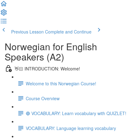
Previous Lesson
Complete and Continue
Norwegian for English
Speakers (A2)
👋🏻 INTRODUCTION: Welcome!
Welcome to this Norwegian Course!
Course Overview
🔵 VOCABULARY: Learn vocabulary with QUIZLET!
VOCABULARY: Language learning vocabulary