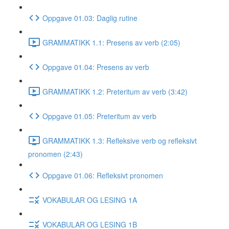
Oppgave 01.03: Daglig rutine
GRAMMATIKK 1.1: Presens av verb (2:05)
Oppgave 01.04: Presens av verb
GRAMMATIKK 1.2: Preteritum av verb (3:42)
Oppgave 01.05: Preteritum av verb
GRAMMATIKK 1.3: Refleksive verb og refleksivt
pronomen (2:43)
Oppgave 01.06: Refleksivt pronomen
VOKABULAR OG LESING 1A
VOKABULAR OG LESING 1B