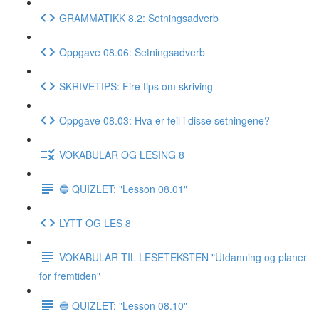
GRAMMATIKK 8.2: Setningsadverb
Oppgave 08.06: Setningsadverb
SKRIVETIPS: Fire tips om skriving
Oppgave 08.03: Hva er feil i disse setningene?
VOKABULAR OG LESING 8
🔵 QUIZLET: "Lesson 08.01"
LYTT OG LES 8
VOKABULAR TIL LESETEKSTEN "Utdanning og planer
for fremtiden"
🔵 QUIZLET: "Lesson 08.10"