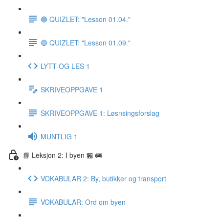
🔵 QUIZLET: "Lesson 01.04."
🔵 QUIZLET: "Lesson 01.09."
LYTT OG LES 1
SKRIVEOPPGAVE 1
SKRIVEOPPGAVE 1: Løsnsingsforslag
MUNTLIG 1
📘 Leksjon 2: I byen 🏪 🚌
VOKABULAR 2: By, butikker og transport
VOKABULAR: Ord om byen