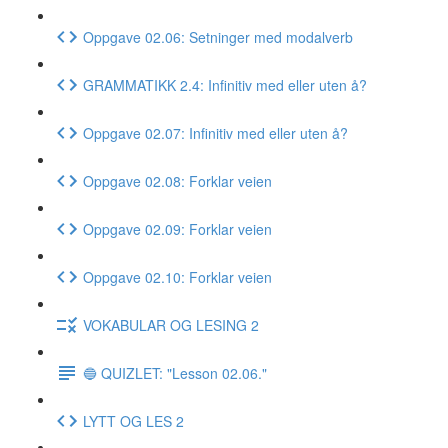
Oppgave 02.06: Setninger med modalverb
GRAMMATIKK 2.4: Infinitiv med eller uten å?
Oppgave 02.07: Infinitiv med eller uten å?
Oppgave 02.08: Forklar veien
Oppgave 02.09: Forklar veien
Oppgave 02.10: Forklar veien
VOKABULAR OG LESING 2
🔵 QUIZLET: "Lesson 02.06."
LYTT OG LES 2