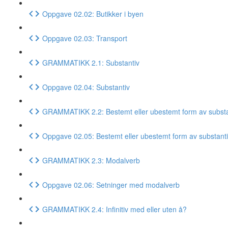
Oppgave 02.02: Butikker i byen
Oppgave 02.03: Transport
GRAMMATIKK 2.1: Substantiv
Oppgave 02.04: Substantiv
GRAMMATIKK 2.2: Bestemt eller ubestemt form av substa
Oppgave 02.05: Bestemt eller ubestemt form av substant
GRAMMATIKK 2.3: Modalverb
Oppgave 02.06: Setninger med modalverb
GRAMMATIKK 2.4: Infinitiv med eller uten å?