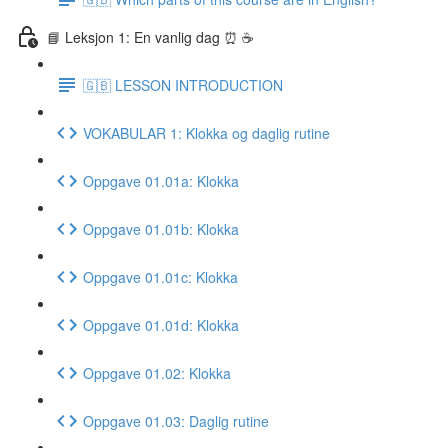
📘 Leksjon 1: En vanlig dag ⏰ ☕️
🇬🇧 LESSON INTRODUCTION
VOKABULAR 1: Klokka og daglig rutine
Oppgave 01.01a: Klokka
Oppgave 01.01b: Klokka
Oppgave 01.01c: Klokka
Oppgave 01.01d: Klokka
Oppgave 01.02: Klokka
Oppgave 01.03: Daglig rutine