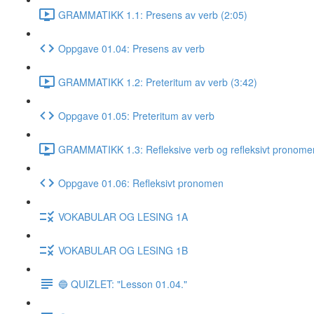
GRAMMATIKK 1.1: Presens av verb (2:05)
Oppgave 01.04: Presens av verb
GRAMMATIKK 1.2: Preteritum av verb (3:42)
Oppgave 01.05: Preteritum av verb
GRAMMATIKK 1.3: Refleksive verb og refleksivt pronome
Oppgave 01.06: Refleksivt pronomen
VOKABULAR OG LESING 1A
VOKABULAR OG LESING 1B
🔵 QUIZLET: "Lesson 01.04."