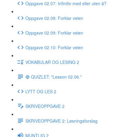
Oppgave 02.07: Infinitiv med eller uten å?
Oppgave 02.08: Forklar veien
Oppgave 02.09: Forklar veien
Oppgave 02.10: Forklar veien
VOKABULAR OG LESING 2
🔵 QUIZLET: "Lesson 02.06."
LYTT OG LES 2
SKRIVEOPPGAVE 2
SKRIVEOPPGAVE 2: Løsningsforslag
MUNTLIG 2