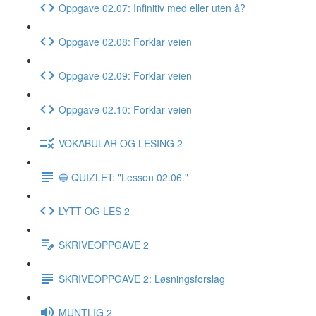
Oppgave 02.07: Infinitiv med eller uten å?
Oppgave 02.08: Forklar veien
Oppgave 02.09: Forklar veien
Oppgave 02.10: Forklar veien
VOKABULAR OG LESING 2
🔵 QUIZLET: "Lesson 02.06."
LYTT OG LES 2
SKRIVEOPPGAVE 2
SKRIVEOPPGAVE 2: Løsningsforslag
MUNTLIG 2