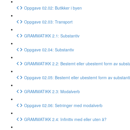
Oppgave 02.02: Butikker i byen
Oppgave 02.03: Transport
GRAMMATIKK 2.1: Substantiv
Oppgave 02.04: Substantiv
GRAMMATIKK 2.2: Bestemt eller ubestemt form av substa
Oppgave 02.05: Bestemt eller ubestemt form av substant
GRAMMATIKK 2.3: Modalverb
Oppgave 02.06: Setninger med modalverb
GRAMMATIKK 2.4: Infinitiv med eller uten å?