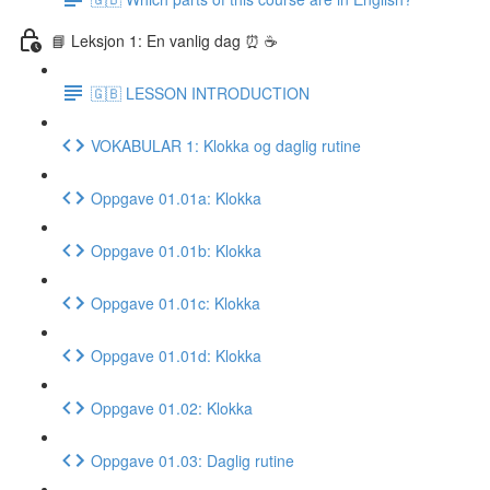
📘 Leksjon 1: En vanlig dag ⏰ ☕️
🇬🇧 LESSON INTRODUCTION
VOKABULAR 1: Klokka og daglig rutine
Oppgave 01.01a: Klokka
Oppgave 01.01b: Klokka
Oppgave 01.01c: Klokka
Oppgave 01.01d: Klokka
Oppgave 01.02: Klokka
Oppgave 01.03: Daglig rutine