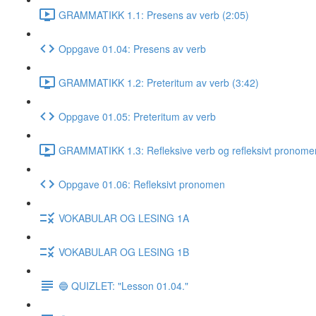
GRAMMATIKK 1.1: Presens av verb (2:05)
Oppgave 01.04: Presens av verb
GRAMMATIKK 1.2: Preteritum av verb (3:42)
Oppgave 01.05: Preteritum av verb
GRAMMATIKK 1.3: Refleksive verb og refleksivt pronome
Oppgave 01.06: Refleksivt pronomen
VOKABULAR OG LESING 1A
VOKABULAR OG LESING 1B
🔵 QUIZLET: "Lesson 01.04."