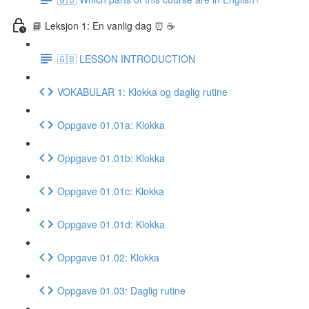
📘 Leksjon 1: En vanlig dag ⏰ ☕️
🇬🇧 LESSON INTRODUCTION
VOKABULAR 1: Klokka og daglig rutine
Oppgave 01.01a: Klokka
Oppgave 01.01b: Klokka
Oppgave 01.01c: Klokka
Oppgave 01.01d: Klokka
Oppgave 01.02: Klokka
Oppgave 01.03: Daglig rutine