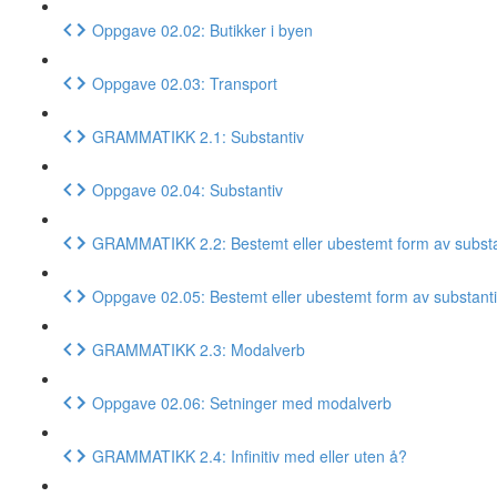
Oppgave 02.02: Butikker i byen
Oppgave 02.03: Transport
GRAMMATIKK 2.1: Substantiv
Oppgave 02.04: Substantiv
GRAMMATIKK 2.2: Bestemt eller ubestemt form av substa
Oppgave 02.05: Bestemt eller ubestemt form av substant
GRAMMATIKK 2.3: Modalverb
Oppgave 02.06: Setninger med modalverb
GRAMMATIKK 2.4: Infinitiv med eller uten å?