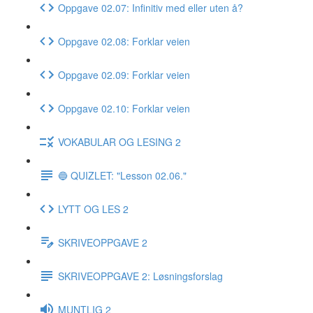
Oppgave 02.07: Infinitiv med eller uten å?
Oppgave 02.08: Forklar veien
Oppgave 02.09: Forklar veien
Oppgave 02.10: Forklar veien
VOKABULAR OG LESING 2
🔵 QUIZLET: "Lesson 02.06."
LYTT OG LES 2
SKRIVEOPPGAVE 2
SKRIVEOPPGAVE 2: Løsningsforslag
MUNTLIG 2