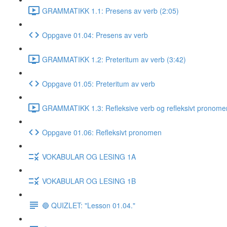
GRAMMATIKK 1.1: Presens av verb (2:05)
Oppgave 01.04: Presens av verb
GRAMMATIKK 1.2: Preteritum av verb (3:42)
Oppgave 01.05: Preteritum av verb
GRAMMATIKK 1.3: Refleksive verb og refleksivt pronome
Oppgave 01.06: Refleksivt pronomen
VOKABULAR OG LESING 1A
VOKABULAR OG LESING 1B
🔵 QUIZLET: "Lesson 01.04."