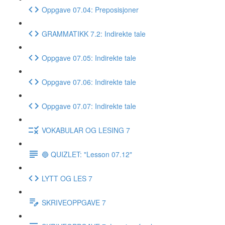
Oppgave 07.04: Preposisjoner
GRAMMATIKK 7.2: Indirekte tale
Oppgave 07.05: Indirekte tale
Oppgave 07.06: Indirekte tale
Oppgave 07.07: Indirekte tale
VOKABULAR OG LESING 7
🔵 QUIZLET: "Lesson 07.12"
LYTT OG LES 7
SKRIVEOPPGAVE 7