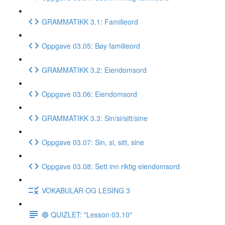
GRAMMATIKK 3.1: Familieord
Oppgave 03.05: Bøy familieord
GRAMMATIKK 3.2: Eiendomsord
Oppgave 03.06: Eiendomsord
GRAMMATIKK 3.3: Sin/si/sitt/sine
Oppgave 03.07: Sin, si, sitt, sine
Oppgave 03.08: Sett inn riktig eiendomsord
VOKABULAR OG LESING 3
🔵 QUIZLET: "Lesson 03.10"