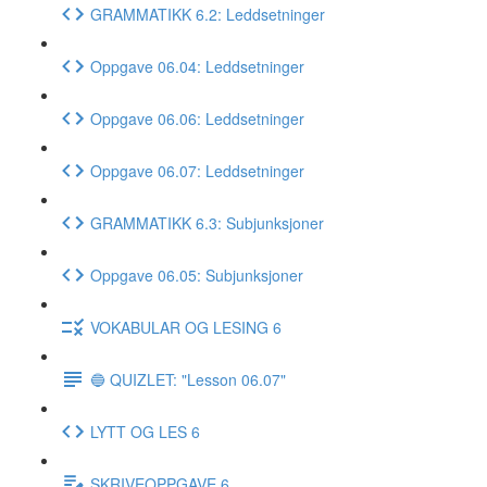
GRAMMATIKK 6.2: Leddsetninger
Oppgave 06.04: Leddsetninger
Oppgave 06.06: Leddsetninger
Oppgave 06.07: Leddsetninger
GRAMMATIKK 6.3: Subjunksjoner
Oppgave 06.05: Subjunksjoner
VOKABULAR OG LESING 6
🔵 QUIZLET: "Lesson 06.07"
LYTT OG LES 6
SKRIVEOPPGAVE 6