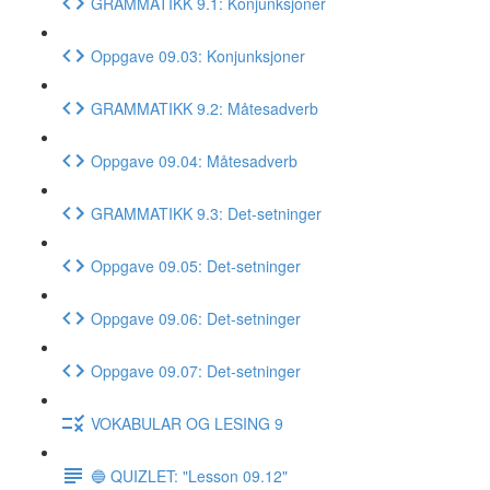
GRAMMATIKK 9.1: Konjunksjoner
Oppgave 09.03: Konjunksjoner
GRAMMATIKK 9.2: Måtesadverb
Oppgave 09.04: Måtesadverb
GRAMMATIKK 9.3: Det-setninger
Oppgave 09.05: Det-setninger
Oppgave 09.06: Det-setninger
Oppgave 09.07: Det-setninger
VOKABULAR OG LESING 9
🔵 QUIZLET: "Lesson 09.12"