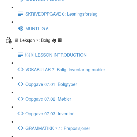
SKRIVEOPPGAVE 6: Løsningsforslag
MUNTLIG 6
📘 Leksjon 7: Bolig 🏘 🏢
🇬🇧 LESSON INTRODUCTION
VOKABULAR 7: Bolig, inventar og møbler
Oppgave 07.01: Boligtyper
Oppgave 07.02: Møbler
Oppgave 07.03: Inventar
GRAMMATIKK 7.1: Preposisjoner