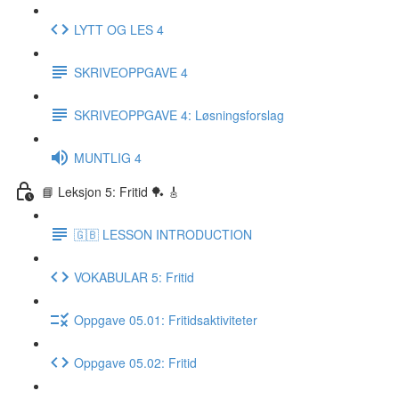
LYTT OG LES 4
SKRIVEOPPGAVE 4
SKRIVEOPPGAVE 4: Løsningsforslag
MUNTLIG 4
📘 Leksjon 5: Fritid 🏓 🎸
🇬🇧 LESSON INTRODUCTION
VOKABULAR 5: Fritid
Oppgave 05.01: Fritidsaktiviteter
Oppgave 05.02: Fritid