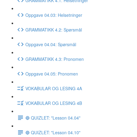
GRAMMATIKK 4.1: Helsetninger
Oppgave 04.03: Helsetninger
GRAMMATIKK 4.2: Spørsmål
Oppgave 04.04: Spørsmål
GRAMMATIKK 4.3: Pronomen
Oppgave 04.05: Pronomen
VOKABULAR OG LESING 4A
VOKABULAR OG LESING 4B
🔵 QUIZLET: "Lesson 04.04"
🔵 QUIZLET: "Lesson 04.10"