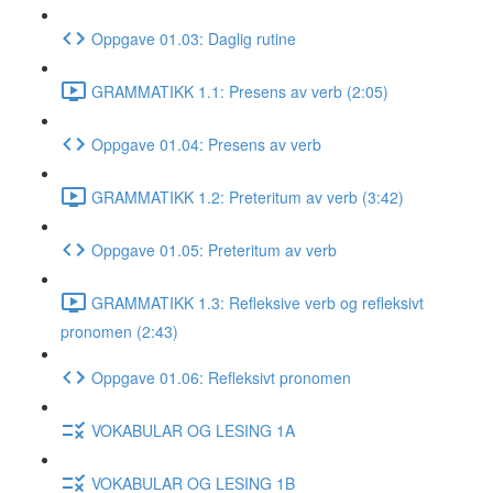
Oppgave 01.03: Daglig rutine
GRAMMATIKK 1.1: Presens av verb (2:05)
Oppgave 01.04: Presens av verb
GRAMMATIKK 1.2: Preteritum av verb (3:42)
Oppgave 01.05: Preteritum av verb
GRAMMATIKK 1.3: Refleksive verb og refleksivt
pronomen (2:43)
Oppgave 01.06: Refleksivt pronomen
VOKABULAR OG LESING 1A
VOKABULAR OG LESING 1B