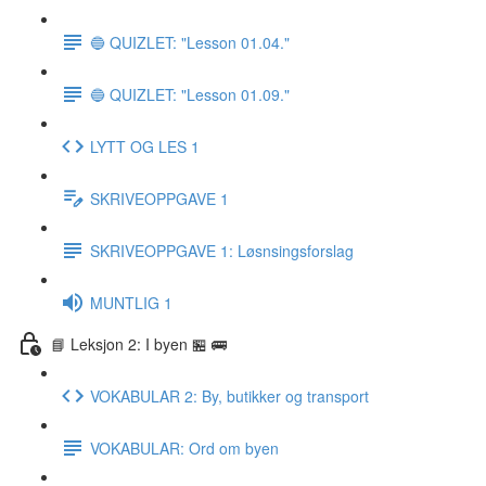
🔵 QUIZLET: "Lesson 01.04."
🔵 QUIZLET: "Lesson 01.09."
LYTT OG LES 1
SKRIVEOPPGAVE 1
SKRIVEOPPGAVE 1: Løsnsingsforslag
MUNTLIG 1
📘 Leksjon 2: I byen 🏪 🚌
VOKABULAR 2: By, butikker og transport
VOKABULAR: Ord om byen