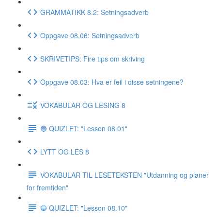
GRAMMATIKK 8.2: Setningsadverb
Oppgave 08.06: Setningsadverb
SKRIVETIPS: Fire tips om skriving
Oppgave 08.03: Hva er feil i disse setningene?
VOKABULAR OG LESING 8
🔵 QUIZLET: "Lesson 08.01"
LYTT OG LES 8
VOKABULAR TIL LESETEKSTEN "Utdanning og planer
for fremtiden"
🔵 QUIZLET: "Lesson 08.10"