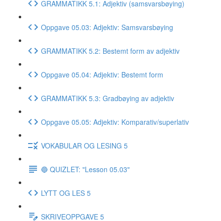
GRAMMATIKK 5.1: Adjektiv (samsvarsbøying)
Oppgave 05.03: Adjektiv: Samsvarsbøying
GRAMMATIKK 5.2: Bestemt form av adjektiv
Oppgave 05.04: Adjektiv: Bestemt form
GRAMMATIKK 5.3: Gradbøying av adjektiv
Oppgave 05.05: Adjektiv: Komparativ/superlativ
VOKABULAR OG LESING 5
🔵 QUIZLET: "Lesson 05.03"
LYTT OG LES 5
SKRIVEOPPGAVE 5