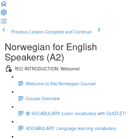
Previous Lesson
Complete and Continue
Norwegian for English
Speakers (A2)
👋🏻 INTRODUCTION: Welcome!
Welcome to this Norwegian Course!
Course Overview
🔵 VOCABULARY: Learn vocabulary with QUIZLET!
VOCABULARY: Language learning vocabulary