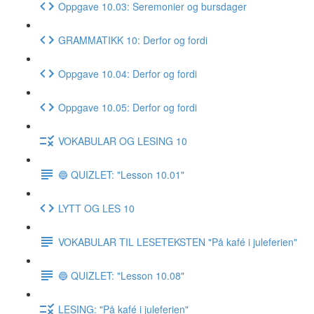
Oppgave 10.03: Seremonier og bursdager
GRAMMATIKK 10: Derfor og fordi
Oppgave 10.04: Derfor og fordi
Oppgave 10.05: Derfor og fordi
VOKABULAR OG LESING 10
🔵 QUIZLET: "Lesson 10.01"
LYTT OG LES 10
VOKABULAR TIL LESETEKSTEN "På kafé i juleferien"
🔵 QUIZLET: "Lesson 10.08"
LESING: "På kafé i juleferien"