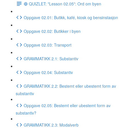
🔵 QUIZLET: "Lesson 02.05": Ord om byen
Oppgave 02.01: Butikk, kafé, kiosk og bensinstasjon
Oppgave 02.02: Butikker i byen
Oppgave 02.03: Transport
GRAMMATIKK 2.1: Substantiv
Oppgave 02.04: Substantiv
GRAMMATIKK 2.2: Bestemt eller ubestemt form av
substantiv
Oppgave 02.05: Bestemt eller ubestemt form av
substantiv?
GRAMMATIKK 2.3: Modalverb