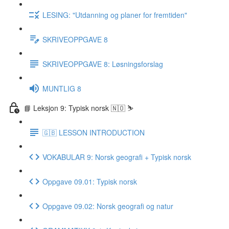
LESING: "Utdanning og planer for fremtiden"
SKRIVEOPPGAVE 8
SKRIVEOPPGAVE 8: Løsningsforslag
MUNTLIG 8
📘 Leksjon 9: Typisk norsk 🇳🇴 ⛷
🇬🇧 LESSON INTRODUCTION
VOKABULAR 9: Norsk geografi + Typisk norsk
Oppgave 09.01: Typisk norsk
Oppgave 09.02: Norsk geografi og natur