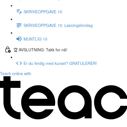
SKRIVEOPPGAVE 10
SKRIVEOPPGAVE 10: Løsningsforslag
MUNTLIG 10
🏆 AVSLUTNING: Takk for nå!
Er du ferdig med kurset? GRATULERER!
Teach online with