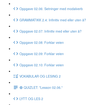
Oppgave 02.06: Setninger med modalverb
GRAMMATIKK 2.4: Infinitiv med eller uten å?
Oppgave 02.07: Infinitiv med eller uten å?
Oppgave 02.08: Forklar veien
Oppgave 02.09: Forklar veien
Oppgave 02.10: Forklar veien
VOKABULAR OG LESING 2
🔵 QUIZLET: "Lesson 02.06."
LYTT OG LES 2