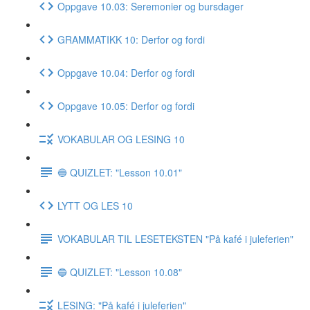
Oppgave 10.03: Seremonier og bursdager
GRAMMATIKK 10: Derfor og fordi
Oppgave 10.04: Derfor og fordi
Oppgave 10.05: Derfor og fordi
VOKABULAR OG LESING 10
🔵 QUIZLET: "Lesson 10.01"
LYTT OG LES 10
VOKABULAR TIL LESETEKSTEN "På kafé i juleferien"
🔵 QUIZLET: "Lesson 10.08"
LESING: "På kafé i juleferien"