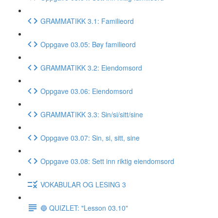
GRAMMATIKK 3.1: Familieord
Oppgave 03.05: Bøy familieord
GRAMMATIKK 3.2: Eiendomsord
Oppgave 03.06: Eiendomsord
GRAMMATIKK 3.3: Sin/si/sitt/sine
Oppgave 03.07: Sin, si, sitt, sine
Oppgave 03.08: Sett inn riktig eiendomsord
VOKABULAR OG LESING 3
🔵 QUIZLET: "Lesson 03.10"