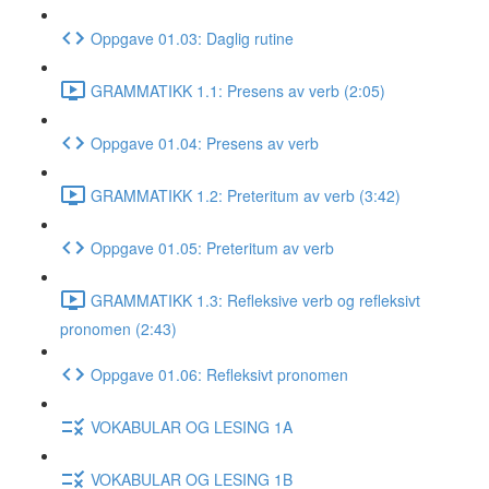
Oppgave 01.03: Daglig rutine
GRAMMATIKK 1.1: Presens av verb (2:05)
Oppgave 01.04: Presens av verb
GRAMMATIKK 1.2: Preteritum av verb (3:42)
Oppgave 01.05: Preteritum av verb
GRAMMATIKK 1.3: Refleksive verb og refleksivt
pronomen (2:43)
Oppgave 01.06: Refleksivt pronomen
VOKABULAR OG LESING 1A
VOKABULAR OG LESING 1B