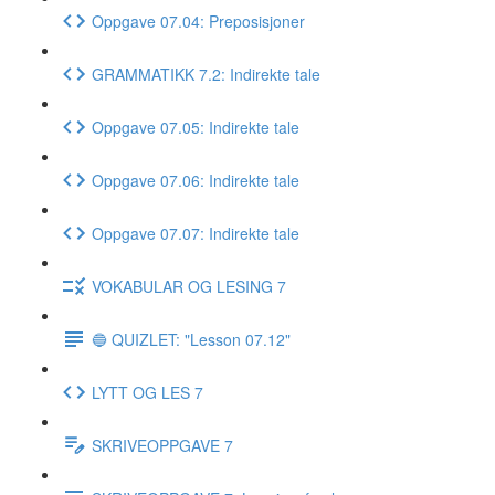
Oppgave 07.04: Preposisjoner
GRAMMATIKK 7.2: Indirekte tale
Oppgave 07.05: Indirekte tale
Oppgave 07.06: Indirekte tale
Oppgave 07.07: Indirekte tale
VOKABULAR OG LESING 7
🔵 QUIZLET: "Lesson 07.12"
LYTT OG LES 7
SKRIVEOPPGAVE 7