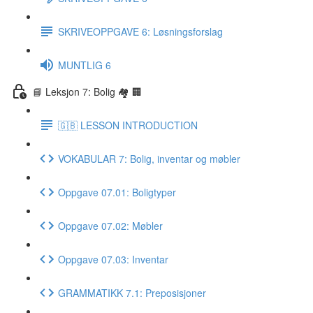
SKRIVEOPPGAVE 6: Løsningsforslag
MUNTLIG 6
📘 Leksjon 7: Bolig 🏘 🏢
🇬🇧 LESSON INTRODUCTION
VOKABULAR 7: Bolig, inventar og møbler
Oppgave 07.01: Boligtyper
Oppgave 07.02: Møbler
Oppgave 07.03: Inventar
GRAMMATIKK 7.1: Preposisjoner