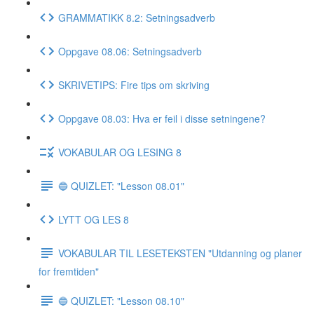
GRAMMATIKK 8.2: Setningsadverb
Oppgave 08.06: Setningsadverb
SKRIVETIPS: Fire tips om skriving
Oppgave 08.03: Hva er feil i disse setningene?
VOKABULAR OG LESING 8
🔵 QUIZLET: "Lesson 08.01"
LYTT OG LES 8
VOKABULAR TIL LESETEKSTEN "Utdanning og planer
for fremtiden"
🔵 QUIZLET: "Lesson 08.10"