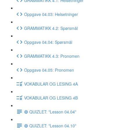
GRAMMATIKK 4.1: Helsetninger
Oppgave 04.03: Helsetninger
GRAMMATIKK 4.2: Spørsmål
Oppgave 04.04: Spørsmål
GRAMMATIKK 4.3: Pronomen
Oppgave 04.05: Pronomen
VOKABULAR OG LESING 4A
VOKABULAR OG LESING 4B
🔵 QUIZLET: "Lesson 04.04"
🔵 QUIZLET: "Lesson 04.10"