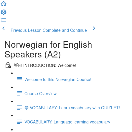
Previous Lesson
Complete and Continue
Norwegian for English
Speakers (A2)
👋🏻 INTRODUCTION: Welcome!
Welcome to this Norwegian Course!
Course Overview
🔵 VOCABULARY: Learn vocabulary with QUIZLET!
VOCABULARY: Language learning vocabulary