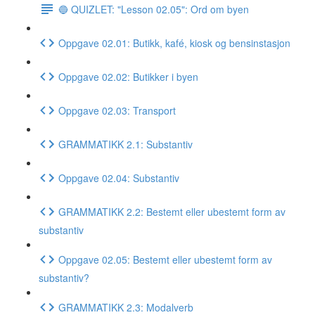
🔵 QUIZLET: "Lesson 02.05": Ord om byen
Oppgave 02.01: Butikk, kafé, kiosk og bensinstasjon
Oppgave 02.02: Butikker i byen
Oppgave 02.03: Transport
GRAMMATIKK 2.1: Substantiv
Oppgave 02.04: Substantiv
GRAMMATIKK 2.2: Bestemt eller ubestemt form av
substantiv
Oppgave 02.05: Bestemt eller ubestemt form av
substantiv?
GRAMMATIKK 2.3: Modalverb