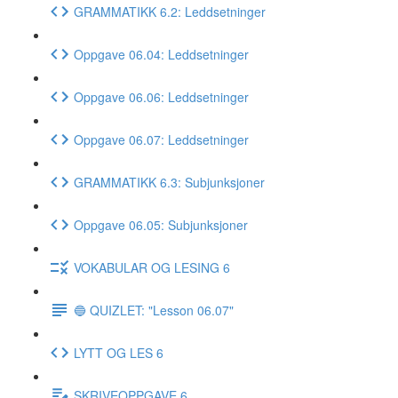
GRAMMATIKK 6.2: Leddsetninger
Oppgave 06.04: Leddsetninger
Oppgave 06.06: Leddsetninger
Oppgave 06.07: Leddsetninger
GRAMMATIKK 6.3: Subjunksjoner
Oppgave 06.05: Subjunksjoner
VOKABULAR OG LESING 6
🔵 QUIZLET: "Lesson 06.07"
LYTT OG LES 6
SKRIVEOPPGAVE 6