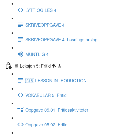
LYTT OG LES 4
SKRIVEOPPGAVE 4
SKRIVEOPPGAVE 4: Løsningsforslag
MUNTLIG 4
📘 Leksjon 5: Fritid 🏓 🎸
🇬🇧 LESSON INTRODUCTION
VOKABULAR 5: Fritid
Oppgave 05.01: Fritidsaktiviteter
Oppgave 05.02: Fritid