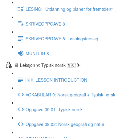
LESING: "Utdanning og planer for fremtiden"
SKRIVEOPPGAVE 8
SKRIVEOPPGAVE 8: Løsningsforslag
MUNTLIG 8
📘 Leksjon 9: Typisk norsk 🇳🇴 ⛷
🇬🇧 LESSON INTRODUCTION
VOKABULAR 9: Norsk geografi + Typisk norsk
Oppgave 09.01: Typisk norsk
Oppgave 09.02: Norsk geografi og natur