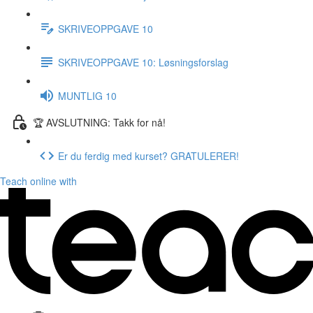
SKRIVEOPPGAVE 10
SKRIVEOPPGAVE 10: Løsningsforslag
MUNTLIG 10
🏆 AVSLUTNING: Takk for nå!
Er du ferdig med kurset? GRATULERER!
Teach online with