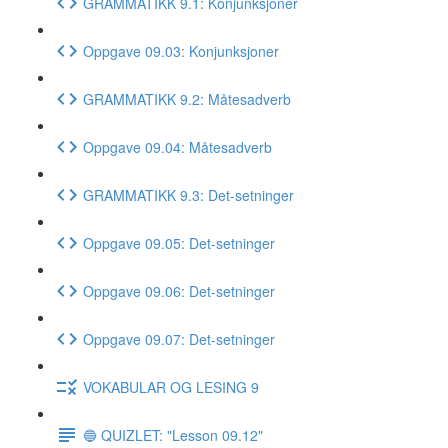
GRAMMATIKK 9.1: Konjunksjoner
Oppgave 09.03: Konjunksjoner
GRAMMATIKK 9.2: Måtesadverb
Oppgave 09.04: Måtesadverb
GRAMMATIKK 9.3: Det-setninger
Oppgave 09.05: Det-setninger
Oppgave 09.06: Det-setninger
Oppgave 09.07: Det-setninger
VOKABULAR OG LESING 9
🔵 QUIZLET: "Lesson 09.12"