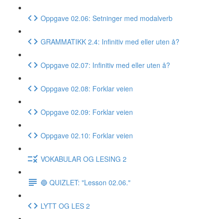
Oppgave 02.06: Setninger med modalverb
GRAMMATIKK 2.4: Infinitiv med eller uten å?
Oppgave 02.07: Infinitiv med eller uten å?
Oppgave 02.08: Forklar veien
Oppgave 02.09: Forklar veien
Oppgave 02.10: Forklar veien
VOKABULAR OG LESING 2
🔵 QUIZLET: "Lesson 02.06."
LYTT OG LES 2