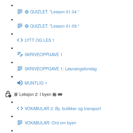
🔵 QUIZLET: "Lesson 01.04."
🔵 QUIZLET: "Lesson 01.09."
LYTT OG LES 1
SKRIVEOPPGAVE 1
SKRIVEOPPGAVE 1: Løsnsingsforslag
MUNTLIG 1
📘 Leksjon 2: I byen 🏪 🚌
VOKABULAR 2: By, butikker og transport
VOKABULAR: Ord om byen