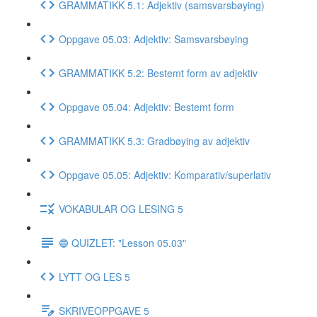
GRAMMATIKK 5.1: Adjektiv (samsvarsbøying)
Oppgave 05.03: Adjektiv: Samsvarsbøying
GRAMMATIKK 5.2: Bestemt form av adjektiv
Oppgave 05.04: Adjektiv: Bestemt form
GRAMMATIKK 5.3: Gradbøying av adjektiv
Oppgave 05.05: Adjektiv: Komparativ/superlativ
VOKABULAR OG LESING 5
🔵 QUIZLET: "Lesson 05.03"
LYTT OG LES 5
SKRIVEOPPGAVE 5