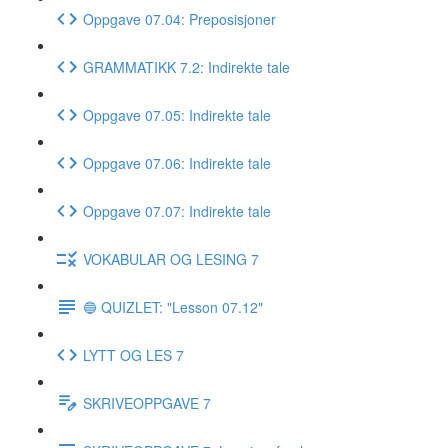
Oppgave 07.04: Preposisjoner
GRAMMATIKK 7.2: Indirekte tale
Oppgave 07.05: Indirekte tale
Oppgave 07.06: Indirekte tale
Oppgave 07.07: Indirekte tale
VOKABULAR OG LESING 7
🔵 QUIZLET: "Lesson 07.12"
LYTT OG LES 7
SKRIVEOPPGAVE 7