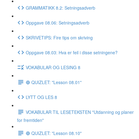
GRAMMATIKK 8.2: Setningsadverb
Oppgave 08.06: Setningsadverb
SKRIVETIPS: Fire tips om skriving
Oppgave 08.03: Hva er feil i disse setningene?
VOKABULAR OG LESING 8
🔵 QUIZLET: "Lesson 08.01"
LYTT OG LES 8
VOKABULAR TIL LESETEKSTEN "Utdanning og planer
for fremtiden"
🔵 QUIZLET: "Lesson 08.10"