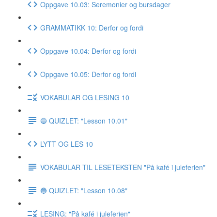
Oppgave 10.03: Seremonier og bursdager
GRAMMATIKK 10: Derfor og fordi
Oppgave 10.04: Derfor og fordi
Oppgave 10.05: Derfor og fordi
VOKABULAR OG LESING 10
🔵 QUIZLET: "Lesson 10.01"
LYTT OG LES 10
VOKABULAR TIL LESETEKSTEN "På kafé i juleferien"
🔵 QUIZLET: "Lesson 10.08"
LESING: "På kafé i juleferien"