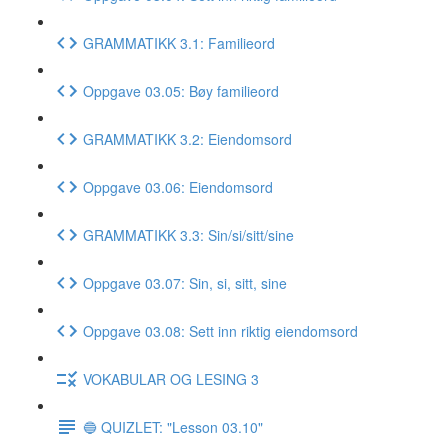
GRAMMATIKK 3.1: Familieord
Oppgave 03.05: Bøy familieord
GRAMMATIKK 3.2: Eiendomsord
Oppgave 03.06: Eiendomsord
GRAMMATIKK 3.3: Sin/si/sitt/sine
Oppgave 03.07: Sin, si, sitt, sine
Oppgave 03.08: Sett inn riktig eiendomsord
VOKABULAR OG LESING 3
🔵 QUIZLET: "Lesson 03.10"