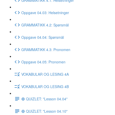
GRAMMATIKK 4.1: Helsetninger
Oppgave 04.03: Helsetninger
GRAMMATIKK 4.2: Spørsmål
Oppgave 04.04: Spørsmål
GRAMMATIKK 4.3: Pronomen
Oppgave 04.05: Pronomen
VOKABULAR OG LESING 4A
VOKABULAR OG LESING 4B
🔵 QUIZLET: "Lesson 04.04"
🔵 QUIZLET: "Lesson 04.10"