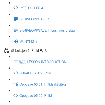
LYTT OG LES 4
SKRIVEOPPGAVE 4
SKRIVEOPPGAVE 4: Løsningsforslag
MUNTLIG 4
📘 Leksjon 5: Fritid 🏓 🎸
🇬🇧 LESSON INTRODUCTION
VOKABULAR 5: Fritid
Oppgave 05.01: Fritidsaktiviteter
Oppgave 05.02: Fritid