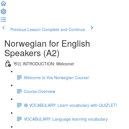
Previous Lesson
Complete and Continue
Norwegian for English
Speakers (A2)
👋🏻 INTRODUCTION: Welcome!
Welcome to this Norwegian Course!
Course Overview
🔵 VOCABULARY: Learn vocabulary with QUIZLET!
VOCABULARY: Language learning vocabulary