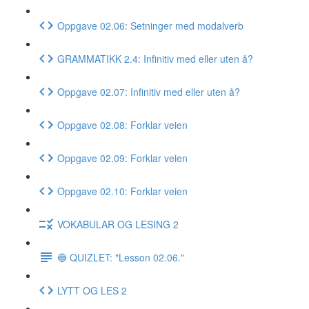
Oppgave 02.06: Setninger med modalverb
GRAMMATIKK 2.4: Infinitiv med eller uten å?
Oppgave 02.07: Infinitiv med eller uten å?
Oppgave 02.08: Forklar veien
Oppgave 02.09: Forklar veien
Oppgave 02.10: Forklar veien
VOKABULAR OG LESING 2
🔵 QUIZLET: "Lesson 02.06."
LYTT OG LES 2