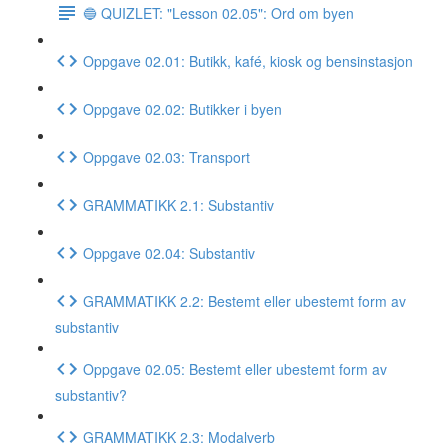
🔵 QUIZLET: "Lesson 02.05": Ord om byen
Oppgave 02.01: Butikk, kafé, kiosk og bensinstasjon
Oppgave 02.02: Butikker i byen
Oppgave 02.03: Transport
GRAMMATIKK 2.1: Substantiv
Oppgave 02.04: Substantiv
GRAMMATIKK 2.2: Bestemt eller ubestemt form av
substantiv
Oppgave 02.05: Bestemt eller ubestemt form av
substantiv?
GRAMMATIKK 2.3: Modalverb