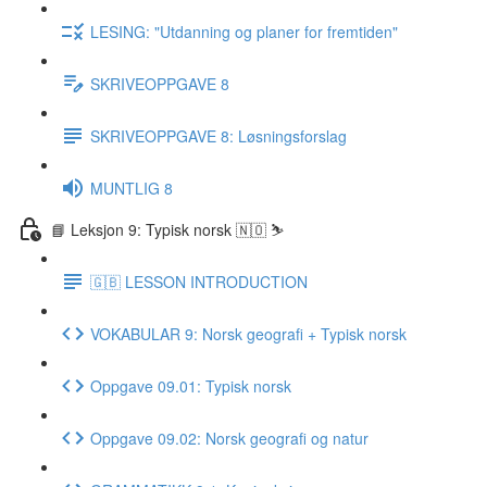
LESING: "Utdanning og planer for fremtiden"
SKRIVEOPPGAVE 8
SKRIVEOPPGAVE 8: Løsningsforslag
MUNTLIG 8
📘 Leksjon 9: Typisk norsk 🇳🇴 ⛷
🇬🇧 LESSON INTRODUCTION
VOKABULAR 9: Norsk geografi + Typisk norsk
Oppgave 09.01: Typisk norsk
Oppgave 09.02: Norsk geografi og natur