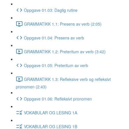
Oppgave 01.03: Daglig rutine
GRAMMATIKK 1.1: Presens av verb (2:05)
Oppgave 01.04: Presens av verb
GRAMMATIKK 1.2: Preteritum av verb (3:42)
Oppgave 01.05: Preteritum av verb
GRAMMATIKK 1.3: Refleksive verb og refleksivt
pronomen (2:43)
Oppgave 01.06: Refleksivt pronomen
VOKABULAR OG LESING 1A
VOKABULAR OG LESING 1B