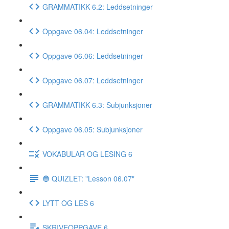
GRAMMATIKK 6.2: Leddsetninger
Oppgave 06.04: Leddsetninger
Oppgave 06.06: Leddsetninger
Oppgave 06.07: Leddsetninger
GRAMMATIKK 6.3: Subjunksjoner
Oppgave 06.05: Subjunksjoner
VOKABULAR OG LESING 6
🔵 QUIZLET: "Lesson 06.07"
LYTT OG LES 6
SKRIVEOPPGAVE 6