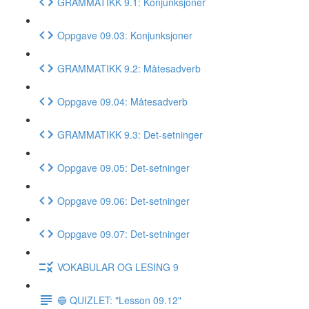
GRAMMATIKK 9.1: Konjunksjoner
Oppgave 09.03: Konjunksjoner
GRAMMATIKK 9.2: Måtesadverb
Oppgave 09.04: Måtesadverb
GRAMMATIKK 9.3: Det-setninger
Oppgave 09.05: Det-setninger
Oppgave 09.06: Det-setninger
Oppgave 09.07: Det-setninger
VOKABULAR OG LESING 9
🔵 QUIZLET: "Lesson 09.12"