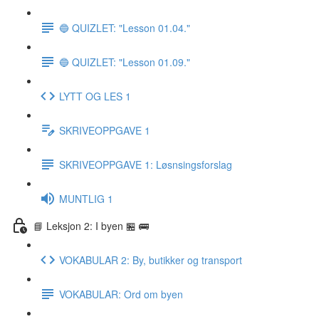
🔵 QUIZLET: "Lesson 01.04."
🔵 QUIZLET: "Lesson 01.09."
LYTT OG LES 1
SKRIVEOPPGAVE 1
SKRIVEOPPGAVE 1: Løsnsingsforslag
MUNTLIG 1
📘 Leksjon 2: I byen 🏪 🚌
VOKABULAR 2: By, butikker og transport
VOKABULAR: Ord om byen