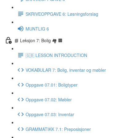
SKRIVEOPPGAVE 6: Løsningsforslag
MUNTLIG 6
📘 Leksjon 7: Bolig 🏘 🏢
🇬🇧 LESSON INTRODUCTION
VOKABULAR 7: Bolig, inventar og møbler
Oppgave 07.01: Boligtyper
Oppgave 07.02: Møbler
Oppgave 07.03: Inventar
GRAMMATIKK 7.1: Preposisjoner