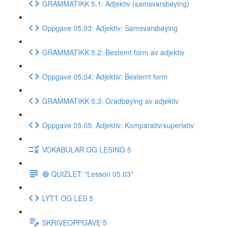
GRAMMATIKK 5.1: Adjektiv (samsvarsbøying)
Oppgave 05.03: Adjektiv: Samsvarsbøying
GRAMMATIKK 5.2: Bestemt form av adjektiv
Oppgave 05.04: Adjektiv: Bestemt form
GRAMMATIKK 5.3: Gradbøying av adjektiv
Oppgave 05.05: Adjektiv: Komparativ/superlativ
VOKABULAR OG LESING 5
🔵 QUIZLET: "Lesson 05.03"
LYTT OG LES 5
SKRIVEOPPGAVE 5