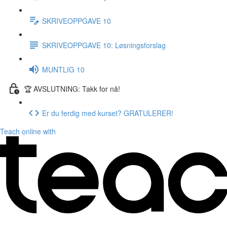
SKRIVEOPPGAVE 10
SKRIVEOPPGAVE 10: Løsningsforslag
MUNTLIG 10
🏆 AVSLUTNING: Takk for nå!
Er du ferdig med kurset? GRATULERER!
Teach online with