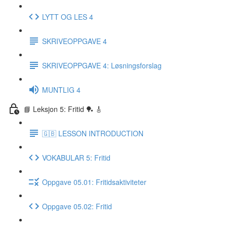
LYTT OG LES 4
SKRIVEOPPGAVE 4
SKRIVEOPPGAVE 4: Løsningsforslag
MUNTLIG 4
📘 Leksjon 5: Fritid 🏓 🎸
🇬🇧 LESSON INTRODUCTION
VOKABULAR 5: Fritid
Oppgave 05.01: Fritidsaktiviteter
Oppgave 05.02: Fritid