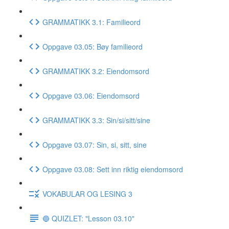
GRAMMATIKK 3.1: Familieord
Oppgave 03.05: Bøy familieord
GRAMMATIKK 3.2: Eiendomsord
Oppgave 03.06: Eiendomsord
GRAMMATIKK 3.3: Sin/si/sitt/sine
Oppgave 03.07: Sin, si, sitt, sine
Oppgave 03.08: Sett inn riktig eiendomsord
VOKABULAR OG LESING 3
🔵 QUIZLET: "Lesson 03.10"