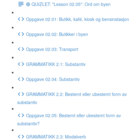
🔵 QUIZLET: "Lesson 02.05": Ord om byen
Oppgave 02.01: Butikk, kafé, kiosk og bensinstasjon
Oppgave 02.02: Butikker i byen
Oppgave 02.03: Transport
GRAMMATIKK 2.1: Substantiv
Oppgave 02.04: Substantiv
GRAMMATIKK 2.2: Bestemt eller ubestemt form av
substantiv
Oppgave 02.05: Bestemt eller ubestemt form av
substantiv?
GRAMMATIKK 2.3: Modalverb