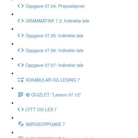
Oppgave 07.04: Preposisjoner
GRAMMATIKK 7.2: Indirekte tale
Oppgave 07.05: Indirekte tale
Oppgave 07.06: Indirekte tale
Oppgave 07.07: Indirekte tale
VOKABULAR OG LESING 7
🔵 QUIZLET: "Lesson 07.12"
LYTT OG LES 7
SKRIVEOPPGAVE 7