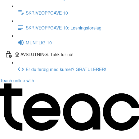
SKRIVEOPPGAVE 10
SKRIVEOPPGAVE 10: Løsningsforslag
MUNTLIG 10
🏆 AVSLUTNING: Takk for nå!
Er du ferdig med kurset? GRATULERER!
Teach online with