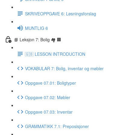
SKRIVEOPPGAVE 6: Løsningsforslag
MUNTLIG 6
📘 Leksjon 7: Bolig 🏘 🏢
🇬🇧 LESSON INTRODUCTION
VOKABULAR 7: Bolig, inventar og møbler
Oppgave 07.01: Boligtyper
Oppgave 07.02: Møbler
Oppgave 07.03: Inventar
GRAMMATIKK 7.1: Preposisjoner