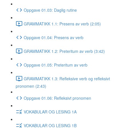
Oppgave 01.03: Daglig rutine
GRAMMATIKK 1.1: Presens av verb (2:05)
Oppgave 01.04: Presens av verb
GRAMMATIKK 1.2: Preteritum av verb (3:42)
Oppgave 01.05: Preteritum av verb
GRAMMATIKK 1.3: Refleksive verb og refleksivt
pronomen (2:43)
Oppgave 01.06: Refleksivt pronomen
VOKABULAR OG LESING 1A
VOKABULAR OG LESING 1B