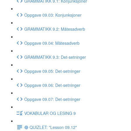
GRAMMATIKK 9.1: Konjunksjoner
Oppgave 09.03: Konjunksjoner
GRAMMATIKK 9.2: Måtesadverb
Oppgave 09.04: Måtesadverb
GRAMMATIKK 9.3: Det-setninger
Oppgave 09.05: Det-setninger
Oppgave 09.06: Det-setninger
Oppgave 09.07: Det-setninger
VOKABULAR OG LESING 9
🔵 QUIZLET: "Lesson 09.12"