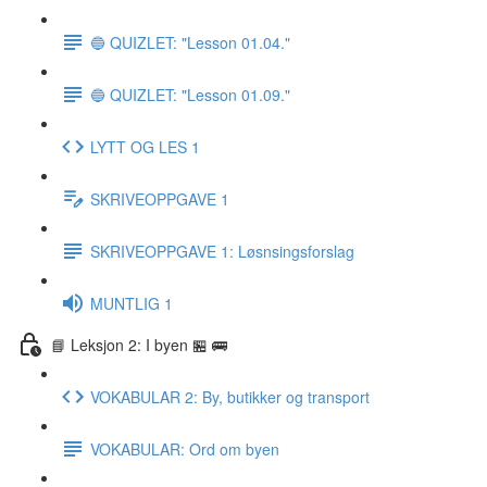
🔵 QUIZLET: "Lesson 01.04."
🔵 QUIZLET: "Lesson 01.09."
LYTT OG LES 1
SKRIVEOPPGAVE 1
SKRIVEOPPGAVE 1: Løsnsingsforslag
MUNTLIG 1
📘 Leksjon 2: I byen 🏪 🚌
VOKABULAR 2: By, butikker og transport
VOKABULAR: Ord om byen