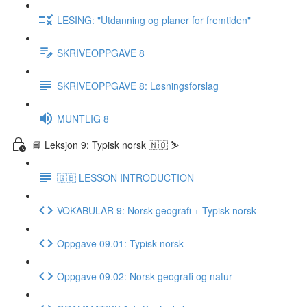
LESING: "Utdanning og planer for fremtiden"
SKRIVEOPPGAVE 8
SKRIVEOPPGAVE 8: Løsningsforslag
MUNTLIG 8
📘 Leksjon 9: Typisk norsk 🇳🇴 ⛷
🇬🇧 LESSON INTRODUCTION
VOKABULAR 9: Norsk geografi + Typisk norsk
Oppgave 09.01: Typisk norsk
Oppgave 09.02: Norsk geografi og natur