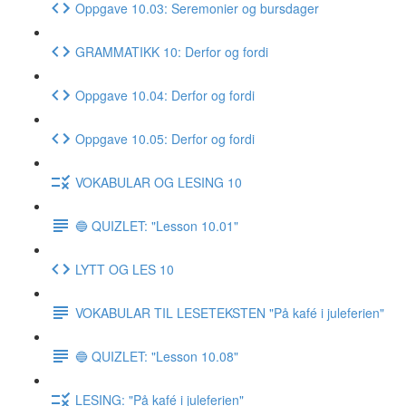
Oppgave 10.03: Seremonier og bursdager
GRAMMATIKK 10: Derfor og fordi
Oppgave 10.04: Derfor og fordi
Oppgave 10.05: Derfor og fordi
VOKABULAR OG LESING 10
🔵 QUIZLET: "Lesson 10.01"
LYTT OG LES 10
VOKABULAR TIL LESETEKSTEN "På kafé i juleferien"
🔵 QUIZLET: "Lesson 10.08"
LESING: "På kafé i juleferien"