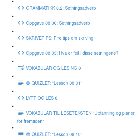
GRAMMATIKK 8.2: Setningsadverb
Oppgave 08.06: Setningsadverb
SKRIVETIPS: Fire tips om skriving
Oppgave 08.03: Hva er feil i disse setningene?
VOKABULAR OG LESING 8
🔵 QUIZLET: "Lesson 08.01"
LYTT OG LES 8
VOKABULAR TIL LESETEKSTEN "Utdanning og planer
for fremtiden"
🔵 QUIZLET: "Lesson 08.10"