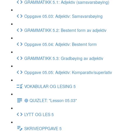
GRAMMATIKK 5.1: Adjektiv (samsvarsbøying)
Oppgave 05.03: Adjektiv: Samsvarsbøying
GRAMMATIKK 5.2: Bestemt form av adjektiv
Oppgave 05.04: Adjektiv: Bestemt form
GRAMMATIKK 5.3: Gradbøying av adjektiv
Oppgave 05.05: Adjektiv: Komparativ/superlativ
VOKABULAR OG LESING 5
🔵 QUIZLET: "Lesson 05.03"
LYTT OG LES 5
SKRIVEOPPGAVE 5