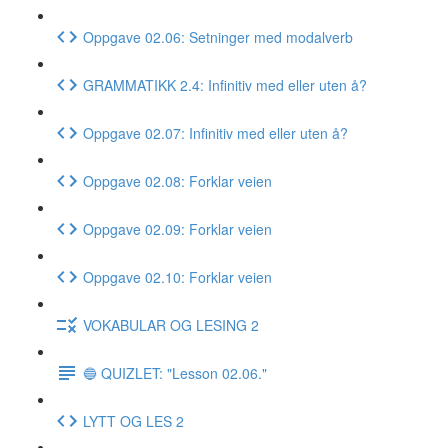
Oppgave 02.06: Setninger med modalverb
GRAMMATIKK 2.4: Infinitiv med eller uten å?
Oppgave 02.07: Infinitiv med eller uten å?
Oppgave 02.08: Forklar veien
Oppgave 02.09: Forklar veien
Oppgave 02.10: Forklar veien
VOKABULAR OG LESING 2
🔵 QUIZLET: "Lesson 02.06."
LYTT OG LES 2