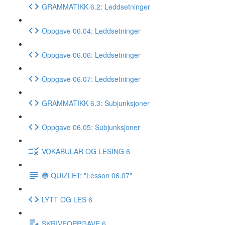
GRAMMATIKK 6.2: Leddsetninger
Oppgave 06.04: Leddsetninger
Oppgave 06.06: Leddsetninger
Oppgave 06.07: Leddsetninger
GRAMMATIKK 6.3: Subjunksjoner
Oppgave 06.05: Subjunksjoner
VOKABULAR OG LESING 6
🔵 QUIZLET: "Lesson 06.07"
LYTT OG LES 6
SKRIVEOPPGAVE 6