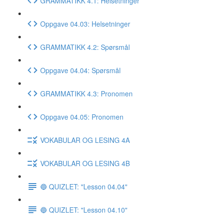
GRAMMATIKK 4.1: Helsetninger
Oppgave 04.03: Helsetninger
GRAMMATIKK 4.2: Spørsmål
Oppgave 04.04: Spørsmål
GRAMMATIKK 4.3: Pronomen
Oppgave 04.05: Pronomen
VOKABULAR OG LESING 4A
VOKABULAR OG LESING 4B
🔵 QUIZLET: "Lesson 04.04"
🔵 QUIZLET: "Lesson 04.10"