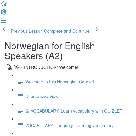
Previous Lesson
Complete and Continue
Norwegian for English
Speakers (A2)
👋🏻 INTRODUCTION: Welcome!
Welcome to this Norwegian Course!
Course Overview
🔵 VOCABULARY: Learn vocabulary with QUIZLET!
VOCABULARY: Language learning vocabulary