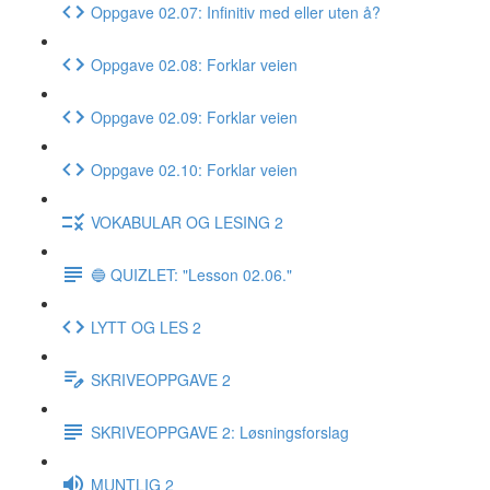
Oppgave 02.07: Infinitiv med eller uten å?
Oppgave 02.08: Forklar veien
Oppgave 02.09: Forklar veien
Oppgave 02.10: Forklar veien
VOKABULAR OG LESING 2
🔵 QUIZLET: "Lesson 02.06."
LYTT OG LES 2
SKRIVEOPPGAVE 2
SKRIVEOPPGAVE 2: Løsningsforslag
MUNTLIG 2