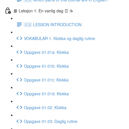
📘 Leksjon 1: En vanlig dag ⏰ ☕️
🇬🇧 LESSON INTRODUCTION
VOKABULAR 1: Klokka og daglig rutine
Oppgave 01.01a: Klokka
Oppgave 01.01b: Klokka
Oppgave 01.01c: Klokka
Oppgave 01.01d: Klokka
Oppgave 01.02: Klokka
Oppgave 01.03: Daglig rutine