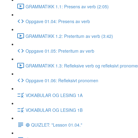
GRAMMATIKK 1.1: Presens av verb (2:05)
Oppgave 01.04: Presens av verb
GRAMMATIKK 1.2: Preteritum av verb (3:42)
Oppgave 01.05: Preteritum av verb
GRAMMATIKK 1.3: Refleksive verb og refleksivt pronome
Oppgave 01.06: Refleksivt pronomen
VOKABULAR OG LESING 1A
VOKABULAR OG LESING 1B
🔵 QUIZLET: "Lesson 01.04."