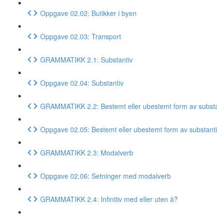
Oppgave 02.02: Butikker i byen
Oppgave 02.03: Transport
GRAMMATIKK 2.1: Substantiv
Oppgave 02.04: Substantiv
GRAMMATIKK 2.2: Bestemt eller ubestemt form av substa
Oppgave 02.05: Bestemt eller ubestemt form av substant
GRAMMATIKK 2.3: Modalverb
Oppgave 02.06: Setninger med modalverb
GRAMMATIKK 2.4: Infinitiv med eller uten å?