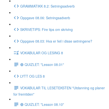
GRAMMATIKK 8.2: Setningsadverb
Oppgave 08.06: Setningsadverb
SKRIVETIPS: Fire tips om skriving
Oppgave 08.03: Hva er feil i disse setningene?
VOKABULAR OG LESING 8
🔵 QUIZLET: "Lesson 08.01"
LYTT OG LES 8
VOKABULAR TIL LESETEKSTEN "Utdanning og planer
for fremtiden"
🔵 QUIZLET: "Lesson 08.10"