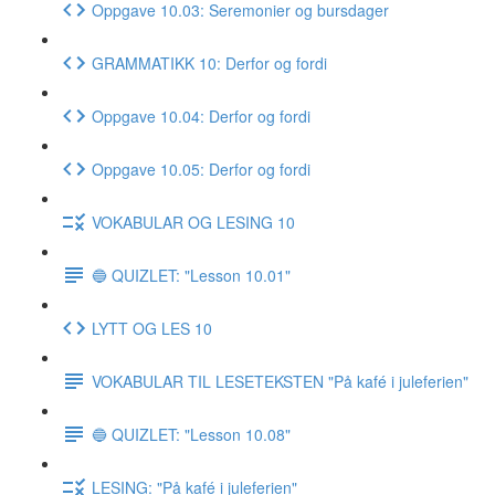
Oppgave 10.03: Seremonier og bursdager
GRAMMATIKK 10: Derfor og fordi
Oppgave 10.04: Derfor og fordi
Oppgave 10.05: Derfor og fordi
VOKABULAR OG LESING 10
🔵 QUIZLET: "Lesson 10.01"
LYTT OG LES 10
VOKABULAR TIL LESETEKSTEN "På kafé i juleferien"
🔵 QUIZLET: "Lesson 10.08"
LESING: "På kafé i juleferien"