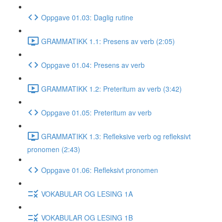
Oppgave 01.03: Daglig rutine
GRAMMATIKK 1.1: Presens av verb (2:05)
Oppgave 01.04: Presens av verb
GRAMMATIKK 1.2: Preteritum av verb (3:42)
Oppgave 01.05: Preteritum av verb
GRAMMATIKK 1.3: Refleksive verb og refleksivt
pronomen (2:43)
Oppgave 01.06: Refleksivt pronomen
VOKABULAR OG LESING 1A
VOKABULAR OG LESING 1B