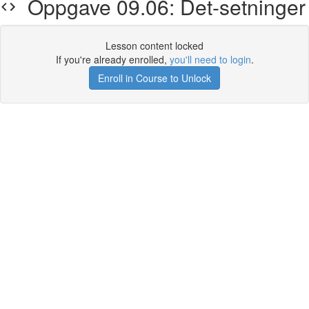
Oppgave 09.06: Det-setninger
Lesson content locked
If you're already enrolled,
you'll need to login
.
Enroll in Course to Unlock