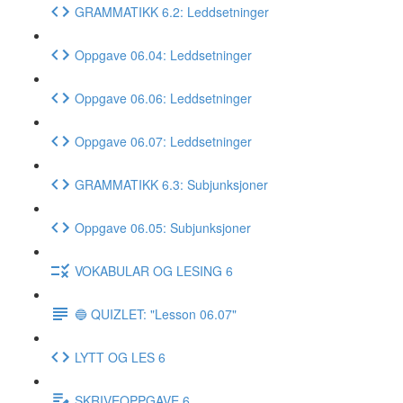
GRAMMATIKK 6.2: Leddsetninger
Oppgave 06.04: Leddsetninger
Oppgave 06.06: Leddsetninger
Oppgave 06.07: Leddsetninger
GRAMMATIKK 6.3: Subjunksjoner
Oppgave 06.05: Subjunksjoner
VOKABULAR OG LESING 6
🔵 QUIZLET: "Lesson 06.07"
LYTT OG LES 6
SKRIVEOPPGAVE 6