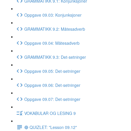
GRAMMATIKK 9.1: Konjunksjoner
Oppgave 09.03: Konjunksjoner
GRAMMATIKK 9.2: Måtesadverb
Oppgave 09.04: Måtesadverb
GRAMMATIKK 9.3: Det-setninger
Oppgave 09.05: Det-setninger
Oppgave 09.06: Det-setninger
Oppgave 09.07: Det-setninger
VOKABULAR OG LESING 9
🔵 QUIZLET: "Lesson 09.12"