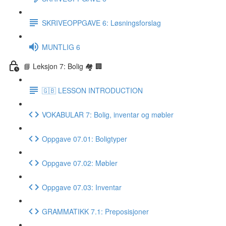
SKRIVEOPPGAVE 6: Løsningsforslag
MUNTLIG 6
📘 Leksjon 7: Bolig 🏘 🏢
🇬🇧 LESSON INTRODUCTION
VOKABULAR 7: Bolig, inventar og møbler
Oppgave 07.01: Boligtyper
Oppgave 07.02: Møbler
Oppgave 07.03: Inventar
GRAMMATIKK 7.1: Preposisjoner