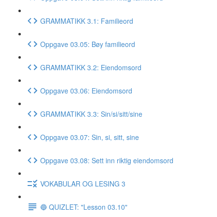
GRAMMATIKK 3.1: Familieord
Oppgave 03.05: Bøy familieord
GRAMMATIKK 3.2: Eiendomsord
Oppgave 03.06: Eiendomsord
GRAMMATIKK 3.3: Sin/si/sitt/sine
Oppgave 03.07: Sin, si, sitt, sine
Oppgave 03.08: Sett inn riktig eiendomsord
VOKABULAR OG LESING 3
🔵 QUIZLET: "Lesson 03.10"