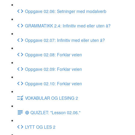
Oppgave 02.06: Setninger med modalverb
GRAMMATIKK 2.4: Infinitiv med eller uten å?
Oppgave 02.07: Infinitiv med eller uten å?
Oppgave 02.08: Forklar veien
Oppgave 02.09: Forklar veien
Oppgave 02.10: Forklar veien
VOKABULAR OG LESING 2
🔵 QUIZLET: "Lesson 02.06."
LYTT OG LES 2