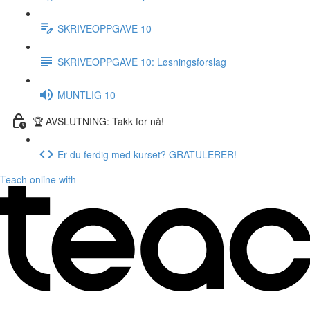
SKRIVEOPPGAVE 10
SKRIVEOPPGAVE 10: Løsningsforslag
MUNTLIG 10
🏆 AVSLUTNING: Takk for nå!
Er du ferdig med kurset? GRATULERER!
Teach online with