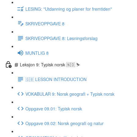
LESING: "Utdanning og planer for fremtiden"
SKRIVEOPPGAVE 8
SKRIVEOPPGAVE 8: Løsningsforslag
MUNTLIG 8
📘 Leksjon 9: Typisk norsk 🇳🇴 ⛷
🇬🇧 LESSON INTRODUCTION
VOKABULAR 9: Norsk geografi + Typisk norsk
Oppgave 09.01: Typisk norsk
Oppgave 09.02: Norsk geografi og natur