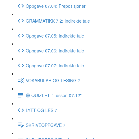
Oppgave 07.04: Preposisjoner
GRAMMATIKK 7.2: Indirekte tale
Oppgave 07.05: Indirekte tale
Oppgave 07.06: Indirekte tale
Oppgave 07.07: Indirekte tale
VOKABULAR OG LESING 7
🔵 QUIZLET: "Lesson 07.12"
LYTT OG LES 7
SKRIVEOPPGAVE 7