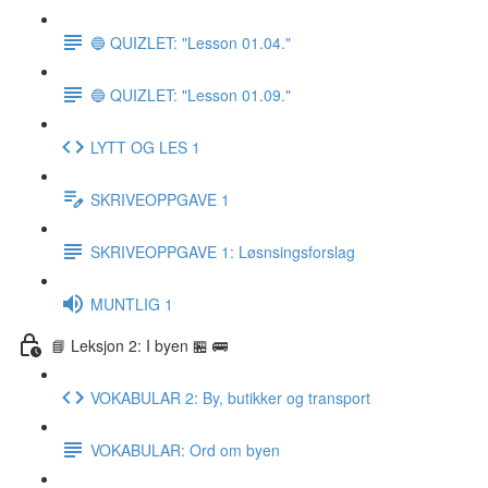
🔵 QUIZLET: "Lesson 01.04."
🔵 QUIZLET: "Lesson 01.09."
LYTT OG LES 1
SKRIVEOPPGAVE 1
SKRIVEOPPGAVE 1: Løsnsingsforslag
MUNTLIG 1
📘 Leksjon 2: I byen 🏪 🚌
VOKABULAR 2: By, butikker og transport
VOKABULAR: Ord om byen