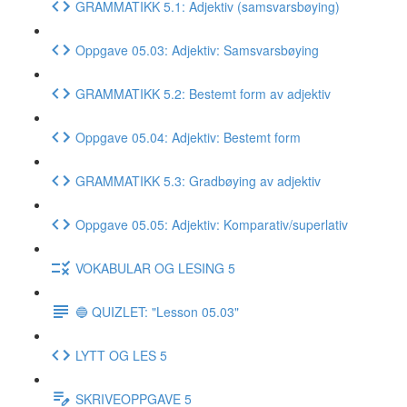
GRAMMATIKK 5.1: Adjektiv (samsvarsbøying)
Oppgave 05.03: Adjektiv: Samsvarsbøying
GRAMMATIKK 5.2: Bestemt form av adjektiv
Oppgave 05.04: Adjektiv: Bestemt form
GRAMMATIKK 5.3: Gradbøying av adjektiv
Oppgave 05.05: Adjektiv: Komparativ/superlativ
VOKABULAR OG LESING 5
🔵 QUIZLET: "Lesson 05.03"
LYTT OG LES 5
SKRIVEOPPGAVE 5