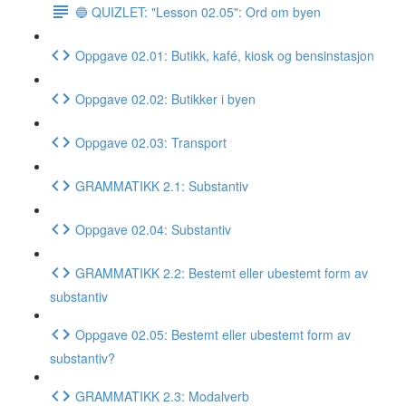
🔵 QUIZLET: "Lesson 02.05": Ord om byen
Oppgave 02.01: Butikk, kafé, kiosk og bensinstasjon
Oppgave 02.02: Butikker i byen
Oppgave 02.03: Transport
GRAMMATIKK 2.1: Substantiv
Oppgave 02.04: Substantiv
GRAMMATIKK 2.2: Bestemt eller ubestemt form av
substantiv
Oppgave 02.05: Bestemt eller ubestemt form av
substantiv?
GRAMMATIKK 2.3: Modalverb