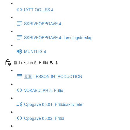
LYTT OG LES 4
SKRIVEOPPGAVE 4
SKRIVEOPPGAVE 4: Løsningsforslag
MUNTLIG 4
📘 Leksjon 5: Fritid 🏓 🎸
🇬🇧 LESSON INTRODUCTION
VOKABULAR 5: Fritid
Oppgave 05.01: Fritidsaktiviteter
Oppgave 05.02: Fritid