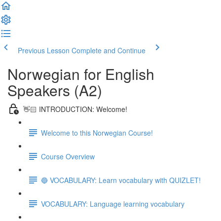
Previous Lesson
Complete and Continue
Norwegian for English
Speakers (A2)
👋🏻 INTRODUCTION: Welcome!
Welcome to this Norwegian Course!
Course Overview
🔵 VOCABULARY: Learn vocabulary with QUIZLET!
VOCABULARY: Language learning vocabulary