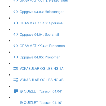
GRAMMATIKK 4.1: Helsetninger
Oppgave 04.03: Helsetninger
GRAMMATIKK 4.2: Spørsmål
Oppgave 04.04: Spørsmål
GRAMMATIKK 4.3: Pronomen
Oppgave 04.05: Pronomen
VOKABULAR OG LESING 4A
VOKABULAR OG LESING 4B
🔵 QUIZLET: "Lesson 04.04"
🔵 QUIZLET: "Lesson 04.10"