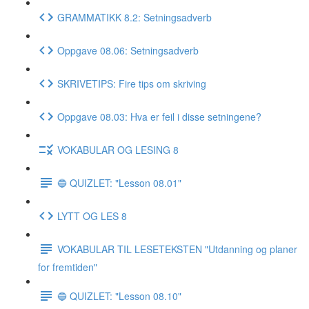
GRAMMATIKK 8.2: Setningsadverb
Oppgave 08.06: Setningsadverb
SKRIVETIPS: Fire tips om skriving
Oppgave 08.03: Hva er feil i disse setningene?
VOKABULAR OG LESING 8
🔵 QUIZLET: "Lesson 08.01"
LYTT OG LES 8
VOKABULAR TIL LESETEKSTEN "Utdanning og planer
for fremtiden"
🔵 QUIZLET: "Lesson 08.10"