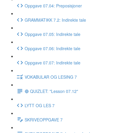
Oppgave 07.04: Preposisjoner
GRAMMATIKK 7.2: Indirekte tale
Oppgave 07.05: Indirekte tale
Oppgave 07.06: Indirekte tale
Oppgave 07.07: Indirekte tale
VOKABULAR OG LESING 7
🔵 QUIZLET: "Lesson 07.12"
LYTT OG LES 7
SKRIVEOPPGAVE 7