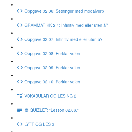
Oppgave 02.06: Setninger med modalverb
GRAMMATIKK 2.4: Infinitiv med eller uten å?
Oppgave 02.07: Infinitiv med eller uten å?
Oppgave 02.08: Forklar veien
Oppgave 02.09: Forklar veien
Oppgave 02.10: Forklar veien
VOKABULAR OG LESING 2
🔵 QUIZLET: "Lesson 02.06."
LYTT OG LES 2