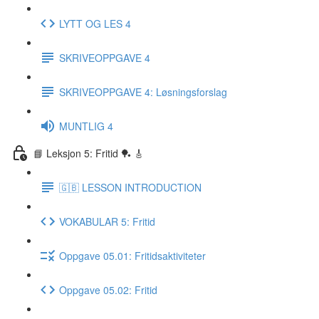
LYTT OG LES 4
SKRIVEOPPGAVE 4
SKRIVEOPPGAVE 4: Løsningsforslag
MUNTLIG 4
📘 Leksjon 5: Fritid 🏓 🎸
🇬🇧 LESSON INTRODUCTION
VOKABULAR 5: Fritid
Oppgave 05.01: Fritidsaktiviteter
Oppgave 05.02: Fritid