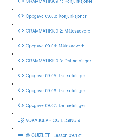
GRAMMATIKK 9.1: Konjunksjoner
Oppgave 09.03: Konjunksjoner
GRAMMATIKK 9.2: Måtesadverb
Oppgave 09.04: Måtesadverb
GRAMMATIKK 9.3: Det-setninger
Oppgave 09.05: Det-setninger
Oppgave 09.06: Det-setninger
Oppgave 09.07: Det-setninger
VOKABULAR OG LESING 9
🔵 QUIZLET: "Lesson 09.12"