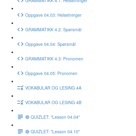
GRAMMATIKK 4.1: Helsetninger
Oppgave 04.03: Helsetninger
GRAMMATIKK 4.2: Spørsmål
Oppgave 04.04: Spørsmål
GRAMMATIKK 4.3: Pronomen
Oppgave 04.05: Pronomen
VOKABULAR OG LESING 4A
VOKABULAR OG LESING 4B
🔵 QUIZLET: "Lesson 04.04"
🔵 QUIZLET: "Lesson 04.10"