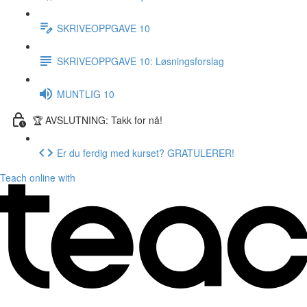
SKRIVEOPPGAVE 10
SKRIVEOPPGAVE 10: Løsningsforslag
MUNTLIG 10
🏆 AVSLUTNING: Takk for nå!
Er du ferdig med kurset? GRATULERER!
Teach online with