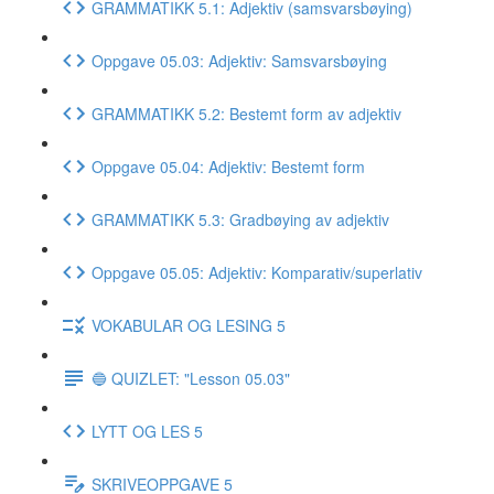
GRAMMATIKK 5.1: Adjektiv (samsvarsbøying)
Oppgave 05.03: Adjektiv: Samsvarsbøying
GRAMMATIKK 5.2: Bestemt form av adjektiv
Oppgave 05.04: Adjektiv: Bestemt form
GRAMMATIKK 5.3: Gradbøying av adjektiv
Oppgave 05.05: Adjektiv: Komparativ/superlativ
VOKABULAR OG LESING 5
🔵 QUIZLET: "Lesson 05.03"
LYTT OG LES 5
SKRIVEOPPGAVE 5