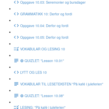
Oppgave 10.03: Seremonier og bursdager
GRAMMATIKK 10: Derfor og fordi
Oppgave 10.04: Derfor og fordi
Oppgave 10.05: Derfor og fordi
VOKABULAR OG LESING 10
🔵 QUIZLET: "Lesson 10.01"
LYTT OG LES 10
VOKABULAR TIL LESETEKSTEN "På kafé i juleferien"
🔵 QUIZLET: "Lesson 10.08"
LESING: "På kafé i juleferien"