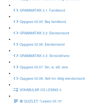
GRAMMATIKK 3.1: Familieord
Oppgave 03.05: Bøy familieord
GRAMMATIKK 3.2: Eiendomsord
Oppgave 03.06: Eiendomsord
GRAMMATIKK 3.3: Sin/si/sitt/sine
Oppgave 03.07: Sin, si, sitt, sine
Oppgave 03.08: Sett inn riktig eiendomsord
VOKABULAR OG LESING 3
🔵 QUIZLET: "Lesson 03.10"