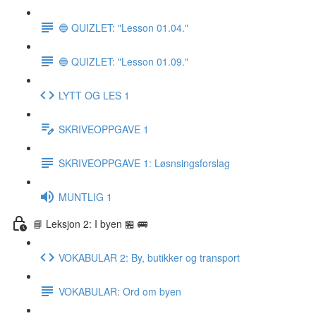
🔵 QUIZLET: "Lesson 01.04."
🔵 QUIZLET: "Lesson 01.09."
LYTT OG LES 1
SKRIVEOPPGAVE 1
SKRIVEOPPGAVE 1: Løsnsingsforslag
MUNTLIG 1
📘 Leksjon 2: I byen 🏪 🚌
VOKABULAR 2: By, butikker og transport
VOKABULAR: Ord om byen