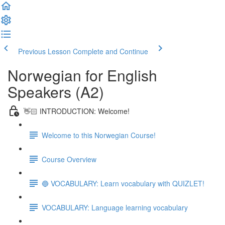
Previous Lesson
Complete and Continue
Norwegian for English
Speakers (A2)
👋🏻 INTRODUCTION: Welcome!
Welcome to this Norwegian Course!
Course Overview
🔵 VOCABULARY: Learn vocabulary with QUIZLET!
VOCABULARY: Language learning vocabulary