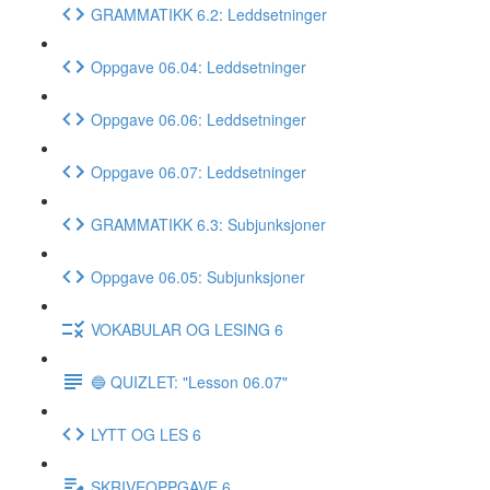
GRAMMATIKK 6.2: Leddsetninger
Oppgave 06.04: Leddsetninger
Oppgave 06.06: Leddsetninger
Oppgave 06.07: Leddsetninger
GRAMMATIKK 6.3: Subjunksjoner
Oppgave 06.05: Subjunksjoner
VOKABULAR OG LESING 6
🔵 QUIZLET: "Lesson 06.07"
LYTT OG LES 6
SKRIVEOPPGAVE 6