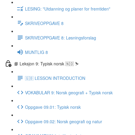
LESING: "Utdanning og planer for fremtiden"
SKRIVEOPPGAVE 8
SKRIVEOPPGAVE 8: Løsningsforslag
MUNTLIG 8
📘 Leksjon 9: Typisk norsk 🇳🇴 ⛷
🇬🇧 LESSON INTRODUCTION
VOKABULAR 9: Norsk geografi + Typisk norsk
Oppgave 09.01: Typisk norsk
Oppgave 09.02: Norsk geografi og natur