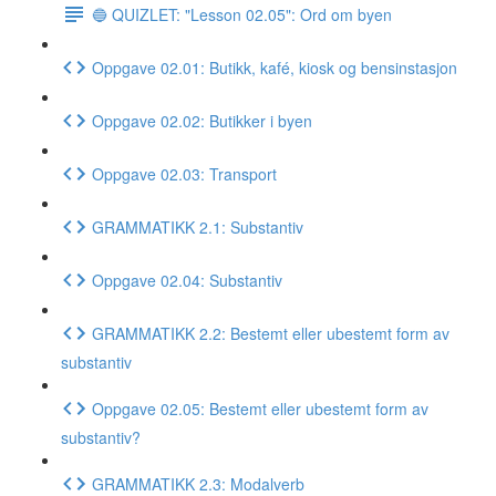
🔵 QUIZLET: "Lesson 02.05": Ord om byen
Oppgave 02.01: Butikk, kafé, kiosk og bensinstasjon
Oppgave 02.02: Butikker i byen
Oppgave 02.03: Transport
GRAMMATIKK 2.1: Substantiv
Oppgave 02.04: Substantiv
GRAMMATIKK 2.2: Bestemt eller ubestemt form av
substantiv
Oppgave 02.05: Bestemt eller ubestemt form av
substantiv?
GRAMMATIKK 2.3: Modalverb