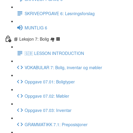
SKRIVEOPPGAVE 6: Løsningsforslag
MUNTLIG 6
📘 Leksjon 7: Bolig 🏘 🏢
🇬🇧 LESSON INTRODUCTION
VOKABULAR 7: Bolig, inventar og møbler
Oppgave 07.01: Boligtyper
Oppgave 07.02: Møbler
Oppgave 07.03: Inventar
GRAMMATIKK 7.1: Preposisjoner