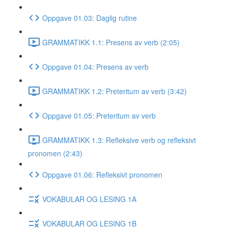
Oppgave 01.03: Daglig rutine
GRAMMATIKK 1.1: Presens av verb (2:05)
Oppgave 01.04: Presens av verb
GRAMMATIKK 1.2: Preteritum av verb (3:42)
Oppgave 01.05: Preteritum av verb
GRAMMATIKK 1.3: Refleksive verb og refleksivt
pronomen (2:43)
Oppgave 01.06: Refleksivt pronomen
VOKABULAR OG LESING 1A
VOKABULAR OG LESING 1B