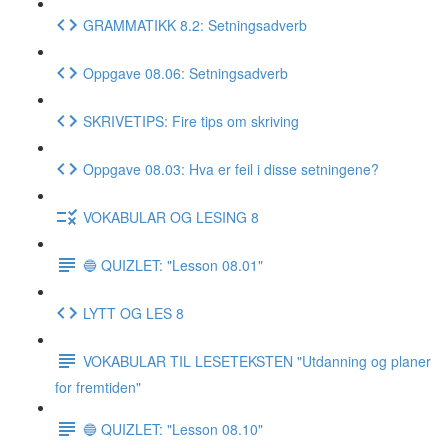
GRAMMATIKK 8.2: Setningsadverb
Oppgave 08.06: Setningsadverb
SKRIVETIPS: Fire tips om skriving
Oppgave 08.03: Hva er feil i disse setningene?
VOKABULAR OG LESING 8
🔵 QUIZLET: "Lesson 08.01"
LYTT OG LES 8
VOKABULAR TIL LESETEKSTEN "Utdanning og planer
for fremtiden"
🔵 QUIZLET: "Lesson 08.10"