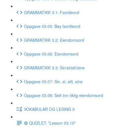
GRAMMATIKK 3.1: Familieord
Oppgave 03.05: Bøy familieord
GRAMMATIKK 3.2: Eiendomsord
Oppgave 03.06: Eiendomsord
GRAMMATIKK 3.3: Sin/si/sitt/sine
Oppgave 03.07: Sin, si, sitt, sine
Oppgave 03.08: Sett inn riktig eiendomsord
VOKABULAR OG LESING 3
🔵 QUIZLET: "Lesson 03.10"