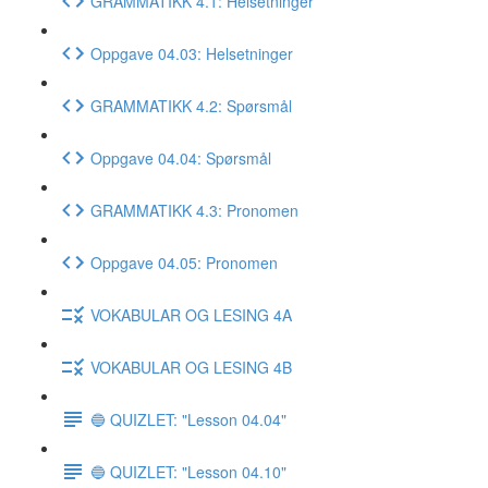
GRAMMATIKK 4.1: Helsetninger
Oppgave 04.03: Helsetninger
GRAMMATIKK 4.2: Spørsmål
Oppgave 04.04: Spørsmål
GRAMMATIKK 4.3: Pronomen
Oppgave 04.05: Pronomen
VOKABULAR OG LESING 4A
VOKABULAR OG LESING 4B
🔵 QUIZLET: "Lesson 04.04"
🔵 QUIZLET: "Lesson 04.10"