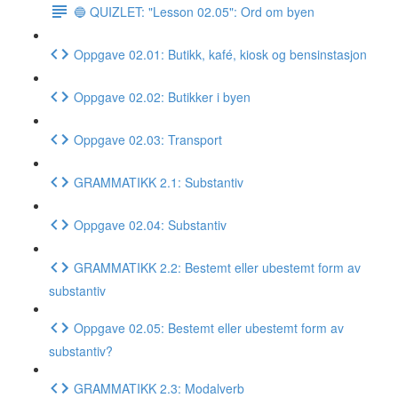
🔵 QUIZLET: "Lesson 02.05": Ord om byen
Oppgave 02.01: Butikk, kafé, kiosk og bensinstasjon
Oppgave 02.02: Butikker i byen
Oppgave 02.03: Transport
GRAMMATIKK 2.1: Substantiv
Oppgave 02.04: Substantiv
GRAMMATIKK 2.2: Bestemt eller ubestemt form av
substantiv
Oppgave 02.05: Bestemt eller ubestemt form av
substantiv?
GRAMMATIKK 2.3: Modalverb