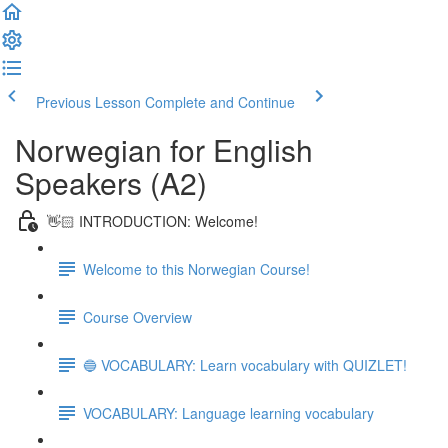
Previous Lesson
Complete and Continue
Norwegian for English
Speakers (A2)
👋🏻 INTRODUCTION: Welcome!
Welcome to this Norwegian Course!
Course Overview
🔵 VOCABULARY: Learn vocabulary with QUIZLET!
VOCABULARY: Language learning vocabulary