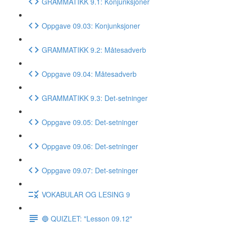
GRAMMATIKK 9.1: Konjunksjoner
Oppgave 09.03: Konjunksjoner
GRAMMATIKK 9.2: Måtesadverb
Oppgave 09.04: Måtesadverb
GRAMMATIKK 9.3: Det-setninger
Oppgave 09.05: Det-setninger
Oppgave 09.06: Det-setninger
Oppgave 09.07: Det-setninger
VOKABULAR OG LESING 9
🔵 QUIZLET: "Lesson 09.12"