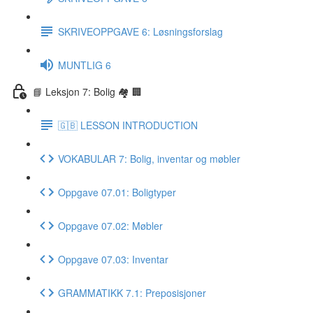
SKRIVEOPPGAVE 6: Løsningsforslag
MUNTLIG 6
📘 Leksjon 7: Bolig 🏘 🏢
🇬🇧 LESSON INTRODUCTION
VOKABULAR 7: Bolig, inventar og møbler
Oppgave 07.01: Boligtyper
Oppgave 07.02: Møbler
Oppgave 07.03: Inventar
GRAMMATIKK 7.1: Preposisjoner