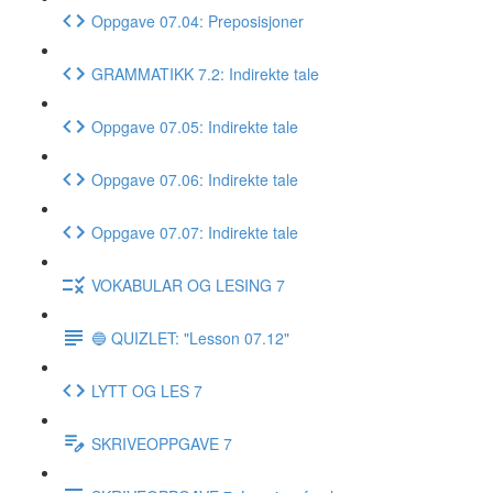
Oppgave 07.04: Preposisjoner
GRAMMATIKK 7.2: Indirekte tale
Oppgave 07.05: Indirekte tale
Oppgave 07.06: Indirekte tale
Oppgave 07.07: Indirekte tale
VOKABULAR OG LESING 7
🔵 QUIZLET: "Lesson 07.12"
LYTT OG LES 7
SKRIVEOPPGAVE 7