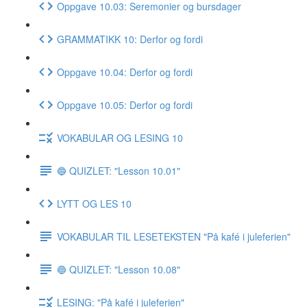
Oppgave 10.03: Seremonier og bursdager
GRAMMATIKK 10: Derfor og fordi
Oppgave 10.04: Derfor og fordi
Oppgave 10.05: Derfor og fordi
VOKABULAR OG LESING 10
🔵 QUIZLET: "Lesson 10.01"
LYTT OG LES 10
VOKABULAR TIL LESETEKSTEN "På kafé i juleferien"
🔵 QUIZLET: "Lesson 10.08"
LESING: "På kafé i juleferien"