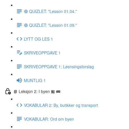
🔵 QUIZLET: "Lesson 01.04."
🔵 QUIZLET: "Lesson 01.09."
LYTT OG LES 1
SKRIVEOPPGAVE 1
SKRIVEOPPGAVE 1: Løsnsingsforslag
MUNTLIG 1
📘 Leksjon 2: I byen 🏪 🚌
VOKABULAR 2: By, butikker og transport
VOKABULAR: Ord om byen