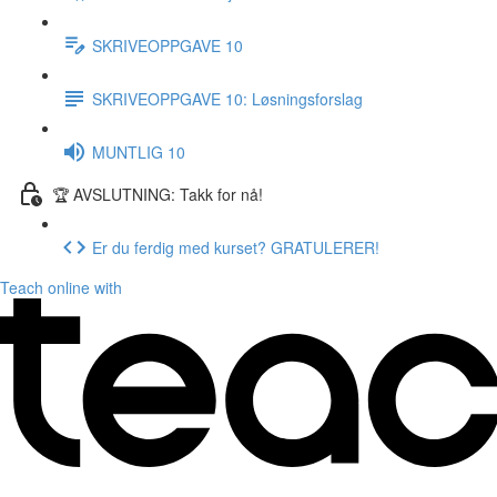
SKRIVEOPPGAVE 10
SKRIVEOPPGAVE 10: Løsningsforslag
MUNTLIG 10
🏆 AVSLUTNING: Takk for nå!
Er du ferdig med kurset? GRATULERER!
Teach online with