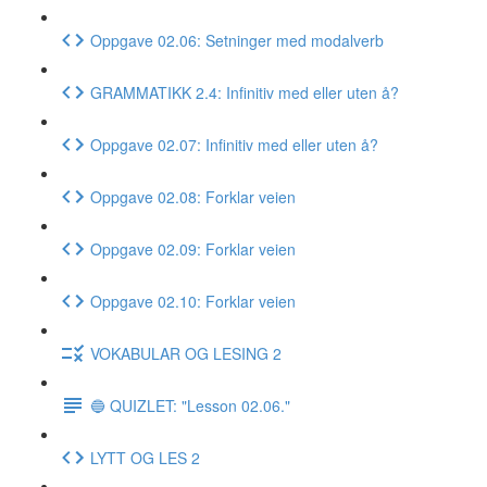
Oppgave 02.06: Setninger med modalverb
GRAMMATIKK 2.4: Infinitiv med eller uten å?
Oppgave 02.07: Infinitiv med eller uten å?
Oppgave 02.08: Forklar veien
Oppgave 02.09: Forklar veien
Oppgave 02.10: Forklar veien
VOKABULAR OG LESING 2
🔵 QUIZLET: "Lesson 02.06."
LYTT OG LES 2