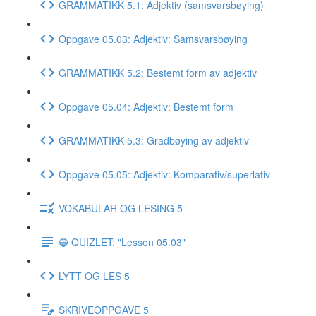
GRAMMATIKK 5.1: Adjektiv (samsvarsbøying)
Oppgave 05.03: Adjektiv: Samsvarsbøying
GRAMMATIKK 5.2: Bestemt form av adjektiv
Oppgave 05.04: Adjektiv: Bestemt form
GRAMMATIKK 5.3: Gradbøying av adjektiv
Oppgave 05.05: Adjektiv: Komparativ/superlativ
VOKABULAR OG LESING 5
🔵 QUIZLET: "Lesson 05.03"
LYTT OG LES 5
SKRIVEOPPGAVE 5