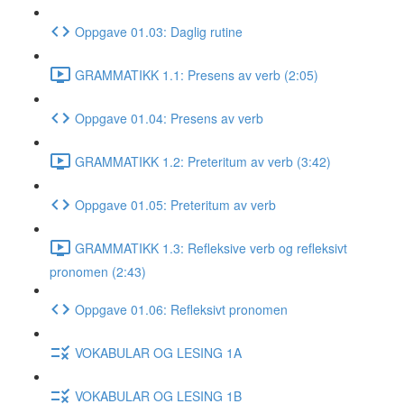
Oppgave 01.03: Daglig rutine
GRAMMATIKK 1.1: Presens av verb (2:05)
Oppgave 01.04: Presens av verb
GRAMMATIKK 1.2: Preteritum av verb (3:42)
Oppgave 01.05: Preteritum av verb
GRAMMATIKK 1.3: Refleksive verb og refleksivt
pronomen (2:43)
Oppgave 01.06: Refleksivt pronomen
VOKABULAR OG LESING 1A
VOKABULAR OG LESING 1B