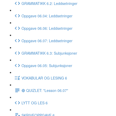
GRAMMATIKK 6.2: Leddsetninger
Oppgave 06.04: Leddsetninger
Oppgave 06.06: Leddsetninger
Oppgave 06.07: Leddsetninger
GRAMMATIKK 6.3: Subjunksjoner
Oppgave 06.05: Subjunksjoner
VOKABULAR OG LESING 6
🔵 QUIZLET: "Lesson 06.07"
LYTT OG LES 6
SKRIVEOPPGAVE 6