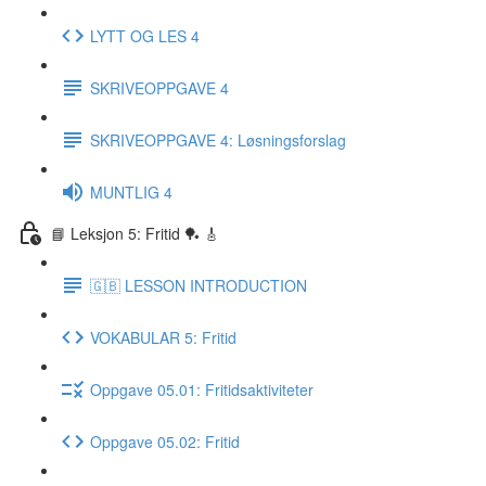
LYTT OG LES 4
SKRIVEOPPGAVE 4
SKRIVEOPPGAVE 4: Løsningsforslag
MUNTLIG 4
📘 Leksjon 5: Fritid 🏓 🎸
🇬🇧 LESSON INTRODUCTION
VOKABULAR 5: Fritid
Oppgave 05.01: Fritidsaktiviteter
Oppgave 05.02: Fritid