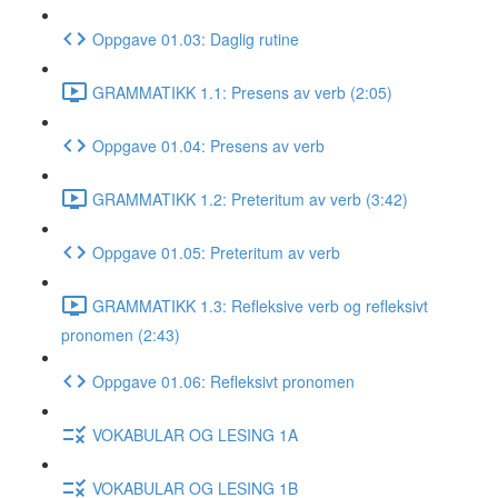
Oppgave 01.03: Daglig rutine
GRAMMATIKK 1.1: Presens av verb (2:05)
Oppgave 01.04: Presens av verb
GRAMMATIKK 1.2: Preteritum av verb (3:42)
Oppgave 01.05: Preteritum av verb
GRAMMATIKK 1.3: Refleksive verb og refleksivt
pronomen (2:43)
Oppgave 01.06: Refleksivt pronomen
VOKABULAR OG LESING 1A
VOKABULAR OG LESING 1B