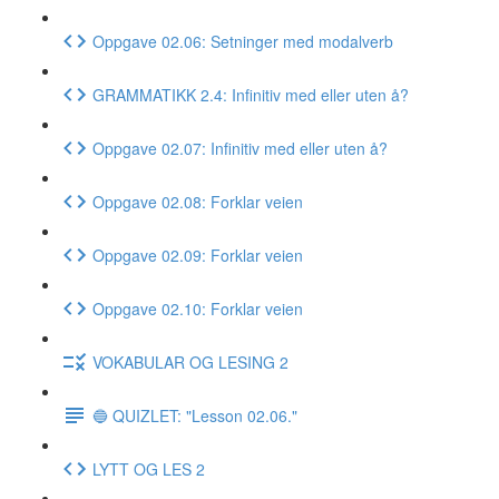
Oppgave 02.06: Setninger med modalverb
GRAMMATIKK 2.4: Infinitiv med eller uten å?
Oppgave 02.07: Infinitiv med eller uten å?
Oppgave 02.08: Forklar veien
Oppgave 02.09: Forklar veien
Oppgave 02.10: Forklar veien
VOKABULAR OG LESING 2
🔵 QUIZLET: "Lesson 02.06."
LYTT OG LES 2