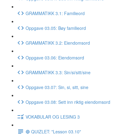
GRAMMATIKK 3.1: Familieord
Oppgave 03.05: Bøy familieord
GRAMMATIKK 3.2: Eiendomsord
Oppgave 03.06: Eiendomsord
GRAMMATIKK 3.3: Sin/si/sitt/sine
Oppgave 03.07: Sin, si, sitt, sine
Oppgave 03.08: Sett inn riktig eiendomsord
VOKABULAR OG LESING 3
🔵 QUIZLET: "Lesson 03.10"