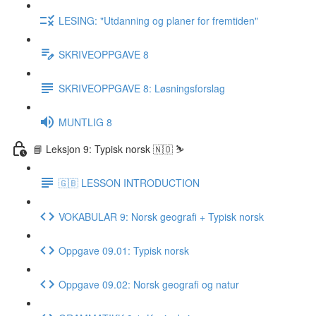
LESING: "Utdanning og planer for fremtiden"
SKRIVEOPPGAVE 8
SKRIVEOPPGAVE 8: Løsningsforslag
MUNTLIG 8
📘 Leksjon 9: Typisk norsk 🇳🇴 ⛷
🇬🇧 LESSON INTRODUCTION
VOKABULAR 9: Norsk geografi + Typisk norsk
Oppgave 09.01: Typisk norsk
Oppgave 09.02: Norsk geografi og natur