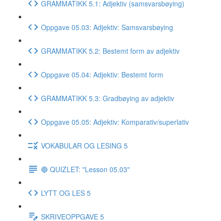
GRAMMATIKK 5.1: Adjektiv (samsvarsbøying)
Oppgave 05.03: Adjektiv: Samsvarsbøying
GRAMMATIKK 5.2: Bestemt form av adjektiv
Oppgave 05.04: Adjektiv: Bestemt form
GRAMMATIKK 5.3: Gradbøying av adjektiv
Oppgave 05.05: Adjektiv: Komparativ/superlativ
VOKABULAR OG LESING 5
🔵 QUIZLET: "Lesson 05.03"
LYTT OG LES 5
SKRIVEOPPGAVE 5