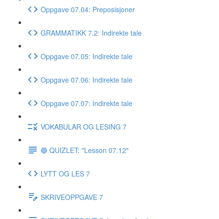
Oppgave 07.04: Preposisjoner
GRAMMATIKK 7.2: Indirekte tale
Oppgave 07.05: Indirekte tale
Oppgave 07.06: Indirekte tale
Oppgave 07.07: Indirekte tale
VOKABULAR OG LESING 7
🔵 QUIZLET: "Lesson 07.12"
LYTT OG LES 7
SKRIVEOPPGAVE 7