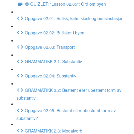
🔵 QUIZLET: "Lesson 02.05": Ord om byen
Oppgave 02.01: Butikk, kafé, kiosk og bensinstasjon
Oppgave 02.02: Butikker i byen
Oppgave 02.03: Transport
GRAMMATIKK 2.1: Substantiv
Oppgave 02.04: Substantiv
GRAMMATIKK 2.2: Bestemt eller ubestemt form av
substantiv
Oppgave 02.05: Bestemt eller ubestemt form av
substantiv?
GRAMMATIKK 2.3: Modalverb