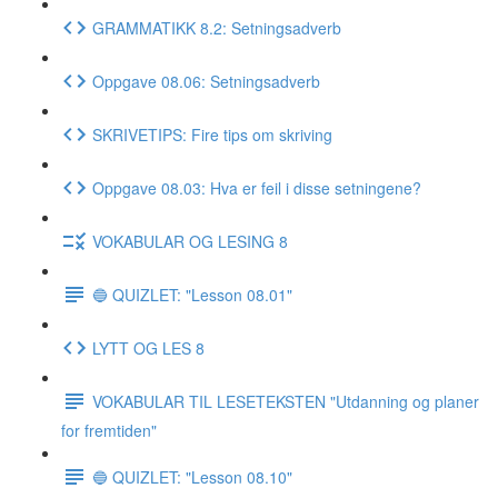
GRAMMATIKK 8.2: Setningsadverb
Oppgave 08.06: Setningsadverb
SKRIVETIPS: Fire tips om skriving
Oppgave 08.03: Hva er feil i disse setningene?
VOKABULAR OG LESING 8
🔵 QUIZLET: "Lesson 08.01"
LYTT OG LES 8
VOKABULAR TIL LESETEKSTEN "Utdanning og planer
for fremtiden"
🔵 QUIZLET: "Lesson 08.10"