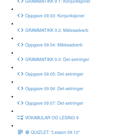
GRAMMATIKK 9.1: Konjunksjoner
Oppgave 09.03: Konjunksjoner
GRAMMATIKK 9.2: Måtesadverb
Oppgave 09.04: Måtesadverb
GRAMMATIKK 9.3: Det-setninger
Oppgave 09.05: Det-setninger
Oppgave 09.06: Det-setninger
Oppgave 09.07: Det-setninger
VOKABULAR OG LESING 9
🔵 QUIZLET: "Lesson 09.12"