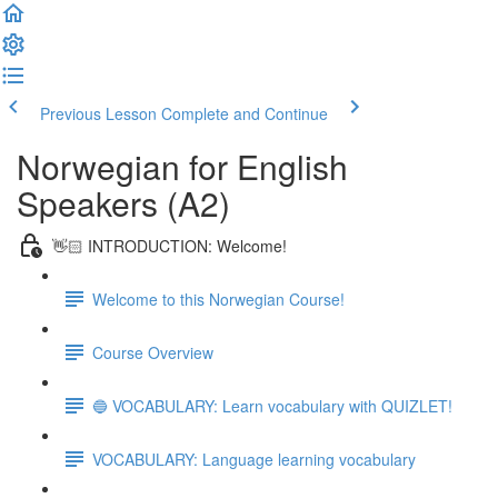
Previous Lesson
Complete and Continue
Norwegian for English
Speakers (A2)
👋🏻 INTRODUCTION: Welcome!
Welcome to this Norwegian Course!
Course Overview
🔵 VOCABULARY: Learn vocabulary with QUIZLET!
VOCABULARY: Language learning vocabulary