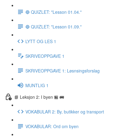
🔵 QUIZLET: "Lesson 01.04."
🔵 QUIZLET: "Lesson 01.09."
LYTT OG LES 1
SKRIVEOPPGAVE 1
SKRIVEOPPGAVE 1: Løsnsingsforslag
MUNTLIG 1
📘 Leksjon 2: I byen 🏪 🚌
VOKABULAR 2: By, butikker og transport
VOKABULAR: Ord om byen