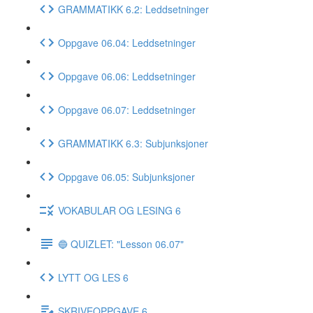
GRAMMATIKK 6.2: Leddsetninger
Oppgave 06.04: Leddsetninger
Oppgave 06.06: Leddsetninger
Oppgave 06.07: Leddsetninger
GRAMMATIKK 6.3: Subjunksjoner
Oppgave 06.05: Subjunksjoner
VOKABULAR OG LESING 6
🔵 QUIZLET: "Lesson 06.07"
LYTT OG LES 6
SKRIVEOPPGAVE 6