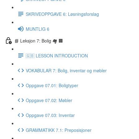
SKRIVEOPPGAVE 6: Løsningsforslag
MUNTLIG 6
📘 Leksjon 7: Bolig 🏘 🏢
🇬🇧 LESSON INTRODUCTION
VOKABULAR 7: Bolig, inventar og møbler
Oppgave 07.01: Boligtyper
Oppgave 07.02: Møbler
Oppgave 07.03: Inventar
GRAMMATIKK 7.1: Preposisjoner