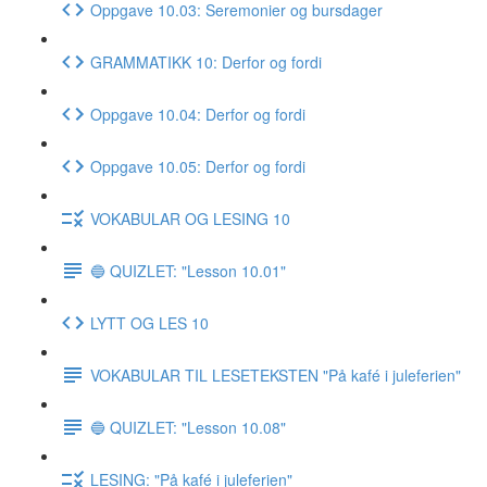
Oppgave 10.03: Seremonier og bursdager
GRAMMATIKK 10: Derfor og fordi
Oppgave 10.04: Derfor og fordi
Oppgave 10.05: Derfor og fordi
VOKABULAR OG LESING 10
🔵 QUIZLET: "Lesson 10.01"
LYTT OG LES 10
VOKABULAR TIL LESETEKSTEN "På kafé i juleferien"
🔵 QUIZLET: "Lesson 10.08"
LESING: "På kafé i juleferien"