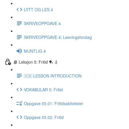
LYTT OG LES 4
SKRIVEOPPGAVE 4
SKRIVEOPPGAVE 4: Løsningsforslag
MUNTLIG 4
📘 Leksjon 5: Fritid 🏓 🎸
🇬🇧 LESSON INTRODUCTION
VOKABULAR 5: Fritid
Oppgave 05.01: Fritidsaktiviteter
Oppgave 05.02: Fritid