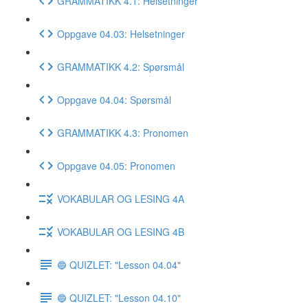
GRAMMATIKK 4.1: Helsetninger
Oppgave 04.03: Helsetninger
GRAMMATIKK 4.2: Spørsmål
Oppgave 04.04: Spørsmål
GRAMMATIKK 4.3: Pronomen
Oppgave 04.05: Pronomen
VOKABULAR OG LESING 4A
VOKABULAR OG LESING 4B
🔵 QUIZLET: "Lesson 04.04"
🔵 QUIZLET: "Lesson 04.10"