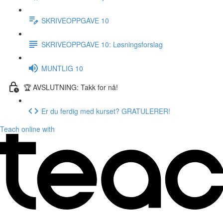
SKRIVEOPPGAVE 10
SKRIVEOPPGAVE 10: Løsningsforslag
MUNTLIG 10
🏆 AVSLUTNING: Takk for nå!
Er du ferdig med kurset? GRATULERER!
Teach online with