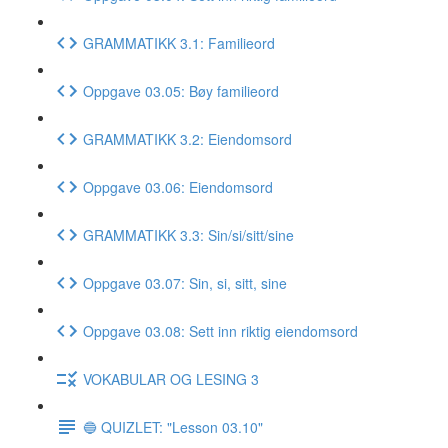
GRAMMATIKK 3.1: Familieord
Oppgave 03.05: Bøy familieord
GRAMMATIKK 3.2: Eiendomsord
Oppgave 03.06: Eiendomsord
GRAMMATIKK 3.3: Sin/si/sitt/sine
Oppgave 03.07: Sin, si, sitt, sine
Oppgave 03.08: Sett inn riktig eiendomsord
VOKABULAR OG LESING 3
🔵 QUIZLET: "Lesson 03.10"