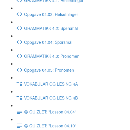
GRAMMATIKK 4.1: Helsetninger
Oppgave 04.03: Helsetninger
GRAMMATIKK 4.2: Spørsmål
Oppgave 04.04: Spørsmål
GRAMMATIKK 4.3: Pronomen
Oppgave 04.05: Pronomen
VOKABULAR OG LESING 4A
VOKABULAR OG LESING 4B
🔵 QUIZLET: "Lesson 04.04"
🔵 QUIZLET: "Lesson 04.10"