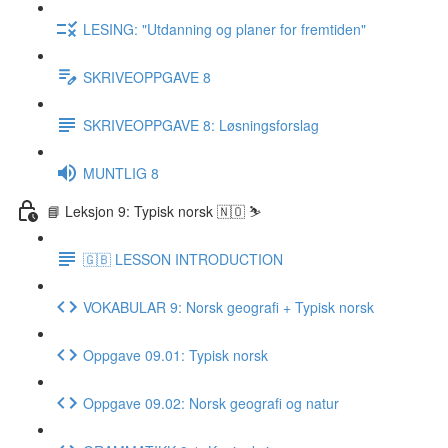
LESING: "Utdanning og planer for fremtiden"
SKRIVEOPPGAVE 8
SKRIVEOPPGAVE 8: Løsningsforslag
MUNTLIG 8
📘 Leksjon 9: Typisk norsk 🇳🇴 ⛷
🇬🇧 LESSON INTRODUCTION
VOKABULAR 9: Norsk geografi + Typisk norsk
Oppgave 09.01: Typisk norsk
Oppgave 09.02: Norsk geografi og natur