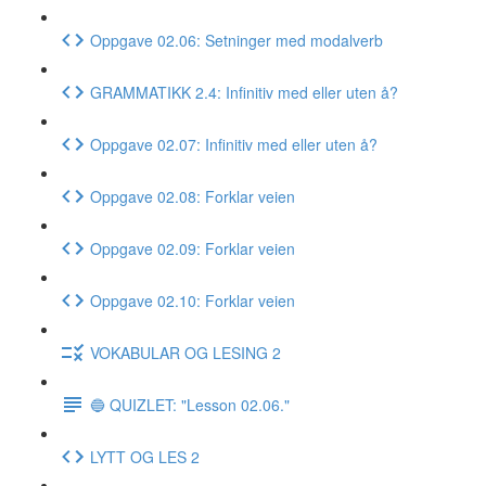
Oppgave 02.06: Setninger med modalverb
GRAMMATIKK 2.4: Infinitiv med eller uten å?
Oppgave 02.07: Infinitiv med eller uten å?
Oppgave 02.08: Forklar veien
Oppgave 02.09: Forklar veien
Oppgave 02.10: Forklar veien
VOKABULAR OG LESING 2
🔵 QUIZLET: "Lesson 02.06."
LYTT OG LES 2