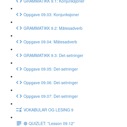
GRAMMATIKK 9.1: Konjunksjoner
Oppgave 09.03: Konjunksjoner
GRAMMATIKK 9.2: Måtesadverb
Oppgave 09.04: Måtesadverb
GRAMMATIKK 9.3: Det-setninger
Oppgave 09.05: Det-setninger
Oppgave 09.06: Det-setninger
Oppgave 09.07: Det-setninger
VOKABULAR OG LESING 9
🔵 QUIZLET: "Lesson 09.12"