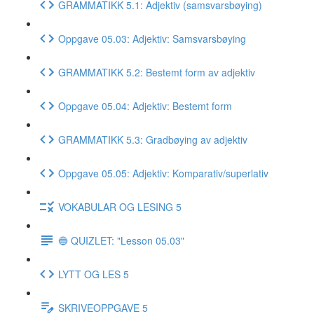
GRAMMATIKK 5.1: Adjektiv (samsvarsbøying)
Oppgave 05.03: Adjektiv: Samsvarsbøying
GRAMMATIKK 5.2: Bestemt form av adjektiv
Oppgave 05.04: Adjektiv: Bestemt form
GRAMMATIKK 5.3: Gradbøying av adjektiv
Oppgave 05.05: Adjektiv: Komparativ/superlativ
VOKABULAR OG LESING 5
🔵 QUIZLET: "Lesson 05.03"
LYTT OG LES 5
SKRIVEOPPGAVE 5