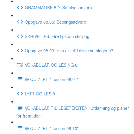
GRAMMATIKK 8.2: Setningsadverb
Oppgave 08.06: Setningsadverb
SKRIVETIPS: Fire tips om skriving
Oppgave 08.03: Hva er feil i disse setningene?
VOKABULAR OG LESING 8
🔵 QUIZLET: "Lesson 08.01"
LYTT OG LES 8
VOKABULAR TIL LESETEKSTEN "Utdanning og planer
for fremtiden"
🔵 QUIZLET: "Lesson 08.10"