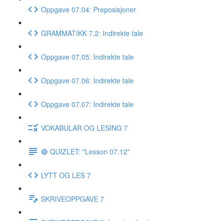
Oppgave 07.04: Preposisjoner
GRAMMATIKK 7.2: Indirekte tale
Oppgave 07.05: Indirekte tale
Oppgave 07.06: Indirekte tale
Oppgave 07.07: Indirekte tale
VOKABULAR OG LESING 7
🔵 QUIZLET: "Lesson 07.12"
LYTT OG LES 7
SKRIVEOPPGAVE 7