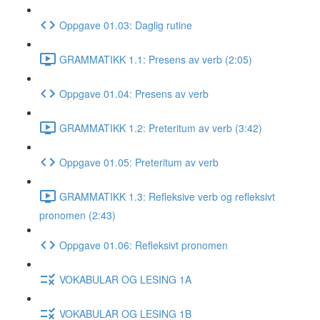
Oppgave 01.03: Daglig rutine
GRAMMATIKK 1.1: Presens av verb (2:05)
Oppgave 01.04: Presens av verb
GRAMMATIKK 1.2: Preteritum av verb (3:42)
Oppgave 01.05: Preteritum av verb
GRAMMATIKK 1.3: Refleksive verb og refleksivt
pronomen (2:43)
Oppgave 01.06: Refleksivt pronomen
VOKABULAR OG LESING 1A
VOKABULAR OG LESING 1B