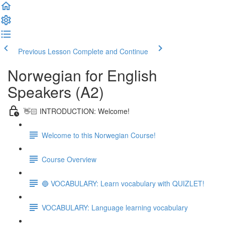
Previous Lesson
Complete and Continue
Norwegian for English
Speakers (A2)
👋🏻 INTRODUCTION: Welcome!
Welcome to this Norwegian Course!
Course Overview
🔵 VOCABULARY: Learn vocabulary with QUIZLET!
VOCABULARY: Language learning vocabulary