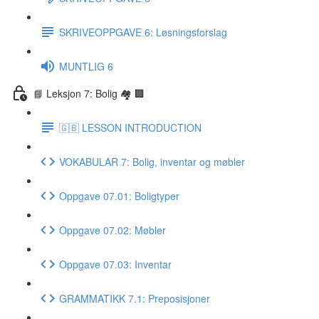
SKRIVEOPPGAVE 6: Løsningsforslag
MUNTLIG 6
📘 Leksjon 7: Bolig 🏘 🏢
🇬🇧 LESSON INTRODUCTION
VOKABULAR 7: Bolig, inventar og møbler
Oppgave 07.01: Boligtyper
Oppgave 07.02: Møbler
Oppgave 07.03: Inventar
GRAMMATIKK 7.1: Preposisjoner