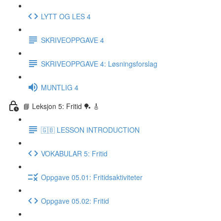
LYTT OG LES 4
SKRIVEOPPGAVE 4
SKRIVEOPPGAVE 4: Løsningsforslag
MUNTLIG 4
📘 Leksjon 5: Fritid 🏓 🎸
🇬🇧 LESSON INTRODUCTION
VOKABULAR 5: Fritid
Oppgave 05.01: Fritidsaktiviteter
Oppgave 05.02: Fritid