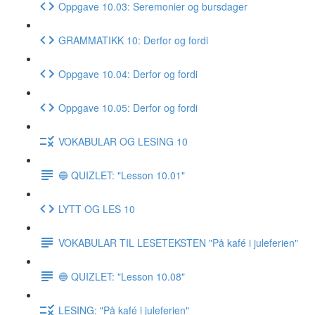
Oppgave 10.03: Seremonier og bursdager
GRAMMATIKK 10: Derfor og fordi
Oppgave 10.04: Derfor og fordi
Oppgave 10.05: Derfor og fordi
VOKABULAR OG LESING 10
🔵 QUIZLET: "Lesson 10.01"
LYTT OG LES 10
VOKABULAR TIL LESETEKSTEN "På kafé i juleferien"
🔵 QUIZLET: "Lesson 10.08"
LESING: "På kafé i juleferien"