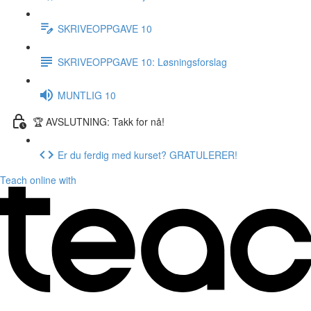
SKRIVEOPPGAVE 10
SKRIVEOPPGAVE 10: Løsningsforslag
MUNTLIG 10
🏆 AVSLUTNING: Takk for nå!
Er du ferdig med kurset? GRATULERER!
Teach online with