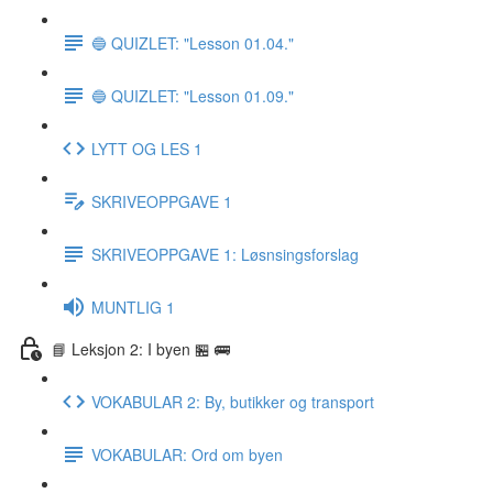
🔵 QUIZLET: "Lesson 01.04."
🔵 QUIZLET: "Lesson 01.09."
LYTT OG LES 1
SKRIVEOPPGAVE 1
SKRIVEOPPGAVE 1: Løsnsingsforslag
MUNTLIG 1
📘 Leksjon 2: I byen 🏪 🚌
VOKABULAR 2: By, butikker og transport
VOKABULAR: Ord om byen