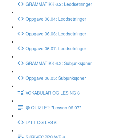
GRAMMATIKK 6.2: Leddsetninger
Oppgave 06.04: Leddsetninger
Oppgave 06.06: Leddsetninger
Oppgave 06.07: Leddsetninger
GRAMMATIKK 6.3: Subjunksjoner
Oppgave 06.05: Subjunksjoner
VOKABULAR OG LESING 6
🔵 QUIZLET: "Lesson 06.07"
LYTT OG LES 6
SKRIVEOPPGAVE 6