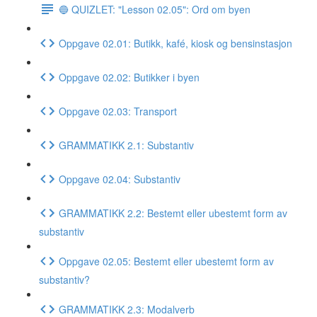
🔵 QUIZLET: "Lesson 02.05": Ord om byen
Oppgave 02.01: Butikk, kafé, kiosk og bensinstasjon
Oppgave 02.02: Butikker i byen
Oppgave 02.03: Transport
GRAMMATIKK 2.1: Substantiv
Oppgave 02.04: Substantiv
GRAMMATIKK 2.2: Bestemt eller ubestemt form av
substantiv
Oppgave 02.05: Bestemt eller ubestemt form av
substantiv?
GRAMMATIKK 2.3: Modalverb