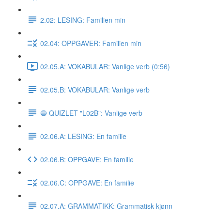
2.02: LESING: Familien min
02.04: OPPGAVER: Familien min
02.05.A: VOKABULAR: Vanlige verb (0:56)
02.05.B: VOKABULAR: Vanlige verb
🔵 QUIZLET "L02B": Vanlige verb
02.06.A: LESING: En familie
02.06.B: OPPGAVE: En familie
02.06.C: OPPGAVE: En familie
02.07.A: GRAMMATIKK: Grammatisk kjønn