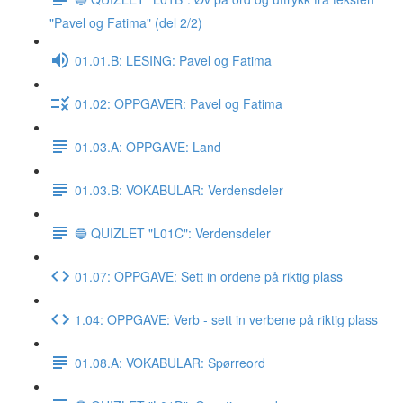
"Pavel og Fatima" (del 2/2)
01.01.B: LESING: Pavel og Fatima
01.02: OPPGAVER: Pavel og Fatima
01.03.A: OPPGAVE: Land
01.03.B: VOKABULAR: Verdensdeler
🔵 QUIZLET "L01C": Verdensdeler
01.07: OPPGAVE: Sett in ordene på riktig plass
1.04: OPPGAVE: Verb - sett in verbene på riktig plass
01.08.A: VOKABULAR: Spørreord