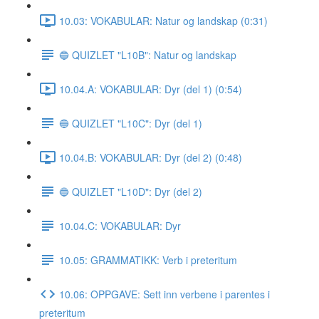
10.03: VOKABULAR: Natur og landskap (0:31)
🔵 QUIZLET "L10B": Natur og landskap
10.04.A: VOKABULAR: Dyr (del 1) (0:54)
🔵 QUIZLET "L10C": Dyr (del 1)
10.04.B: VOKABULAR: Dyr (del 2) (0:48)
🔵 QUIZLET "L10D": Dyr (del 2)
10.04.C: VOKABULAR: Dyr
10.05: GRAMMATIKK: Verb i preteritum
10.06: OPPGAVE: Sett inn verbene i parentes i
preteritum