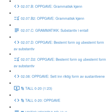
02.07.B: OPPGAVE: Grammatisk kjønn
02.07.B2: OPPGAVE: Grammatisk kjønn
02.07.C: GRAMMATIKK: Substantiv i entall
02.07.D: OPPGAVE: Bestemt form og ubestemt form
av substantiv
02.07.D2: OPPGAVE: Bestemt form og ubestemt form
av substantiv
02.08: OPPGAVE: Sett inn riktig form av sustantivene
🔢 TALL 0-20 (1:23)
🔢 TALL 0-20: OPPGAVE