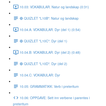
10.03: VOKABULAR: Natur og landskap (0:31)
🔵 QUIZLET "L10B": Natur og landskap
10.04.A: VOKABULAR: Dyr (del 1) (0:54)
🔵 QUIZLET "L10C": Dyr (del 1)
10.04.B: VOKABULAR: Dyr (del 2) (0:48)
🔵 QUIZLET "L10D": Dyr (del 2)
10.04.C: VOKABULAR: Dyr
10.05: GRAMMATIKK: Verb i preteritum
10.06: OPPGAVE: Sett inn verbene i parentes i
preteritum