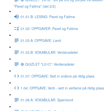
"Pavel og Fatima" (del 2/2)
01.01.B: LESING: Pavel og Fatima
01.02: OPPGAVER: Pavel og Fatima
01.03.A: OPPGAVE: Land
01.03.B: VOKABULAR: Verdensdeler
🔵 QUIZLET "L01C": Verdensdeler
01.07: OPPGAVE: Sett in ordene på riktig plass
1.04: OPPGAVE: Verb - sett in verbene på riktig plass
01.08.A: VOKABULAR: Spørreord