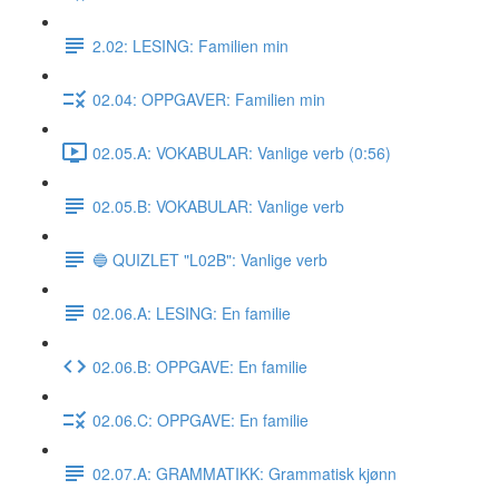
2.02: LESING: Familien min
02.04: OPPGAVER: Familien min
02.05.A: VOKABULAR: Vanlige verb (0:56)
02.05.B: VOKABULAR: Vanlige verb
🔵 QUIZLET "L02B": Vanlige verb
02.06.A: LESING: En familie
02.06.B: OPPGAVE: En familie
02.06.C: OPPGAVE: En familie
02.07.A: GRAMMATIKK: Grammatisk kjønn