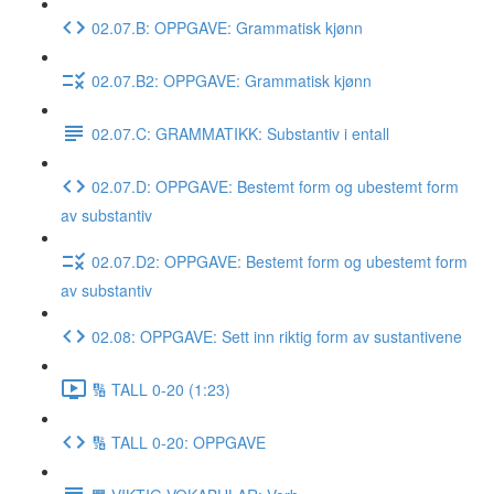
02.07.B: OPPGAVE: Grammatisk kjønn
02.07.B2: OPPGAVE: Grammatisk kjønn
02.07.C: GRAMMATIKK: Substantiv i entall
02.07.D: OPPGAVE: Bestemt form og ubestemt form
av substantiv
02.07.D2: OPPGAVE: Bestemt form og ubestemt form
av substantiv
02.08: OPPGAVE: Sett inn riktig form av sustantivene
🔢 TALL 0-20 (1:23)
🔢 TALL 0-20: OPPGAVE