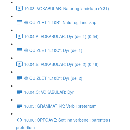
10.03: VOKABULAR: Natur og landskap (0:31)
🔵 QUIZLET "L10B": Natur og landskap
10.04.A: VOKABULAR: Dyr (del 1) (0:54)
🔵 QUIZLET "L10C": Dyr (del 1)
10.04.B: VOKABULAR: Dyr (del 2) (0:48)
🔵 QUIZLET "L10D": Dyr (del 2)
10.04.C: VOKABULAR: Dyr
10.05: GRAMMATIKK: Verb i preteritum
10.06: OPPGAVE: Sett inn verbene i parentes i
preteritum