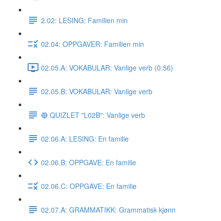
2.02: LESING: Familien min
02.04: OPPGAVER: Familien min
02.05.A: VOKABULAR: Vanlige verb (0:56)
02.05.B: VOKABULAR: Vanlige verb
🔵 QUIZLET "L02B": Vanlige verb
02.06.A: LESING: En familie
02.06.B: OPPGAVE: En familie
02.06.C: OPPGAVE: En familie
02.07.A: GRAMMATIKK: Grammatisk kjønn