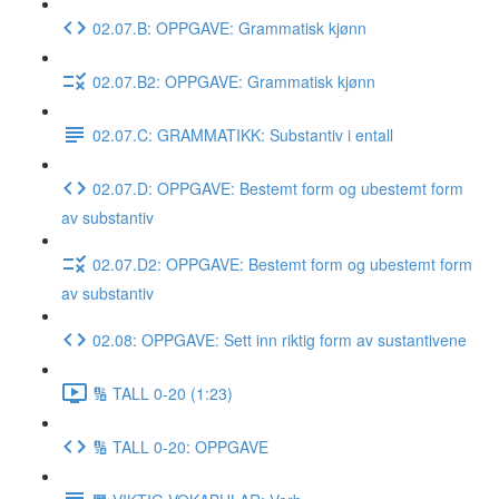
02.07.B: OPPGAVE: Grammatisk kjønn
02.07.B2: OPPGAVE: Grammatisk kjønn
02.07.C: GRAMMATIKK: Substantiv i entall
02.07.D: OPPGAVE: Bestemt form og ubestemt form
av substantiv
02.07.D2: OPPGAVE: Bestemt form og ubestemt form
av substantiv
02.08: OPPGAVE: Sett inn riktig form av sustantivene
🔢 TALL 0-20 (1:23)
🔢 TALL 0-20: OPPGAVE