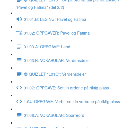
"Pavel og Fatima" (del 2/2)
01.01.B: LESING: Pavel og Fatima
01.02: OPPGAVER: Pavel og Fatima
01.03.A: OPPGAVE: Land
01.03.B: VOKABULAR: Verdensdeler
🔵 QUIZLET "L01C": Verdensdeler
01.07: OPPGAVE: Sett in ordene på riktig plass
1.04: OPPGAVE: Verb - sett in verbene på riktig plass
01.08.A: VOKABULAR: Spørreord