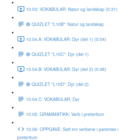
10.03: VOKABULAR: Natur og landskap (0:31)
🔵 QUIZLET "L10B": Natur og landskap
10.04.A: VOKABULAR: Dyr (del 1) (0:54)
🔵 QUIZLET "L10C": Dyr (del 1)
10.04.B: VOKABULAR: Dyr (del 2) (0:48)
🔵 QUIZLET "L10D": Dyr (del 2)
10.04.C: VOKABULAR: Dyr
10.05: GRAMMATIKK: Verb i preteritum
10.06: OPPGAVE: Sett inn verbene i parentes i
preteritum