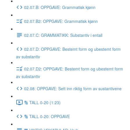
02.07.B: OPPGAVE: Grammatisk kjønn
02.07.B2: OPPGAVE: Grammatisk kjønn
02.07.C: GRAMMATIKK: Substantiv i entall
02.07.D: OPPGAVE: Bestemt form og ubestemt form
av substantiv
02.07.D2: OPPGAVE: Bestemt form og ubestemt form
av substantiv
02.08: OPPGAVE: Sett inn riktig form av sustantivene
🔢 TALL 0-20 (1:23)
🔢 TALL 0-20: OPPGAVE