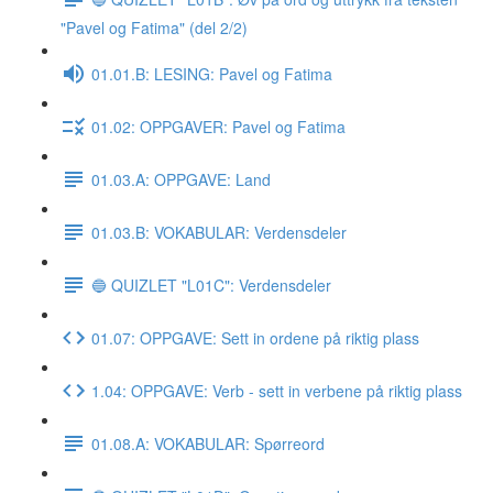
"Pavel og Fatima" (del 2/2)
01.01.B: LESING: Pavel og Fatima
01.02: OPPGAVER: Pavel og Fatima
01.03.A: OPPGAVE: Land
01.03.B: VOKABULAR: Verdensdeler
🔵 QUIZLET "L01C": Verdensdeler
01.07: OPPGAVE: Sett in ordene på riktig plass
1.04: OPPGAVE: Verb - sett in verbene på riktig plass
01.08.A: VOKABULAR: Spørreord