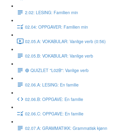
2.02: LESING: Familien min
02.04: OPPGAVER: Familien min
02.05.A: VOKABULAR: Vanlige verb (0:56)
02.05.B: VOKABULAR: Vanlige verb
🔵 QUIZLET "L02B": Vanlige verb
02.06.A: LESING: En familie
02.06.B: OPPGAVE: En familie
02.06.C: OPPGAVE: En familie
02.07.A: GRAMMATIKK: Grammatisk kjønn