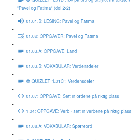
"Pavel og Fatima" (del 2/2)
01.01.B: LESING: Pavel og Fatima
01.02: OPPGAVER: Pavel og Fatima
01.03.A: OPPGAVE: Land
01.03.B: VOKABULAR: Verdensdeler
🔵 QUIZLET "L01C": Verdensdeler
01.07: OPPGAVE: Sett in ordene på riktig plass
1.04: OPPGAVE: Verb - sett in verbene på riktig plass
01.08.A: VOKABULAR: Spørreord