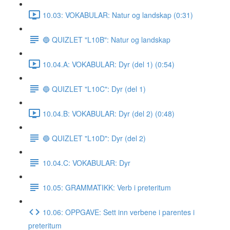
10.03: VOKABULAR: Natur og landskap (0:31)
🔵 QUIZLET "L10B": Natur og landskap
10.04.A: VOKABULAR: Dyr (del 1) (0:54)
🔵 QUIZLET "L10C": Dyr (del 1)
10.04.B: VOKABULAR: Dyr (del 2) (0:48)
🔵 QUIZLET "L10D": Dyr (del 2)
10.04.C: VOKABULAR: Dyr
10.05: GRAMMATIKK: Verb i preteritum
10.06: OPPGAVE: Sett inn verbene i parentes i
preteritum