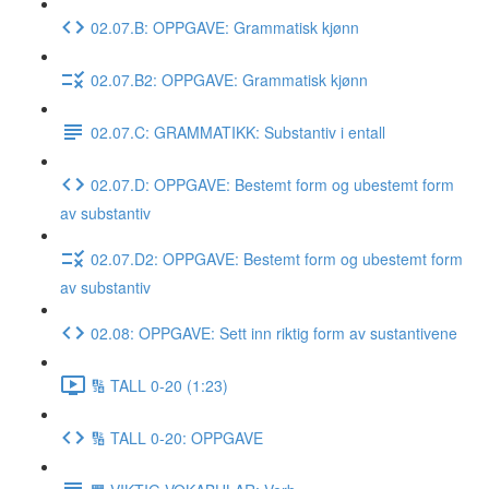
02.07.B: OPPGAVE: Grammatisk kjønn
02.07.B2: OPPGAVE: Grammatisk kjønn
02.07.C: GRAMMATIKK: Substantiv i entall
02.07.D: OPPGAVE: Bestemt form og ubestemt form
av substantiv
02.07.D2: OPPGAVE: Bestemt form og ubestemt form
av substantiv
02.08: OPPGAVE: Sett inn riktig form av sustantivene
🔢 TALL 0-20 (1:23)
🔢 TALL 0-20: OPPGAVE