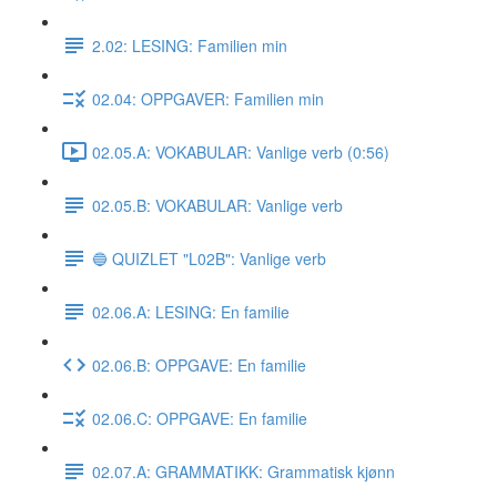
2.02: LESING: Familien min
02.04: OPPGAVER: Familien min
02.05.A: VOKABULAR: Vanlige verb (0:56)
02.05.B: VOKABULAR: Vanlige verb
🔵 QUIZLET "L02B": Vanlige verb
02.06.A: LESING: En familie
02.06.B: OPPGAVE: En familie
02.06.C: OPPGAVE: En familie
02.07.A: GRAMMATIKK: Grammatisk kjønn