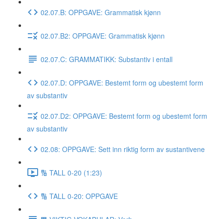
02.07.B: OPPGAVE: Grammatisk kjønn
02.07.B2: OPPGAVE: Grammatisk kjønn
02.07.C: GRAMMATIKK: Substantiv i entall
02.07.D: OPPGAVE: Bestemt form og ubestemt form
av substantiv
02.07.D2: OPPGAVE: Bestemt form og ubestemt form
av substantiv
02.08: OPPGAVE: Sett inn riktig form av sustantivene
🔢 TALL 0-20 (1:23)
🔢 TALL 0-20: OPPGAVE