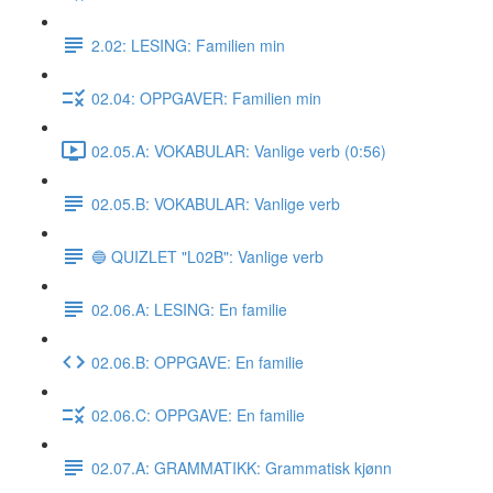
2.02: LESING: Familien min
02.04: OPPGAVER: Familien min
02.05.A: VOKABULAR: Vanlige verb (0:56)
02.05.B: VOKABULAR: Vanlige verb
🔵 QUIZLET "L02B": Vanlige verb
02.06.A: LESING: En familie
02.06.B: OPPGAVE: En familie
02.06.C: OPPGAVE: En familie
02.07.A: GRAMMATIKK: Grammatisk kjønn