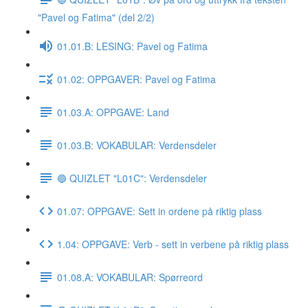
"Pavel og Fatima" (del 2/2)
01.01.B: LESING: Pavel og Fatima
01.02: OPPGAVER: Pavel og Fatima
01.03.A: OPPGAVE: Land
01.03.B: VOKABULAR: Verdensdeler
🔵 QUIZLET "L01C": Verdensdeler
01.07: OPPGAVE: Sett in ordene på riktig plass
1.04: OPPGAVE: Verb - sett in verbene på riktig plass
01.08.A: VOKABULAR: Spørreord