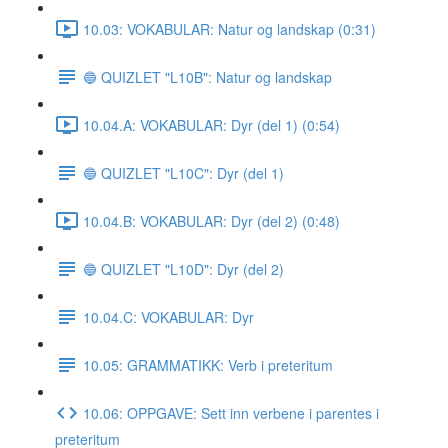
10.03: VOKABULAR: Natur og landskap (0:31)
🔵 QUIZLET "L10B": Natur og landskap
10.04.A: VOKABULAR: Dyr (del 1) (0:54)
🔵 QUIZLET "L10C": Dyr (del 1)
10.04.B: VOKABULAR: Dyr (del 2) (0:48)
🔵 QUIZLET "L10D": Dyr (del 2)
10.04.C: VOKABULAR: Dyr
10.05: GRAMMATIKK: Verb i preteritum
10.06: OPPGAVE: Sett inn verbene i parentes i
preteritum