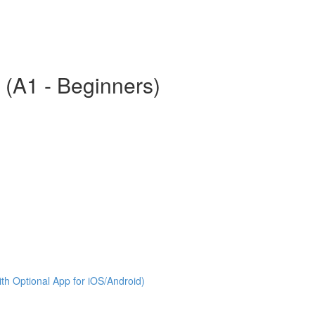
 (A1 - Beginners)
th Optional App for iOS/Android)