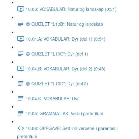
10.03: VOKABULAR: Natur og landskap (0:31)
🔵 QUIZLET "L10B": Natur og landskap
10.04.A: VOKABULAR: Dyr (del 1) (0:54)
🔵 QUIZLET "L10C": Dyr (del 1)
10.04.B: VOKABULAR: Dyr (del 2) (0:48)
🔵 QUIZLET "L10D": Dyr (del 2)
10.04.C: VOKABULAR: Dyr
10.05: GRAMMATIKK: Verb i preteritum
10.06: OPPGAVE: Sett inn verbene i parentes i
preteritum