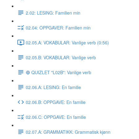
2.02: LESING: Familien min
02.04: OPPGAVER: Familien min
02.05.A: VOKABULAR: Vanlige verb (0:56)
02.05.B: VOKABULAR: Vanlige verb
🔵 QUIZLET "L02B": Vanlige verb
02.06.A: LESING: En familie
02.06.B: OPPGAVE: En familie
02.06.C: OPPGAVE: En familie
02.07.A: GRAMMATIKK: Grammatisk kjønn