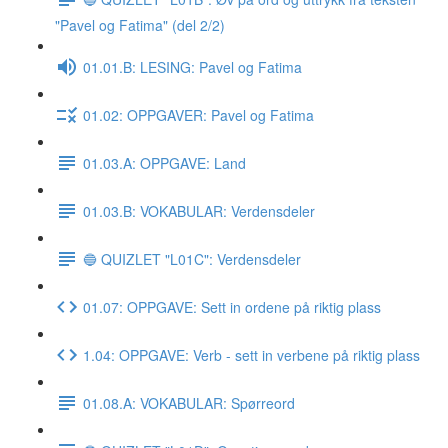
"Pavel og Fatima" (del 2/2)
01.01.B: LESING: Pavel og Fatima
01.02: OPPGAVER: Pavel og Fatima
01.03.A: OPPGAVE: Land
01.03.B: VOKABULAR: Verdensdeler
🔵 QUIZLET "L01C": Verdensdeler
01.07: OPPGAVE: Sett in ordene på riktig plass
1.04: OPPGAVE: Verb - sett in verbene på riktig plass
01.08.A: VOKABULAR: Spørreord