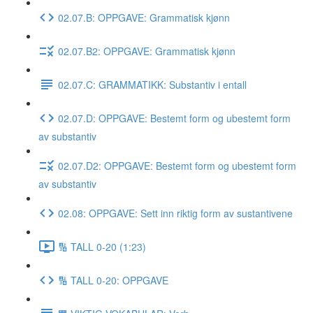
02.07.B: OPPGAVE: Grammatisk kjønn
02.07.B2: OPPGAVE: Grammatisk kjønn
02.07.C: GRAMMATIKK: Substantiv i entall
02.07.D: OPPGAVE: Bestemt form og ubestemt form
av substantiv
02.07.D2: OPPGAVE: Bestemt form og ubestemt form
av substantiv
02.08: OPPGAVE: Sett inn riktig form av sustantivene
🔢 TALL 0-20 (1:23)
🔢 TALL 0-20: OPPGAVE