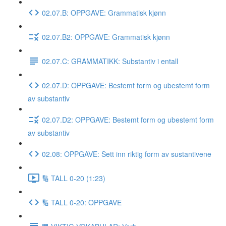
02.07.B: OPPGAVE: Grammatisk kjønn
02.07.B2: OPPGAVE: Grammatisk kjønn
02.07.C: GRAMMATIKK: Substantiv i entall
02.07.D: OPPGAVE: Bestemt form og ubestemt form
av substantiv
02.07.D2: OPPGAVE: Bestemt form og ubestemt form
av substantiv
02.08: OPPGAVE: Sett inn riktig form av sustantivene
🔢 TALL 0-20 (1:23)
🔢 TALL 0-20: OPPGAVE