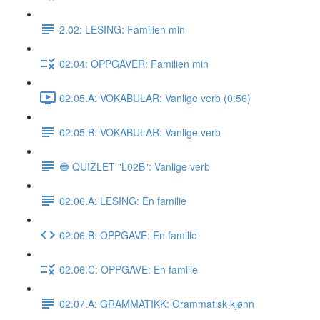
2.02: LESING: Familien min
02.04: OPPGAVER: Familien min
02.05.A: VOKABULAR: Vanlige verb (0:56)
02.05.B: VOKABULAR: Vanlige verb
🔵 QUIZLET "L02B": Vanlige verb
02.06.A: LESING: En familie
02.06.B: OPPGAVE: En familie
02.06.C: OPPGAVE: En familie
02.07.A: GRAMMATIKK: Grammatisk kjønn