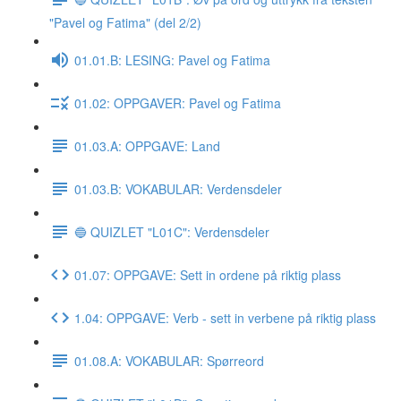
"Pavel og Fatima" (del 2/2)
01.01.B: LESING: Pavel og Fatima
01.02: OPPGAVER: Pavel og Fatima
01.03.A: OPPGAVE: Land
01.03.B: VOKABULAR: Verdensdeler
🔵 QUIZLET "L01C": Verdensdeler
01.07: OPPGAVE: Sett in ordene på riktig plass
1.04: OPPGAVE: Verb - sett in verbene på riktig plass
01.08.A: VOKABULAR: Spørreord