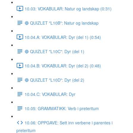
10.03: VOKABULAR: Natur og landskap (0:31)
🔵 QUIZLET "L10B": Natur og landskap
10.04.A: VOKABULAR: Dyr (del 1) (0:54)
🔵 QUIZLET "L10C": Dyr (del 1)
10.04.B: VOKABULAR: Dyr (del 2) (0:48)
🔵 QUIZLET "L10D": Dyr (del 2)
10.04.C: VOKABULAR: Dyr
10.05: GRAMMATIKK: Verb i preteritum
10.06: OPPGAVE: Sett inn verbene i parentes i
preteritum