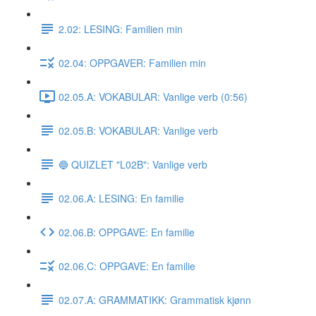
2.02: LESING: Familien min
02.04: OPPGAVER: Familien min
02.05.A: VOKABULAR: Vanlige verb (0:56)
02.05.B: VOKABULAR: Vanlige verb
🔵 QUIZLET "L02B": Vanlige verb
02.06.A: LESING: En familie
02.06.B: OPPGAVE: En familie
02.06.C: OPPGAVE: En familie
02.07.A: GRAMMATIKK: Grammatisk kjønn