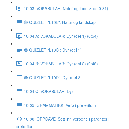
10.03: VOKABULAR: Natur og landskap (0:31)
🔵 QUIZLET "L10B": Natur og landskap
10.04.A: VOKABULAR: Dyr (del 1) (0:54)
🔵 QUIZLET "L10C": Dyr (del 1)
10.04.B: VOKABULAR: Dyr (del 2) (0:48)
🔵 QUIZLET "L10D": Dyr (del 2)
10.04.C: VOKABULAR: Dyr
10.05: GRAMMATIKK: Verb i preteritum
10.06: OPPGAVE: Sett inn verbene i parentes i
preteritum