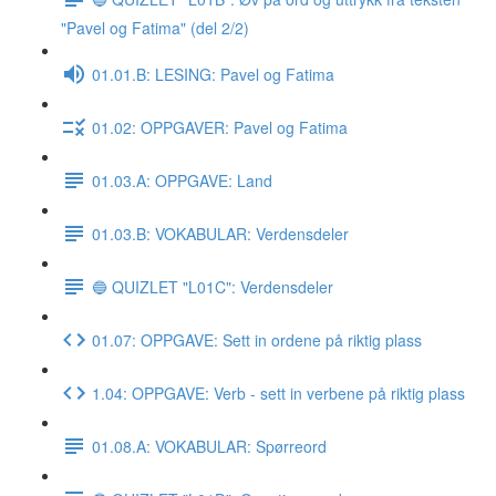
"Pavel og Fatima" (del 2/2)
01.01.B: LESING: Pavel og Fatima
01.02: OPPGAVER: Pavel og Fatima
01.03.A: OPPGAVE: Land
01.03.B: VOKABULAR: Verdensdeler
🔵 QUIZLET "L01C": Verdensdeler
01.07: OPPGAVE: Sett in ordene på riktig plass
1.04: OPPGAVE: Verb - sett in verbene på riktig plass
01.08.A: VOKABULAR: Spørreord