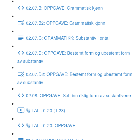
02.07.B: OPPGAVE: Grammatisk kjønn
02.07.B2: OPPGAVE: Grammatisk kjønn
02.07.C: GRAMMATIKK: Substantiv i entall
02.07.D: OPPGAVE: Bestemt form og ubestemt form
av substantiv
02.07.D2: OPPGAVE: Bestemt form og ubestemt form
av substantiv
02.08: OPPGAVE: Sett inn riktig form av sustantivene
🔢 TALL 0-20 (1:23)
🔢 TALL 0-20: OPPGAVE