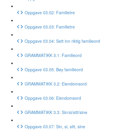
Oppgave 03.02: Familietre
Oppgave 03.03: Familietre
Oppgave 03.04: Sett inn riktig familieord
GRAMMATIKK 3.1: Familieord
Oppgave 03.05: Bøy familieord
GRAMMATIKK 3.2: Eiendomsord
Oppgave 03.06: Eiendomsord
GRAMMATIKK 3.3: Sin/si/sitt/sine
Oppgave 03.07: Sin, si, sitt, sine