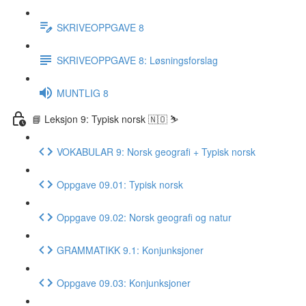
SKRIVEOPPGAVE 8
SKRIVEOPPGAVE 8: Løsningsforslag
MUNTLIG 8
📘 Leksjon 9: Typisk norsk 🇳🇴 ⛷
VOKABULAR 9: Norsk geografi + Typisk norsk
Oppgave 09.01: Typisk norsk
Oppgave 09.02: Norsk geografi og natur
GRAMMATIKK 9.1: Konjunksjoner
Oppgave 09.03: Konjunksjoner