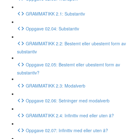
GRAMMATIKK 2.1: Substantiv
Oppgave 02.04: Substantiv
GRAMMATIKK 2.2: Bestemt eller ubestemt form av
substantiv
Oppgave 02.05: Bestemt eller ubestemt form av
substantiv?
GRAMMATIKK 2.3: Modalverb
Oppgave 02.06: Setninger med modalverb
GRAMMATIKK 2.4: Infinitiv med eller uten å?
Oppgave 02.07: Infinitiv med eller uten å?