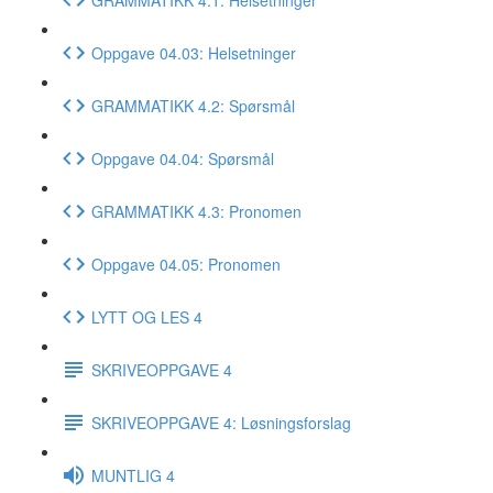
Oppgave 04.03: Helsetninger
GRAMMATIKK 4.2: Spørsmål
Oppgave 04.04: Spørsmål
GRAMMATIKK 4.3: Pronomen
Oppgave 04.05: Pronomen
LYTT OG LES 4
SKRIVEOPPGAVE 4
SKRIVEOPPGAVE 4: Løsningsforslag
MUNTLIG 4