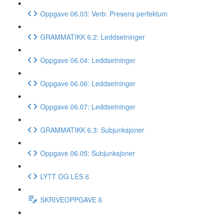
Oppgave 06.03: Verb: Presens perfektum
GRAMMATIKK 6.2: Leddsetninger
Oppgave 06.04: Leddsetninger
Oppgave 06.06: Leddsetninger
Oppgave 06.07: Leddsetninger
GRAMMATIKK 6.3: Subjunksjoner
Oppgave 06.05: Subjunksjoner
LYTT OG LES 6
SKRIVEOPPGAVE 6