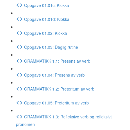
Oppgave 01.01c: Klokka
Oppgave 01.01d: Klokka
Oppgave 01.02: Klokka
Oppgave 01.03: Daglig rutine
GRAMMATIKK 1.1: Presens av verb
Oppgave 01.04: Presens av verb
GRAMMATIKK 1.2: Preteritum av verb
Oppgave 01.05: Preteritum av verb
GRAMMATIKK 1.3: Refleksive verb og refleksivt
pronomen