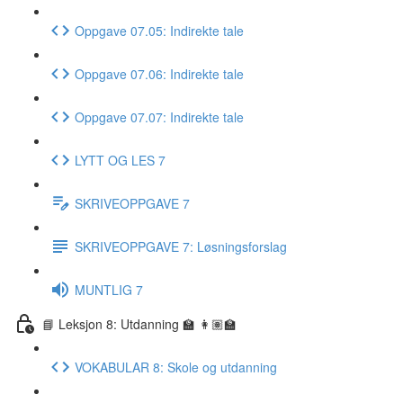
Oppgave 07.05: Indirekte tale
Oppgave 07.06: Indirekte tale
Oppgave 07.07: Indirekte tale
LYTT OG LES 7
SKRIVEOPPGAVE 7
SKRIVEOPPGAVE 7: Løsningsforslag
MUNTLIG 7
📘 Leksjon 8: Utdanning 🏫 👩🏽‍🏫
VOKABULAR 8: Skole og utdanning