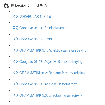
📘 Leksjon 5: Fritid 🏓 🎸
VOKABULAR 5: Fritid
Oppgave 05.01: Fritidsaktiviteter
Oppgave 05.02: Fritid
GRAMMATIKK 5.1: Adjektiv (samsvarsbøying)
Oppgave 05.03: Adjektiv: Samsvarsbøying
GRAMMATIKK 5.2: Bestemt form av adjektiv
Oppgave 05.04: Adjektiv: Bestemt form
GRAMMATIKK 5.3: Gradbøying av adjektiv