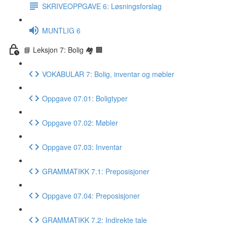
SKRIVEOPPGAVE 6: Løsningsforslag
MUNTLIG 6
📘 Leksjon 7: Bolig 🏘 🏢
VOKABULAR 7: Bolig, inventar og møbler
Oppgave 07.01: Boligtyper
Oppgave 07.02: Møbler
Oppgave 07.03: Inventar
GRAMMATIKK 7.1: Preposisjoner
Oppgave 07.04: Preposisjoner
GRAMMATIKK 7.2: Indirekte tale