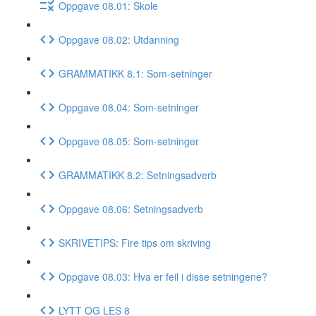
Oppgave 08.01: Skole
Oppgave 08.02: Utdanning
GRAMMATIKK 8.1: Som-setninger
Oppgave 08.04: Som-setninger
Oppgave 08.05: Som-setninger
GRAMMATIKK 8.2: Setningsadverb
Oppgave 08.06: Setningsadverb
SKRIVETIPS: Fire tips om skriving
Oppgave 08.03: Hva er feil i disse setningene?
LYTT OG LES 8