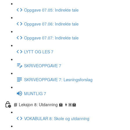
Oppgave 07.05: Indirekte tale
Oppgave 07.06: Indirekte tale
Oppgave 07.07: Indirekte tale
LYTT OG LES 7
SKRIVEOPPGAVE 7
SKRIVEOPPGAVE 7: Løsningsforslag
MUNTLIG 7
📘 Leksjon 8: Utdanning 🏫 👩🏽‍🏫
VOKABULAR 8: Skole og utdanning