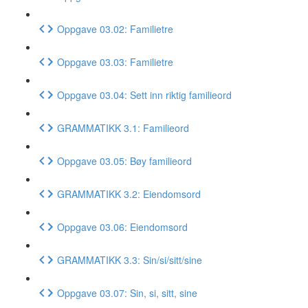
Oppgave 03.02: Familietre
Oppgave 03.03: Familietre
Oppgave 03.04: Sett inn riktig familieord
GRAMMATIKK 3.1: Familieord
Oppgave 03.05: Bøy familieord
GRAMMATIKK 3.2: Eiendomsord
Oppgave 03.06: Eiendomsord
GRAMMATIKK 3.3: Sin/si/sitt/sine
Oppgave 03.07: Sin, si, sitt, sine