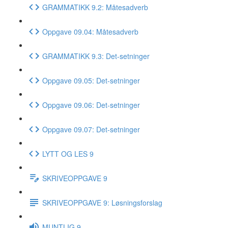
GRAMMATIKK 9.2: Måtesadverb
Oppgave 09.04: Måtesadverb
GRAMMATIKK 9.3: Det-setninger
Oppgave 09.05: Det-setninger
Oppgave 09.06: Det-setninger
Oppgave 09.07: Det-setninger
LYTT OG LES 9
SKRIVEOPPGAVE 9
SKRIVEOPPGAVE 9: Løsningsforslag
MUNTLIG 9