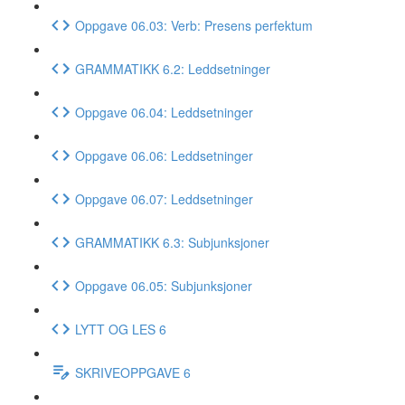
Oppgave 06.03: Verb: Presens perfektum
GRAMMATIKK 6.2: Leddsetninger
Oppgave 06.04: Leddsetninger
Oppgave 06.06: Leddsetninger
Oppgave 06.07: Leddsetninger
GRAMMATIKK 6.3: Subjunksjoner
Oppgave 06.05: Subjunksjoner
LYTT OG LES 6
SKRIVEOPPGAVE 6