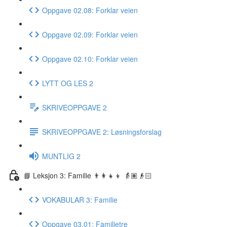
Oppgave 02.08: Forklar veien
Oppgave 02.09: Forklar veien
Oppgave 02.10: Forklar veien
LYTT OG LES 2
SKRIVEOPPGAVE 2
SKRIVEOPPGAVE 2: Løsningsforslag
MUNTLIG 2
📘 Leksjon 3: Familie 👨‍👩‍👧‍👦 👵🏽👴🏻
VOKABULAR 3: Familie
Oppgave 03.01: Familietre