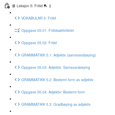
📘 Leksjon 5: Fritid 🏓 🎸
VOKABULAR 5: Fritid
Oppgave 05.01: Fritidsaktiviteter
Oppgave 05.02: Fritid
GRAMMATIKK 5.1: Adjektiv (samsvarsbøying)
Oppgave 05.03: Adjektiv: Samsvarsbøying
GRAMMATIKK 5.2: Bestemt form av adjektiv
Oppgave 05.04: Adjektiv: Bestemt form
GRAMMATIKK 5.3: Gradbøying av adjektiv