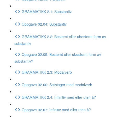
GRAMMATIKK 2.1: Substantiv
Oppgave 02.04: Substantiv
GRAMMATIKK 2.2: Bestemt eller ubestemt form av
substantiv
Oppgave 02.05: Bestemt eller ubestemt form av
substantiv?
GRAMMATIKK 2.3: Modalverb
Oppgave 02.06: Setninger med modalverb
GRAMMATIKK 2.4: Infinitiv med eller uten å?
Oppgave 02.07: Infinitiv med eller uten å?