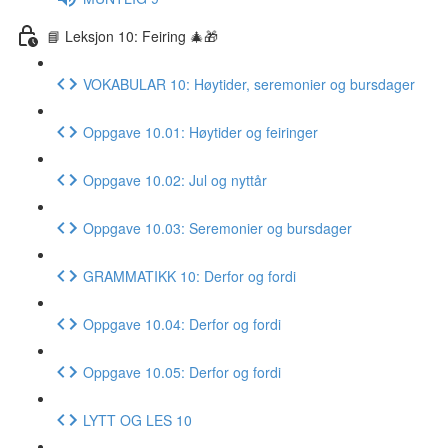
📘 Leksjon 10: Feiring 🎄🎁
VOKABULAR 10: Høytider, seremonier og bursdager
Oppgave 10.01: Høytider og feiringer
Oppgave 10.02: Jul og nyttår
Oppgave 10.03: Seremonier og bursdager
GRAMMATIKK 10: Derfor og fordi
Oppgave 10.04: Derfor og fordi
Oppgave 10.05: Derfor og fordi
LYTT OG LES 10