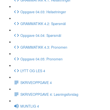
Oppgave 04.03: Helsetninger
GRAMMATIKK 4.2: Spørsmål
Oppgave 04.04: Spørsmål
GRAMMATIKK 4.3: Pronomen
Oppgave 04.05: Pronomen
LYTT OG LES 4
SKRIVEOPPGAVE 4
SKRIVEOPPGAVE 4: Løsningsforslag
MUNTLIG 4