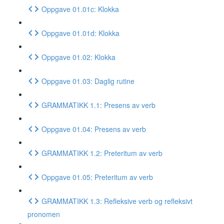
Oppgave 01.01c: Klokka
Oppgave 01.01d: Klokka
Oppgave 01.02: Klokka
Oppgave 01.03: Daglig rutine
GRAMMATIKK 1.1: Presens av verb
Oppgave 01.04: Presens av verb
GRAMMATIKK 1.2: Preteritum av verb
Oppgave 01.05: Preteritum av verb
GRAMMATIKK 1.3: Refleksive verb og refleksivt
pronomen