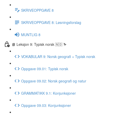
SKRIVEOPPGAVE 8
SKRIVEOPPGAVE 8: Løsningsforslag
MUNTLIG 8
📘 Leksjon 9: Typisk norsk 🇳🇴 ⛷
VOKABULAR 9: Norsk geografi + Typisk norsk
Oppgave 09.01: Typisk norsk
Oppgave 09.02: Norsk geografi og natur
GRAMMATIKK 9.1: Konjunksjoner
Oppgave 09.03: Konjunksjoner