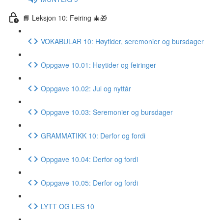
📘 Leksjon 10: Feiring 🎄🎁
VOKABULAR 10: Høytider, seremonier og bursdager
Oppgave 10.01: Høytider og feiringer
Oppgave 10.02: Jul og nyttår
Oppgave 10.03: Seremonier og bursdager
GRAMMATIKK 10: Derfor og fordi
Oppgave 10.04: Derfor og fordi
Oppgave 10.05: Derfor og fordi
LYTT OG LES 10