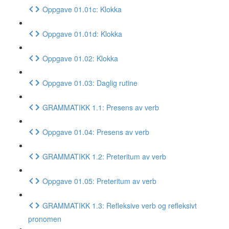
Oppgave 01.01c: Klokka
Oppgave 01.01d: Klokka
Oppgave 01.02: Klokka
Oppgave 01.03: Daglig rutine
GRAMMATIKK 1.1: Presens av verb
Oppgave 01.04: Presens av verb
GRAMMATIKK 1.2: Preteritum av verb
Oppgave 01.05: Preteritum av verb
GRAMMATIKK 1.3: Refleksive verb og refleksivt
pronomen