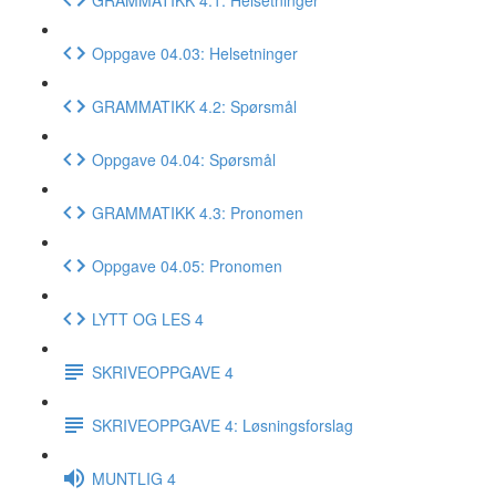
Oppgave 04.03: Helsetninger
GRAMMATIKK 4.2: Spørsmål
Oppgave 04.04: Spørsmål
GRAMMATIKK 4.3: Pronomen
Oppgave 04.05: Pronomen
LYTT OG LES 4
SKRIVEOPPGAVE 4
SKRIVEOPPGAVE 4: Løsningsforslag
MUNTLIG 4