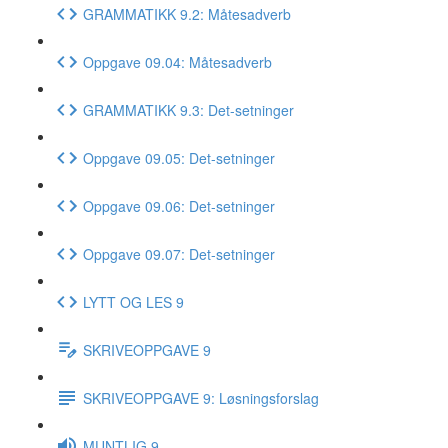
GRAMMATIKK 9.2: Måtesadverb
Oppgave 09.04: Måtesadverb
GRAMMATIKK 9.3: Det-setninger
Oppgave 09.05: Det-setninger
Oppgave 09.06: Det-setninger
Oppgave 09.07: Det-setninger
LYTT OG LES 9
SKRIVEOPPGAVE 9
SKRIVEOPPGAVE 9: Løsningsforslag
MUNTLIG 9