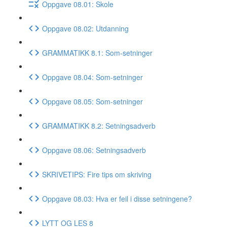
Oppgave 08.01: Skole
Oppgave 08.02: Utdanning
GRAMMATIKK 8.1: Som-setninger
Oppgave 08.04: Som-setninger
Oppgave 08.05: Som-setninger
GRAMMATIKK 8.2: Setningsadverb
Oppgave 08.06: Setningsadverb
SKRIVETIPS: Fire tips om skriving
Oppgave 08.03: Hva er feil i disse setningene?
LYTT OG LES 8