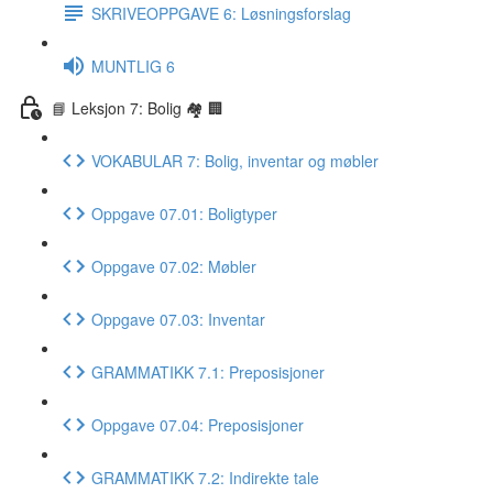
SKRIVEOPPGAVE 6: Løsningsforslag
MUNTLIG 6
📘 Leksjon 7: Bolig 🏘 🏢
VOKABULAR 7: Bolig, inventar og møbler
Oppgave 07.01: Boligtyper
Oppgave 07.02: Møbler
Oppgave 07.03: Inventar
GRAMMATIKK 7.1: Preposisjoner
Oppgave 07.04: Preposisjoner
GRAMMATIKK 7.2: Indirekte tale