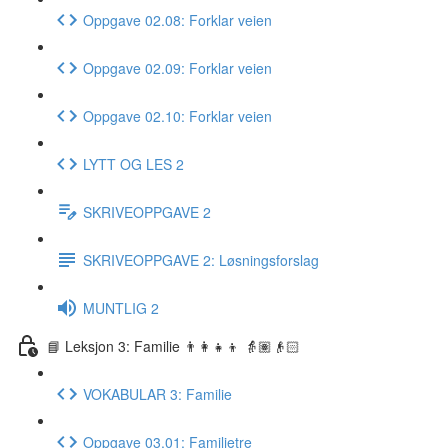
Oppgave 02.08: Forklar veien
Oppgave 02.09: Forklar veien
Oppgave 02.10: Forklar veien
LYTT OG LES 2
SKRIVEOPPGAVE 2
SKRIVEOPPGAVE 2: Løsningsforslag
MUNTLIG 2
📘 Leksjon 3: Familie 👨‍👩‍👧‍👦 👵🏽👴🏻
VOKABULAR 3: Familie
Oppgave 03.01: Familietre