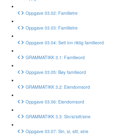
Oppgave 03.02: Familietre
Oppgave 03.03: Familietre
Oppgave 03.04: Sett inn riktig familieord
GRAMMATIKK 3.1: Familieord
Oppgave 03.05: Bøy familieord
GRAMMATIKK 3.2: Eiendomsord
Oppgave 03.06: Eiendomsord
GRAMMATIKK 3.3: Sin/si/sitt/sine
Oppgave 03.07: Sin, si, sitt, sine