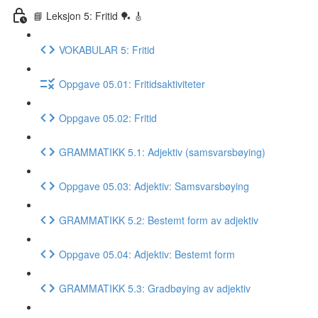
📘 Leksjon 5: Fritid 🏓 🎸
VOKABULAR 5: Fritid
Oppgave 05.01: Fritidsaktiviteter
Oppgave 05.02: Fritid
GRAMMATIKK 5.1: Adjektiv (samsvarsbøying)
Oppgave 05.03: Adjektiv: Samsvarsbøying
GRAMMATIKK 5.2: Bestemt form av adjektiv
Oppgave 05.04: Adjektiv: Bestemt form
GRAMMATIKK 5.3: Gradbøying av adjektiv