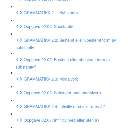
GRAMMATIKK 2.1: Substantiv
Oppgave 02.04: Substantiv
GRAMMATIKK 2.2: Bestemt eller ubestemt form av
substantiv
Oppgave 02.05: Bestemt eller ubestemt form av
substantiv?
GRAMMATIKK 2.3: Modalverb
Oppgave 02.06: Setninger med modalverb
GRAMMATIKK 2.4: Infinitiv med eller uten å?
Oppgave 02.07: Infinitiv med eller uten å?