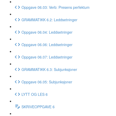
Oppgave 06.03: Verb: Presens perfektum
GRAMMATIKK 6.2: Leddsetninger
Oppgave 06.04: Leddsetninger
Oppgave 06.06: Leddsetninger
Oppgave 06.07: Leddsetninger
GRAMMATIKK 6.3: Subjunksjoner
Oppgave 06.05: Subjunksjoner
LYTT OG LES 6
SKRIVEOPPGAVE 6