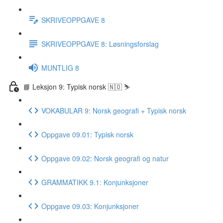
SKRIVEOPPGAVE 8
SKRIVEOPPGAVE 8: Løsningsforslag
MUNTLIG 8
📘 Leksjon 9: Typisk norsk 🇳🇴 ⛷
VOKABULAR 9: Norsk geografi + Typisk norsk
Oppgave 09.01: Typisk norsk
Oppgave 09.02: Norsk geografi og natur
GRAMMATIKK 9.1: Konjunksjoner
Oppgave 09.03: Konjunksjoner