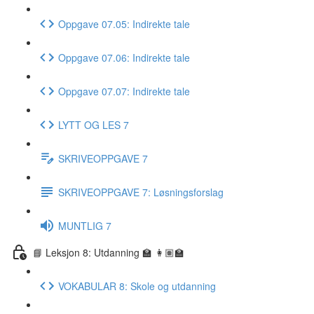
Oppgave 07.05: Indirekte tale
Oppgave 07.06: Indirekte tale
Oppgave 07.07: Indirekte tale
LYTT OG LES 7
SKRIVEOPPGAVE 7
SKRIVEOPPGAVE 7: Løsningsforslag
MUNTLIG 7
📘 Leksjon 8: Utdanning 🏫 👩🏽‍🏫
VOKABULAR 8: Skole og utdanning