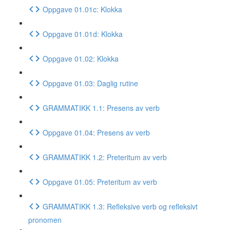
Oppgave 01.01c: Klokka
Oppgave 01.01d: Klokka
Oppgave 01.02: Klokka
Oppgave 01.03: Daglig rutine
GRAMMATIKK 1.1: Presens av verb
Oppgave 01.04: Presens av verb
GRAMMATIKK 1.2: Preteritum av verb
Oppgave 01.05: Preteritum av verb
GRAMMATIKK 1.3: Refleksive verb og refleksivt
pronomen