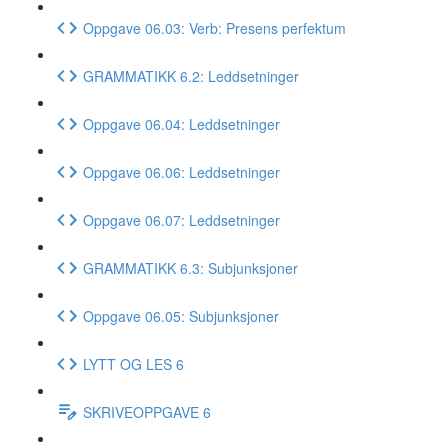
Oppgave 06.03: Verb: Presens perfektum
GRAMMATIKK 6.2: Leddsetninger
Oppgave 06.04: Leddsetninger
Oppgave 06.06: Leddsetninger
Oppgave 06.07: Leddsetninger
GRAMMATIKK 6.3: Subjunksjoner
Oppgave 06.05: Subjunksjoner
LYTT OG LES 6
SKRIVEOPPGAVE 6