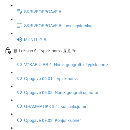
SKRIVEOPPGAVE 8
SKRIVEOPPGAVE 8: Løsningsforslag
MUNTLIG 8
📘 Leksjon 9: Typisk norsk 🇳🇴 ⛷
VOKABULAR 9: Norsk geografi + Typisk norsk
Oppgave 09.01: Typisk norsk
Oppgave 09.02: Norsk geografi og natur
GRAMMATIKK 9.1: Konjunksjoner
Oppgave 09.03: Konjunksjoner