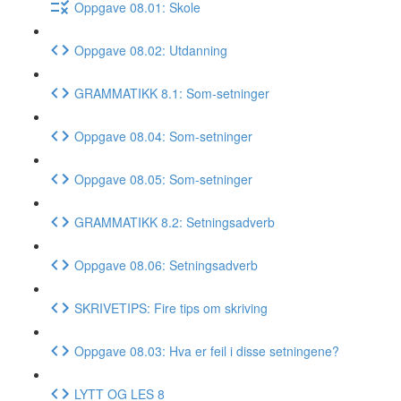
Oppgave 08.01: Skole
Oppgave 08.02: Utdanning
GRAMMATIKK 8.1: Som-setninger
Oppgave 08.04: Som-setninger
Oppgave 08.05: Som-setninger
GRAMMATIKK 8.2: Setningsadverb
Oppgave 08.06: Setningsadverb
SKRIVETIPS: Fire tips om skriving
Oppgave 08.03: Hva er feil i disse setningene?
LYTT OG LES 8