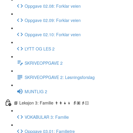
Oppgave 02.08: Forklar veien
Oppgave 02.09: Forklar veien
Oppgave 02.10: Forklar veien
LYTT OG LES 2
SKRIVEOPPGAVE 2
SKRIVEOPPGAVE 2: Løsningsforslag
MUNTLIG 2
📘 Leksjon 3: Familie 👨‍👩‍👧‍👦 👵🏽👴🏻
VOKABULAR 3: Familie
Oppgave 03.01: Familietre