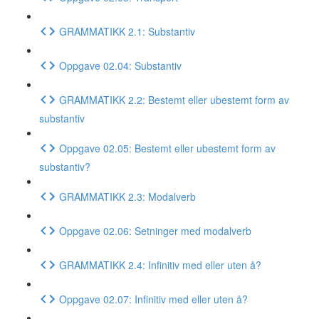
GRAMMATIKK 2.1: Substantiv
Oppgave 02.04: Substantiv
GRAMMATIKK 2.2: Bestemt eller ubestemt form av
substantiv
Oppgave 02.05: Bestemt eller ubestemt form av
substantiv?
GRAMMATIKK 2.3: Modalverb
Oppgave 02.06: Setninger med modalverb
GRAMMATIKK 2.4: Infinitiv med eller uten å?
Oppgave 02.07: Infinitiv med eller uten å?