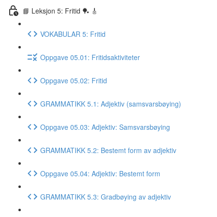
📘 Leksjon 5: Fritid 🏓 🎸
VOKABULAR 5: Fritid
Oppgave 05.01: Fritidsaktiviteter
Oppgave 05.02: Fritid
GRAMMATIKK 5.1: Adjektiv (samsvarsbøying)
Oppgave 05.03: Adjektiv: Samsvarsbøying
GRAMMATIKK 5.2: Bestemt form av adjektiv
Oppgave 05.04: Adjektiv: Bestemt form
GRAMMATIKK 5.3: Gradbøying av adjektiv