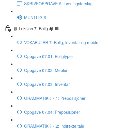
SKRIVEOPPGAVE 6: Løsningsforslag
MUNTLIG 6
📘 Leksjon 7: Bolig 🏘 🏢
VOKABULAR 7: Bolig, inventar og møbler
Oppgave 07.01: Boligtyper
Oppgave 07.02: Møbler
Oppgave 07.03: Inventar
GRAMMATIKK 7.1: Preposisjoner
Oppgave 07.04: Preposisjoner
GRAMMATIKK 7.2: Indirekte tale