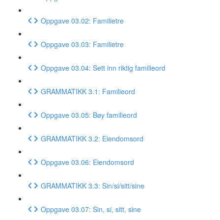
Oppgave 03.02: Familietre
Oppgave 03.03: Familietre
Oppgave 03.04: Sett inn riktig familieord
GRAMMATIKK 3.1: Familieord
Oppgave 03.05: Bøy familieord
GRAMMATIKK 3.2: Eiendomsord
Oppgave 03.06: Eiendomsord
GRAMMATIKK 3.3: Sin/si/sitt/sine
Oppgave 03.07: Sin, si, sitt, sine