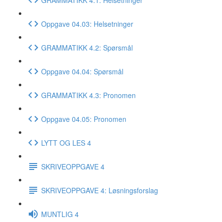
Oppgave 04.03: Helsetninger
GRAMMATIKK 4.2: Spørsmål
Oppgave 04.04: Spørsmål
GRAMMATIKK 4.3: Pronomen
Oppgave 04.05: Pronomen
LYTT OG LES 4
SKRIVEOPPGAVE 4
SKRIVEOPPGAVE 4: Løsningsforslag
MUNTLIG 4