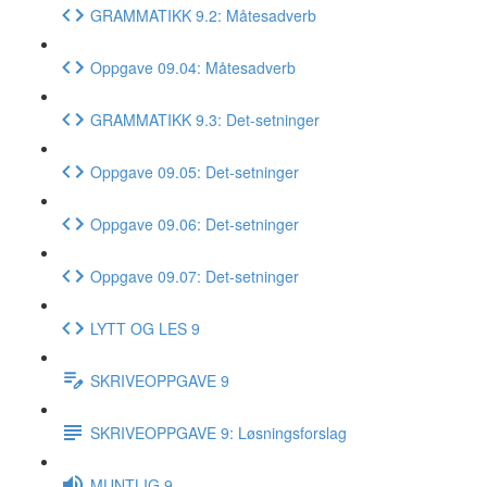
GRAMMATIKK 9.2: Måtesadverb
Oppgave 09.04: Måtesadverb
GRAMMATIKK 9.3: Det-setninger
Oppgave 09.05: Det-setninger
Oppgave 09.06: Det-setninger
Oppgave 09.07: Det-setninger
LYTT OG LES 9
SKRIVEOPPGAVE 9
SKRIVEOPPGAVE 9: Løsningsforslag
MUNTLIG 9