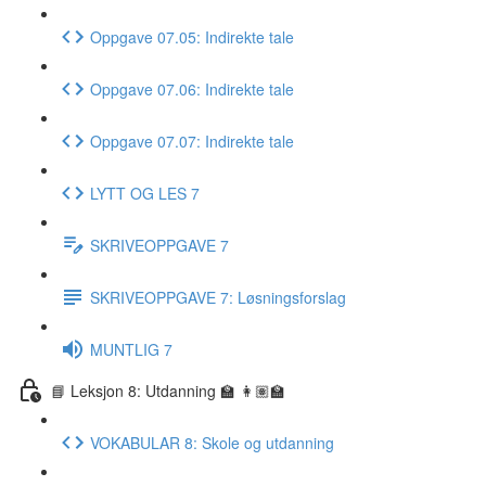
Oppgave 07.05: Indirekte tale
Oppgave 07.06: Indirekte tale
Oppgave 07.07: Indirekte tale
LYTT OG LES 7
SKRIVEOPPGAVE 7
SKRIVEOPPGAVE 7: Løsningsforslag
MUNTLIG 7
📘 Leksjon 8: Utdanning 🏫 👩🏽‍🏫
VOKABULAR 8: Skole og utdanning