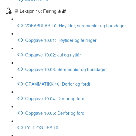
📘 Leksjon 10: Feiring 🎄🎁
VOKABULAR 10: Høytider, seremonier og bursdager
Oppgave 10.01: Høytider og feiringer
Oppgave 10.02: Jul og nyttår
Oppgave 10.03: Seremonier og bursdager
GRAMMATIKK 10: Derfor og fordi
Oppgave 10.04: Derfor og fordi
Oppgave 10.05: Derfor og fordi
LYTT OG LES 10