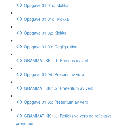
Oppgave 01.01c: Klokka
Oppgave 01.01d: Klokka
Oppgave 01.02: Klokka
Oppgave 01.03: Daglig rutine
GRAMMATIKK 1.1: Presens av verb
Oppgave 01.04: Presens av verb
GRAMMATIKK 1.2: Preteritum av verb
Oppgave 01.05: Preteritum av verb
GRAMMATIKK 1.3: Refleksive verb og refleksivt
pronomen