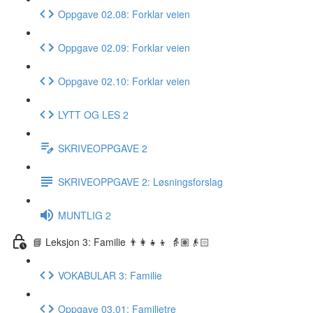
Oppgave 02.08: Forklar veien
Oppgave 02.09: Forklar veien
Oppgave 02.10: Forklar veien
LYTT OG LES 2
SKRIVEOPPGAVE 2
SKRIVEOPPGAVE 2: Løsningsforslag
MUNTLIG 2
📘 Leksjon 3: Familie 👨‍👩‍👧‍👦 👵🏽👴🏻
VOKABULAR 3: Familie
Oppgave 03.01: Familietre