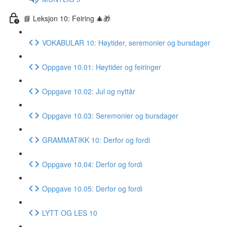
📘 Leksjon 10: Feiring 🎄🎁
VOKABULAR 10: Høytider, seremonier og bursdager
Oppgave 10.01: Høytider og feiringer
Oppgave 10.02: Jul og nyttår
Oppgave 10.03: Seremonier og bursdager
GRAMMATIKK 10: Derfor og fordi
Oppgave 10.04: Derfor og fordi
Oppgave 10.05: Derfor og fordi
LYTT OG LES 10