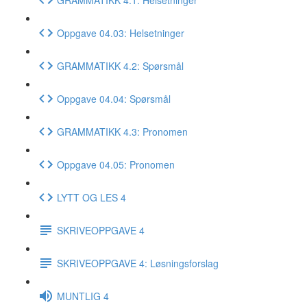
Oppgave 04.03: Helsetninger
GRAMMATIKK 4.2: Spørsmål
Oppgave 04.04: Spørsmål
GRAMMATIKK 4.3: Pronomen
Oppgave 04.05: Pronomen
LYTT OG LES 4
SKRIVEOPPGAVE 4
SKRIVEOPPGAVE 4: Løsningsforslag
MUNTLIG 4