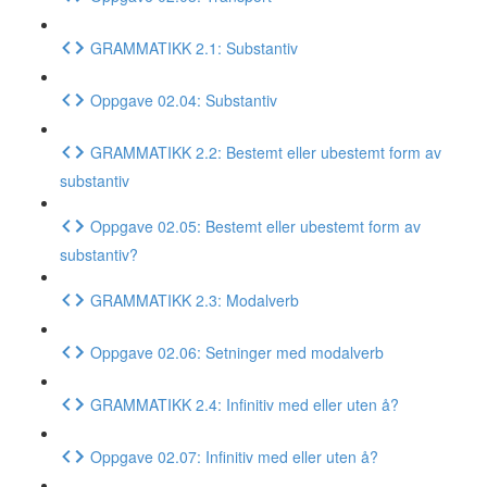
GRAMMATIKK 2.1: Substantiv
Oppgave 02.04: Substantiv
GRAMMATIKK 2.2: Bestemt eller ubestemt form av
substantiv
Oppgave 02.05: Bestemt eller ubestemt form av
substantiv?
GRAMMATIKK 2.3: Modalverb
Oppgave 02.06: Setninger med modalverb
GRAMMATIKK 2.4: Infinitiv med eller uten å?
Oppgave 02.07: Infinitiv med eller uten å?