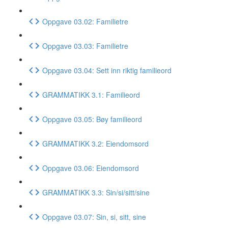
Oppgave 03.02: Familietre
Oppgave 03.03: Familietre
Oppgave 03.04: Sett inn riktig familieord
GRAMMATIKK 3.1: Familieord
Oppgave 03.05: Bøy familieord
GRAMMATIKK 3.2: Eiendomsord
Oppgave 03.06: Eiendomsord
GRAMMATIKK 3.3: Sin/si/sitt/sine
Oppgave 03.07: Sin, si, sitt, sine