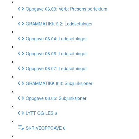
Oppgave 06.03: Verb: Presens perfektum
GRAMMATIKK 6.2: Leddsetninger
Oppgave 06.04: Leddsetninger
Oppgave 06.06: Leddsetninger
Oppgave 06.07: Leddsetninger
GRAMMATIKK 6.3: Subjunksjoner
Oppgave 06.05: Subjunksjoner
LYTT OG LES 6
SKRIVEOPPGAVE 6