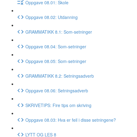
Oppgave 08.01: Skole
Oppgave 08.02: Utdanning
GRAMMATIKK 8.1: Som-setninger
Oppgave 08.04: Som-setninger
Oppgave 08.05: Som-setninger
GRAMMATIKK 8.2: Setningsadverb
Oppgave 08.06: Setningsadverb
SKRIVETIPS: Fire tips om skriving
Oppgave 08.03: Hva er feil i disse setningene?
LYTT OG LES 8