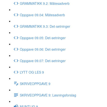
GRAMMATIKK 9.2: Måtesadverb
Oppgave 09.04: Måtesadverb
GRAMMATIKK 9.3: Det-setninger
Oppgave 09.05: Det-setninger
Oppgave 09.06: Det-setninger
Oppgave 09.07: Det-setninger
LYTT OG LES 9
SKRIVEOPPGAVE 9
SKRIVEOPPGAVE 9: Løsningsforslag
MUNTLIG 9