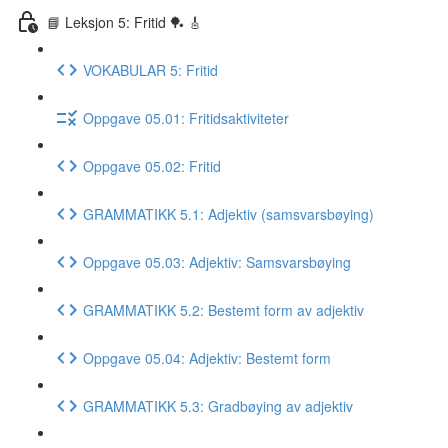
📘 Leksjon 5: Fritid 🏓 🎸
VOKABULAR 5: Fritid
Oppgave 05.01: Fritidsaktiviteter
Oppgave 05.02: Fritid
GRAMMATIKK 5.1: Adjektiv (samsvarsbøying)
Oppgave 05.03: Adjektiv: Samsvarsbøying
GRAMMATIKK 5.2: Bestemt form av adjektiv
Oppgave 05.04: Adjektiv: Bestemt form
GRAMMATIKK 5.3: Gradbøying av adjektiv