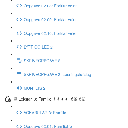
Oppgave 02.08: Forklar veien
Oppgave 02.09: Forklar veien
Oppgave 02.10: Forklar veien
LYTT OG LES 2
SKRIVEOPPGAVE 2
SKRIVEOPPGAVE 2: Løsningsforslag
MUNTLIG 2
📘 Leksjon 3: Familie 👨‍👩‍👧‍👦 👵🏽👴🏻
VOKABULAR 3: Familie
Oppgave 03.01: Familietre