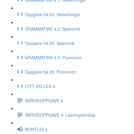
Oppgave 04.03: Helsetninger
GRAMMATIKK 4.2: Spørsmål
Oppgave 04.04: Spørsmål
GRAMMATIKK 4.3: Pronomen
Oppgave 04.05: Pronomen
LYTT OG LES 4
SKRIVEOPPGAVE 4
SKRIVEOPPGAVE 4: Løsningsforslag
MUNTLIG 4