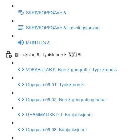
SKRIVEOPPGAVE 8
SKRIVEOPPGAVE 8: Løsningsforslag
MUNTLIG 8
📘 Leksjon 9: Typisk norsk 🇳🇴 ⛷
VOKABULAR 9: Norsk geografi + Typisk norsk
Oppgave 09.01: Typisk norsk
Oppgave 09.02: Norsk geografi og natur
GRAMMATIKK 9.1: Konjunksjoner
Oppgave 09.03: Konjunksjoner