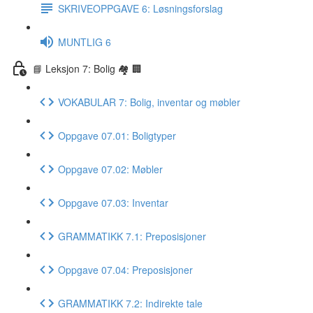
SKRIVEOPPGAVE 6: Løsningsforslag
MUNTLIG 6
📘 Leksjon 7: Bolig 🏘 🏢
VOKABULAR 7: Bolig, inventar og møbler
Oppgave 07.01: Boligtyper
Oppgave 07.02: Møbler
Oppgave 07.03: Inventar
GRAMMATIKK 7.1: Preposisjoner
Oppgave 07.04: Preposisjoner
GRAMMATIKK 7.2: Indirekte tale