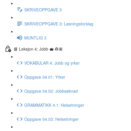
SKRIVEOPPGAVE 3
SKRIVEOPPGAVE 3: Løsningsforslag
MUNTLIG 3
📘 Leksjon 4: Jobb 💼 👷🏽
VOKABULAR 4: Jobb og yrker
Oppgave 04.01: Yrker
Oppgave 04.02: Jobbsøknad
GRAMMATIKK 4.1: Helsetninger
Oppgave 04.03: Helsetninger