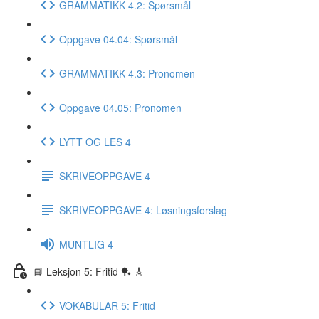
GRAMMATIKK 4.2: Spørsmål
Oppgave 04.04: Spørsmål
GRAMMATIKK 4.3: Pronomen
Oppgave 04.05: Pronomen
LYTT OG LES 4
SKRIVEOPPGAVE 4
SKRIVEOPPGAVE 4: Løsningsforslag
MUNTLIG 4
📘 Leksjon 5: Fritid 🏓 🎸
VOKABULAR 5: Fritid