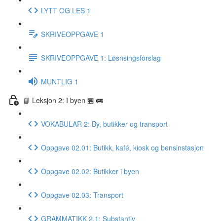
LYTT OG LES 1
SKRIVEOPPGAVE 1
SKRIVEOPPGAVE 1: Løsnsingsforslag
MUNTLIG 1
📘 Leksjon 2: I byen 🏪 🚌
VOKABULAR 2: By, butikker og transport
Oppgave 02.01: Butikk, kafé, kiosk og bensinstasjon
Oppgave 02.02: Butikker i byen
Oppgave 02.03: Transport
GRAMMATIKK 2.1: Substantiv