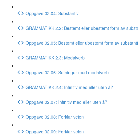
Oppgave 02.04: Substantiv
GRAMMATIKK 2.2: Bestemt eller ubestemt form av substa
Oppgave 02.05: Bestemt eller ubestemt form av substant
GRAMMATIKK 2.3: Modalverb
Oppgave 02.06: Setninger med modalverb
GRAMMATIKK 2.4: Infinitiv med eller uten å?
Oppgave 02.07: Infinitiv med eller uten å?
Oppgave 02.08: Forklar veien
Oppgave 02.09: Forklar veien