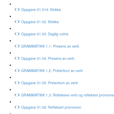
Oppgave 01.01d: Klokka
Oppgave 01.02: Klokka
Oppgave 01.03: Daglig rutine
GRAMMATIKK 1.1: Presens av verb
Oppgave 01.04: Presens av verb
GRAMMATIKK 1.2: Preteritum av verb
Oppgave 01.05: Preteritum av verb
GRAMMATIKK 1.3: Refleksive verb og refleksivt pronome
Oppgave 01.06: Refleksivt pronomen